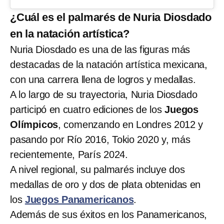
¿Cuál es el palmarés de Nuria Diosdado
en la natación artística?
Nuria Diosdado es una de las figuras más
destacadas de la natación artística mexicana,
con una carrera llena de logros y medallas.
A lo largo de su trayectoria, Nuria Diosdado
participó en cuatro ediciones de los
Juegos
Olímpicos
, comenzando en Londres 2012 y
pasando por Río 2016, Tokio 2020 y, más
recientemente, París 2024.
A nivel regional, su palmarés incluye dos
medallas de oro y dos de plata obtenidas en
los
Juegos Panamericanos
.
Además de sus éxitos en los Panamericanos,