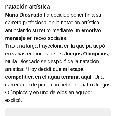
natación artística
Nuria Diosdado
ha decidido poner fin a su
carrera profesional en la natación artística,
anunciando su retiro mediante un
emotivo
mensaje
en redes sociales.
Tras una larga trayectoria en la que participó
en varias ediciones de los
Juegos Olímpicos
,
Nuria Diosdado se despidió de la natación
artística: “Hoy decidí que
mi etapa
competitiva en el agua termina aquí
. Una
carrera donde pude competir en cuatro Juegos
Olímpicos y en uno de ellos en equipo”,
explicó.