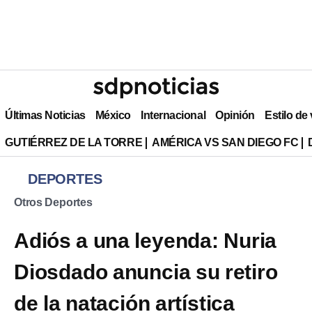
Últimas Noticias
México
Internacional
Opinión
Estilo de
GUTIÉRREZ DE LA TORRE
AMÉRICA VS SAN DIEGO FC
DEPORTES
Otros Deportes
Adiós a una leyenda: Nuria
Diosdado anuncia su retiro
de la natación artística