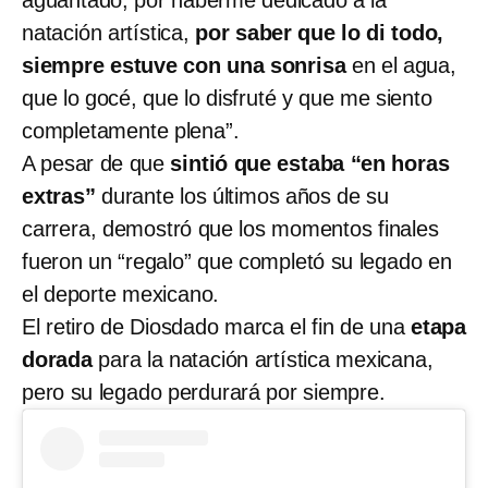
natación artística,
por saber que lo di todo,
siempre estuve con una sonrisa
en el agua,
que lo gocé, que lo disfruté y que me siento
completamente plena”.
A pesar de que
sintió que estaba “en horas
extras”
durante los últimos años de su
carrera, demostró que los momentos finales
fueron un “regalo” que completó su legado en
el deporte mexicano.
El retiro de Diosdado marca el fin de una
etapa
dorada
para la natación artística mexicana,
pero su legado perdurará por siempre.