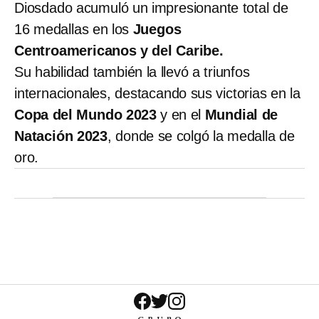
Diosdado acumuló un impresionante total de
16 medallas en los
Juegos
Centroamericanos y del Caribe.
Su habilidad también la llevó a triunfos
internacionales, destacando sus victorias en la
Copa del Mundo 2023
y en el
Mundial de
Natación 2023
, donde se colgó la medalla de
oro.