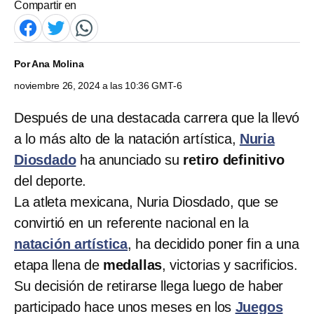
Compartir en
Por
Ana Molina
noviembre 26, 2024 a las 10:36 GMT-6
Después de una destacada carrera que la llevó
a lo más alto de la natación artística,
Nuria
Diosdado
ha anunciado su
retiro definitivo
del deporte.
La atleta mexicana, Nuria Diosdado, que se
convirtió en un referente nacional en la
natación artística
, ha decidido poner fin a una
etapa llena de
medallas
, victorias y sacrificios.
Su decisión de retirarse llega luego de haber
participado hace unos meses en los
Juegos