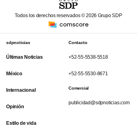
Todos los derechos reservados ©
2026
Grupo SDP
sdpnoticias
Contacto
Últimas Noticias
+52-55-5538-5518
México
+52-55-5530-8671
Comercial
Internacional
publicidad@sdpnoticias.com
Opinión
Estilo de vida