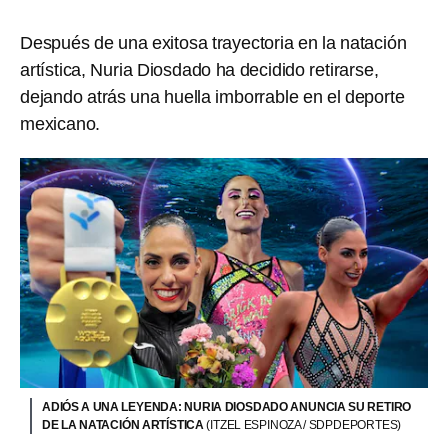
Después de una exitosa trayectoria en la natación
artística, Nuria Diosdado ha decidido retirarse,
dejando atrás una huella imborrable en el deporte
mexicano.
ADIÓS A UNA LEYENDA: NURIA DIOSDADO ANUNCIA SU RETIRO
DE LA NATACIÓN ARTÍSTICA
(ITZEL ESPINOZA / SDPDEPORTES)