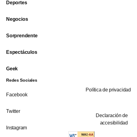
Deportes
Negocios
Sorprendente
Espectáculos
Geek
Redes Sociales
Política de privacidad
Facebook
Twitter
Declaración de
accesibilidad
Instagram