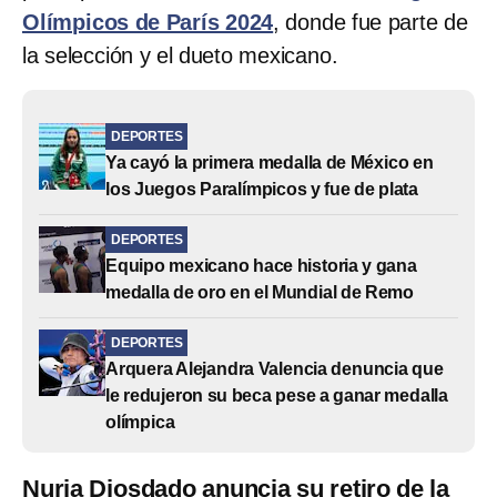
Olímpicos de París 2024
, donde fue parte de
la selección y el dueto mexicano.
DEPORTES
Ya cayó la primera medalla de México en
los Juegos Paralímpicos y fue de plata
DEPORTES
Equipo mexicano hace historia y gana
medalla de oro en el Mundial de Remo
DEPORTES
Arquera Alejandra Valencia denuncia que
le redujeron su beca pese a ganar medalla
olímpica
Nuria Diosdado anuncia su retiro de la