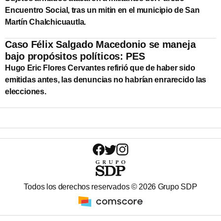
Encuentro Social, tras un mitin en el municipio de San
Martín Chalchicuautla.
Caso Félix Salgado Macedonio se maneja
bajo propósitos políticos: PES
Hugo Eric Flores Cervantes refirió que de haber sido
emitidas antes, las denuncias no habrían enrarecido las
elecciones.
Todos los derechos reservados ©
2026
Grupo SDP