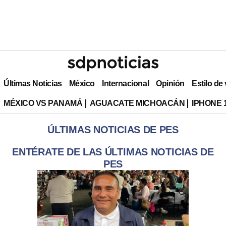
Últimas Noticias
México
Internacional
Opinión
Estilo de
MÉXICO VS PANAMÁ
AGUACATE MICHOACÁN
IPHONE 
ÚLTIMAS NOTICIAS DE PES
ENTÉRATE DE LAS ÚLTIMAS NOTICIAS DE
PES