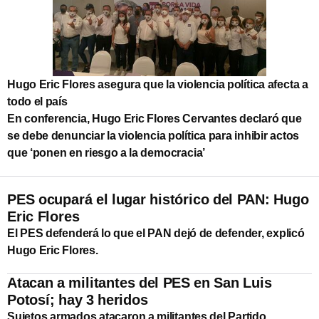
Hugo Eric Flores asegura que la violencia política afecta a
todo el país
En conferencia, Hugo Eric Flores Cervantes declaró que
se debe denunciar la violencia política para inhibir actos
que ‘ponen en riesgo a la democracia’
PES ocupará el lugar histórico del PAN: Hugo
Eric Flores
El PES defenderá lo que el PAN dejó de defender, explicó
Hugo Eric Flores.
Atacan a militantes del PES en San Luis
Potosí; hay 3 heridos
Sujetos armados atacaron a militantes del Partido