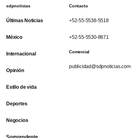
sdpnoticias
Contacto
Últimas Noticias
+52-55-5538-5518
México
+52-55-5530-8671
Comercial
Internacional
publicidad@sdpnoticias.com
Opinión
Estilo de vida
Deportes
Negocios
Sorprendente