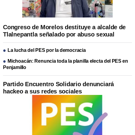
Congreso de Morelos destituye a alcalde de
Tlalnepantla señalado por abuso sexual
La lucha del PES por la democracia
Michoacán: Renuncia toda la planilla electa del PES en
Penjamillo
Partido Encuentro Solidario denunciará
hackeo a sus redes sociales