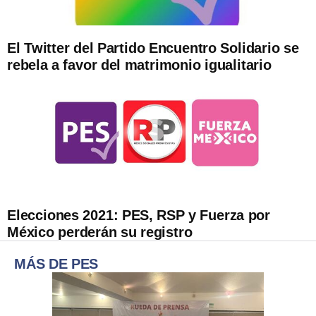
El Twitter del Partido Encuentro Solidario se
rebela a favor del matrimonio igualitario
Elecciones 2021: PES, RSP y Fuerza por
México perderán su registro
MÁS DE PES