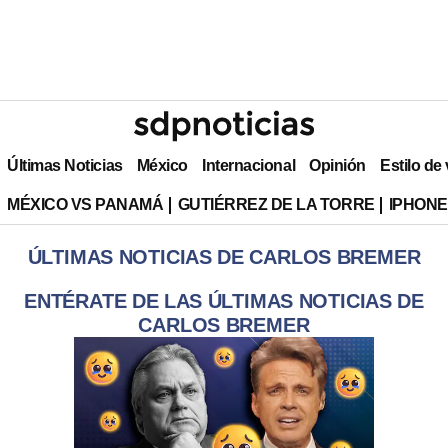
Últimas Noticias
México
Internacional
Opinión
Estilo de
MÉXICO VS PANAMÁ
GUTIÉRREZ DE LA TORRE
IPHONE
ÚLTIMAS NOTICIAS DE CARLOS BREMER
ENTÉRATE DE LAS ÚLTIMAS NOTICIAS DE
CARLOS BREMER