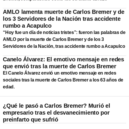
AMLO lamenta muerte de Carlos Bremer y de
los 3 Servidores de la Nación tras accidente
rumbo a Acapulco
“Hoy fue un día de noticias tristes”: fueron las palabras de
AMLO por la muerte de Carlos Bremer y de los 3
Servidores de la Nación, tras accidente rumbo a Acapulco
Canelo Álvarez: El emotivo mensaje en redes
que envió tras la muerte de Carlos Bremer
El Canelo Álvarez envió un emotivo mensaje en redes
sociales tras la muerte de Carlos Bremer a los 63 años de
edad.
¿Qué le pasó a Carlos Bremer? Murió el
empresario tras el desvanecimiento por
preinfarto que sufrió