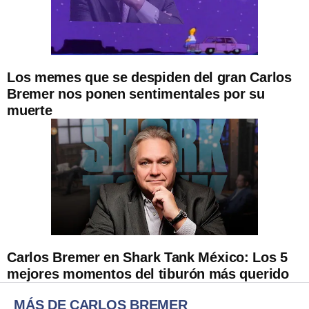
Los memes que se despiden del gran Carlos
Bremer nos ponen sentimentales por su
muerte
Carlos Bremer en Shark Tank México: Los 5
mejores momentos del tiburón más querido
MÁS DE CARLOS BREMER