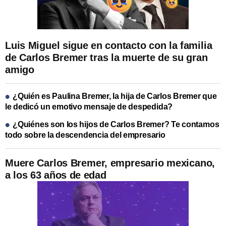
Luis Miguel sigue en contacto con la familia
de Carlos Bremer tras la muerte de su gran
amigo
¿Quién es Paulina Bremer, la hija de Carlos Bremer que
le dedicó un emotivo mensaje de despedida?
¿Quiénes son los hijos de Carlos Bremer? Te contamos
todo sobre la descendencia del empresario
Muere Carlos Bremer, empresario mexicano,
a los 63 años de edad