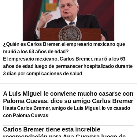
¿Quién es Carlos Bremer, el empresario mexicano que
murió a los 63 años de edad?
El empresario mexicano, Carlos Bremer, murió a los 63
años de edad luego de permanecer hospitalizado durante
3 días por complicaciones de salud
A Luis Miguel le conviene mucho casarse con
Paloma Cuevas, dice su amigo Carlos Bremer
Hasta Carlos Bremer, amigo de Luis Miguel, lo ve casado
con Paloma Cuevas
Carlos Bremer tiene esta increíble
recomendación para Ana Guevara luego de