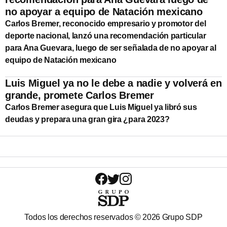
no apoyar a equipo de Natación mexicano
Carlos Bremer, reconocido empresario y promotor del
deporte nacional, lanzó una recomendación particular
para Ana Guevara, luego de ser señalada de no apoyar al
equipo de Natación mexicano
Luis Miguel ya no le debe a nadie y volverá en
grande, promete Carlos Bremer
Carlos Bremer asegura que Luis Miguel ya libró sus
deudas y prepara una gran gira ¿para 2023?
Todos los derechos reservados ©
2026
Grupo SDP