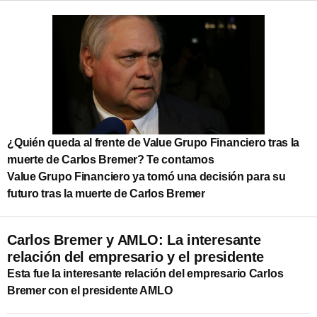
¿Quién queda al frente de Value Grupo Financiero tras la
muerte de Carlos Bremer? Te contamos
Value Grupo Financiero ya tomó una decisión para su
futuro tras la muerte de Carlos Bremer
Carlos Bremer y AMLO: La interesante
relación del empresario y el presidente
Esta fue la interesante relación del empresario Carlos
Bremer con el presidente AMLO