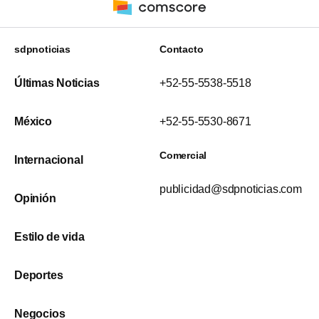
sdpnoticias
Contacto
Últimas Noticias
+52-55-5538-5518
México
+52-55-5530-8671
Comercial
Internacional
publicidad@sdpnoticias.com
Opinión
Estilo de vida
Deportes
Negocios