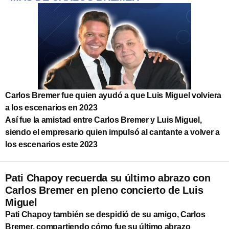
Carlos Bremer fue quien ayudó a que Luis Miguel volviera
a los escenarios en 2023
Así fue la amistad entre Carlos Bremer y Luis Miguel,
siendo el empresario quien impulsó al cantante a volver a
los escenarios este 2023
Pati Chapoy recuerda su último abrazo con
Carlos Bremer en pleno concierto de Luis
Miguel
Pati Chapoy también se despidió de su amigo, Carlos
Bremer, compartiendo cómo fue su último abrazo