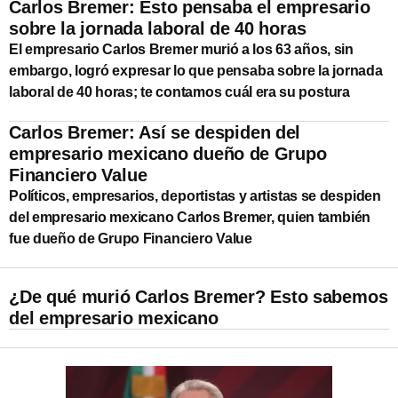
Carlos Bremer: Esto pensaba el empresario
sobre la jornada laboral de 40 horas
El empresario Carlos Bremer murió a los 63 años, sin
embargo, logró expresar lo que pensaba sobre la jornada
laboral de 40 horas; te contamos cuál era su postura
Carlos Bremer: Así se despiden del
empresario mexicano dueño de Grupo
Financiero Value
Políticos, empresarios, deportistas y artistas se despiden
del empresario mexicano Carlos Bremer, quien también
fue dueño de Grupo Financiero Value
¿De qué murió Carlos Bremer? Esto sabemos
del empresario mexicano