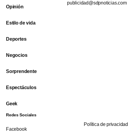
publicidad@sdpnoticias.com
Opinión
Estilo de vida
Deportes
Negocios
Sorprendente
Espectáculos
Geek
Redes Sociales
Política de privacidad
Facebook