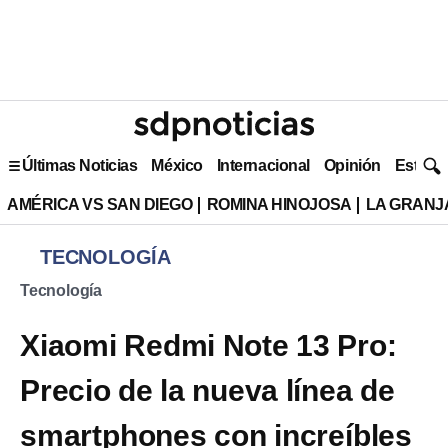
Últimas Noticias
México
Internacional
Opinión
Estilo 
AMÉRICA VS SAN DIEGO
ROMINA HINOJOSA
LA GRANJA
TECNOLOGÍA
Tecnología
Xiaomi Redmi Note 13 Pro:
Precio de la nueva línea de
smartphones con increíbles