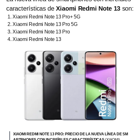
características de
Xiaomi Redmi Note 13
son:
Xiaomi Redmi Note 13 Pro+ 5G
Xiaomi Redmi Note 13 Pro 5G
Xiaomi Redmi Note 13 Pro
Xiaomi Redmi Note 13
XIAOMI REDMI NOTE 13 PRO: PRECIO DE LA NUEVA LÍNEA DE SM
ARTPHONES CON INCREÍBLES CARACTERÍSTICAS
(XIAOMI)