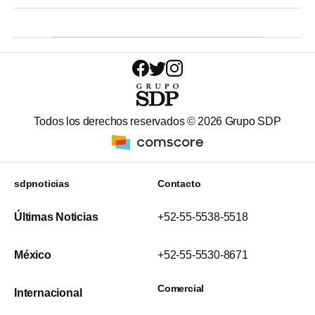
Todos los derechos reservados ©
2026
Grupo SDP
sdpnoticias
Contacto
Últimas Noticias
+52-55-5538-5518
México
+52-55-5530-8671
Comercial
Internacional