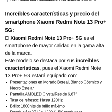
Increíbles características y precio del
smartphone Xiaomi Redmi Note 13 Pro+
5G:
El
Xiaomi Redmi Note 13 Pro+ 5G
es el
smartphone de mayor calidad en la gama alta
de la marca.
Este modelo se destaca por sus
increíbles
características
, pues el Xiaomi Redmi Note
13 Pro+ 5G estará equipado con:
Presentaciones en Morado Boreal, Blanco Cósmico y
Negro Estelar
Pantalla AMOLED CrystalRes de 6,67″
Tasa de refresco: Hasta 120Hz
Brillo: 1800nits de brillo máximo