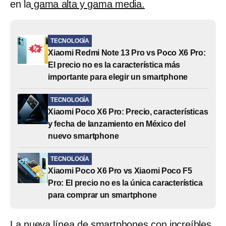
en la
gama alta y gama media.
TECNOLOGÍA
Xiaomi Redmi Note 13 Pro vs Poco X6 Pro:
El precio no es la característica más
importante para elegir un smartphone
TECNOLOGÍA
Xiaomi Poco X6 Pro: Precio, características
y fecha de lanzamiento en México del
nuevo smartphone
TECNOLOGÍA
Xiaomi Poco X6 Pro vs Xiaomi Poco F5
Pro: El precio no es la única característica
para comprar un smartphone
La
nueva línea de smartphones con increíbles