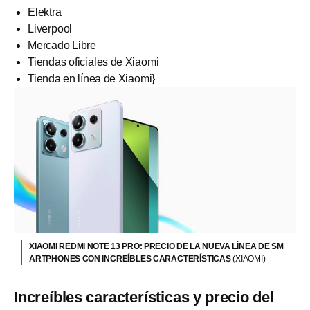
Elektra
Liverpool
Mercado Libre
Tiendas oficiales de Xiaomi
Tienda en línea de Xiaomi}
XIAOMI REDMI NOTE 13 PRO: PRECIO DE LA NUEVA LÍNEA DE SM
ARTPHONES CON INCREÍBLES CARACTERÍSTICAS
(XIAOMI)
Increíbles características y precio del