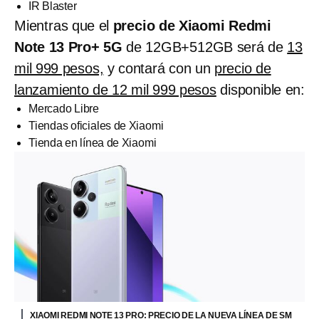
IR Blaster
Mientras que el
precio de Xiaomi Redmi
Note 13 Pro+ 5G
de 12GB+512GB será de
13
mil 999 pesos,
y contará con un
precio de
lanzamiento de 12 mil 999 pesos
disponible en:
Mercado Libre
Tiendas oficiales de Xiaomi
Tienda en línea de Xiaomi
XIAOMI REDMI NOTE 13 PRO: PRECIO DE LA NUEVA LÍNEA DE SM