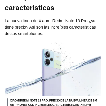
características
La nueva línea de Xiaomi Redmi Note 13 Pro ¿ya
tiene precio? Así son las increíbles características
de sus smartphones.
XIAOMI REDMI NOTE 13 PRO: PRECIO DE LA NUEVA LÍNEA DE SM
ARTPHONES CON INCREÍBLES CARACTERÍSTICAS
(XIAOMI)