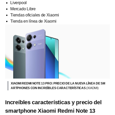
Liverpool
Mercado Libre
Tiendas oficiales de Xiaomi
Tienda en línea de Xiaomi
XIAOMI REDMI NOTE 13 PRO: PRECIO DE LA NUEVA LÍNEA DE SM
ARTPHONES CON INCREÍBLES CARACTERÍSTICAS
(XIAOMI)
Increíbles características y precio del
smartphone Xiaomi Redmi Note 13