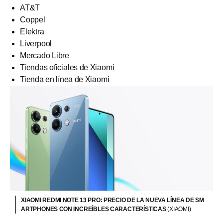
AT&T
Coppel
Elektra
Liverpool
Mercado Libre
Tiendas oficiales de Xiaomi
Tienda en línea de Xiaomi
XIAOMI REDMI NOTE 13 PRO: PRECIO DE LA NUEVA LÍNEA DE SM
ARTPHONES CON INCREÍBLES CARACTERÍSTICAS
(XIAOMI)