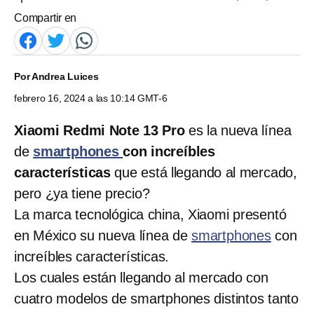
Compartir en
Por
Andrea Luices
febrero 16, 2024 a las 10:14 GMT-6
Xiaomi Redmi Note 13 Pro
es la nueva línea
de
smartphones
con increíbles
características
que está llegando al mercado,
pero ¿ya tiene precio?
La marca tecnológica china, Xiaomi presentó
en México su nueva línea de
smartphones
con
increíbles características.
Los cuales están llegando al mercado con
cuatro modelos de smartphones distintos tanto