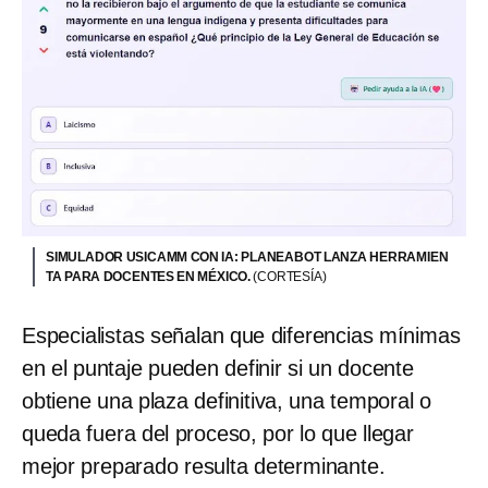
SIMULADOR USICAMM CON IA: PLANEABOT LANZA HERRAMIEN
TA PARA DOCENTES EN MÉXICO.
(CORTESÍA)
Especialistas señalan que diferencias mínimas
en el puntaje pueden definir si un docente
obtiene una plaza definitiva, una temporal o
queda fuera del proceso, por lo que llegar
mejor preparado resulta determinante.