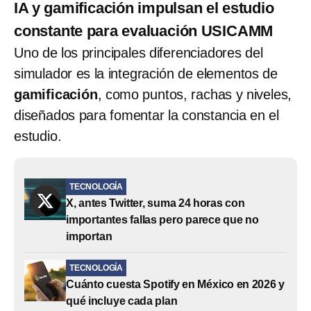
IA y gamificación impulsan el estudio
constante para evaluación USICAMM
Uno de los principales diferenciadores del
simulador es la integración de elementos de
gamificación
, como puntos, rachas y niveles,
diseñados para fomentar la constancia en el
estudio.
TECNOLOGÍA
X, antes Twitter, suma 24 horas con
importantes fallas pero parece que no
importan
TECNOLOGÍA
Cuánto cuesta Spotify en México en 2026 y
qué incluye cada plan