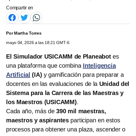
Compartir en
Por
Martha Torres
mayo 04, 2026 a las 18:21 GMT-6
El Simulador USICAMM de Planeabot
es
una plataforma que combina
Inteligencia
Artificial
(IA)
y gamificación para preparar a
docentes en las evaluaciones de la
Unidad del
Sistema para la Carrera de las Maestras y
los Maestros (USICAMM)
.
Cada año, más de
390 mil maestras,
maestros y aspirantes
participan en estos
procesos para obtener una plaza, ascender o