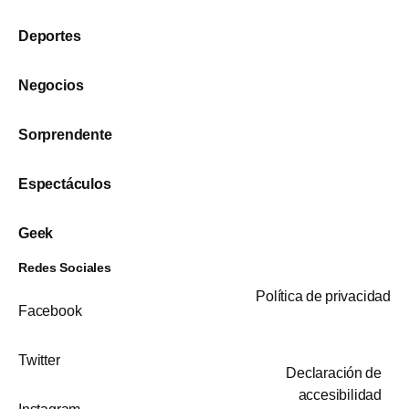
Deportes
Negocios
Sorprendente
Espectáculos
Geek
Redes Sociales
Política de privacidad
Facebook
Twitter
Declaración de
accesibilidad