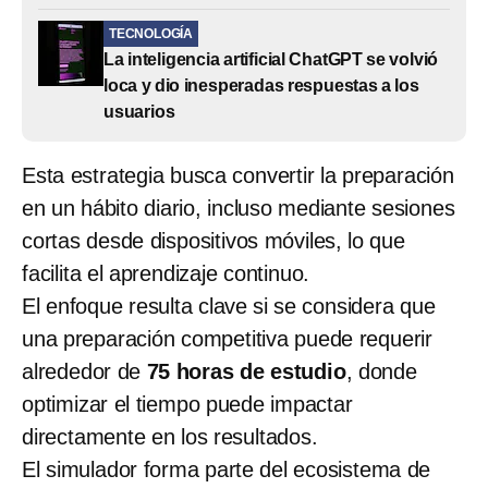
TECNOLOGÍA
La inteligencia artificial ChatGPT se volvió
loca y dio inesperadas respuestas a los
usuarios
Esta estrategia busca convertir la preparación
en un hábito diario, incluso mediante sesiones
cortas desde dispositivos móviles, lo que
facilita el aprendizaje continuo.
El enfoque resulta clave si se considera que
una preparación competitiva puede requerir
alrededor de
75 horas de estudio
, donde
optimizar el tiempo puede impactar
directamente en los resultados.
El simulador forma parte del ecosistema de