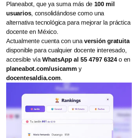
Planeabot, que ya suma más de
100 mil
usuarios
, consolidándose como una
alternativa tecnológica para mejorar la práctica
docente en México.
Actualmente cuenta con una
versión gratuita
disponible para cualquier docente interesado,
accesible vía
WhatsApp al 55 4797 6324
o en
planeabot.com/usicamm
y
docentesaldia.com
.