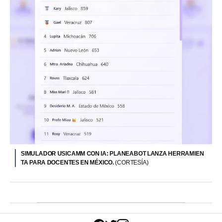
SIMULADOR USICAMM CON IA: PLANEABOT LANZA HERRAMIEN
TA PARA DOCENTES EN MÉXICO.
(CORTESÍA)