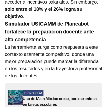
acceder a incentivos salariales. Sin embargo,
solo entre el 18% y el 26% logra su
objetivo
.
Simulador USICAMM de Planeabot
fortalece la preparación docente ante
alta competencia
La herramienta surge como respuesta a este
contexto altamente competitivo, donde una
mejor preparación puede marcar la diferencia
en los resultados y en la trayectoria profesional
de los docentes.
TECNOLOGÍA
Uso de IA en México crece, pero se enfoca
en tareas escolares