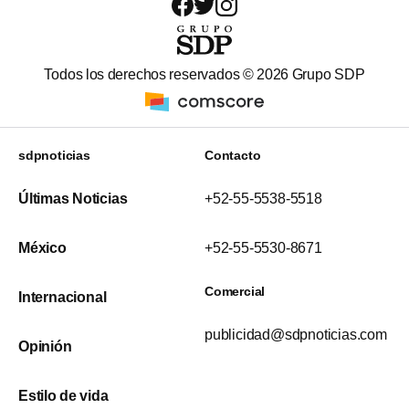
Todos los derechos reservados ©
2026
Grupo SDP
sdpnoticias
Contacto
Últimas Noticias
+52-55-5538-5518
México
+52-55-5530-8671
Comercial
Internacional
publicidad@sdpnoticias.com
Opinión
Estilo de vida