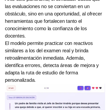
las evaluaciones no se conviertan en un
obstáculo, sino en una oportunidad, al ofrecer
herramientas que fortalecen tanto el
conocimiento como la confianza de los
docentes.
El modelo permite practicar con reactivos
similares a los del examen real y brinda
retroalimentación inmediata. Además,
identifica errores, detecta áreas de mejora y
adapta la ruta de estudio de forma
personalizada.