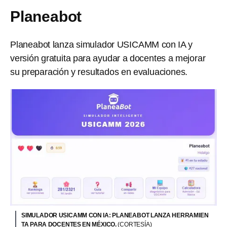
Planeabot
Planeabot lanza simulador USICAMM con IA y
versión gratuita para ayudar a docentes a mejorar
su preparación y resultados en evaluaciones.
SIMULADOR USICAMM CON IA: PLANEABOT LANZA HERRAMIEN
TA PARA DOCENTES EN MÉXICO.
(CORTESÍA)