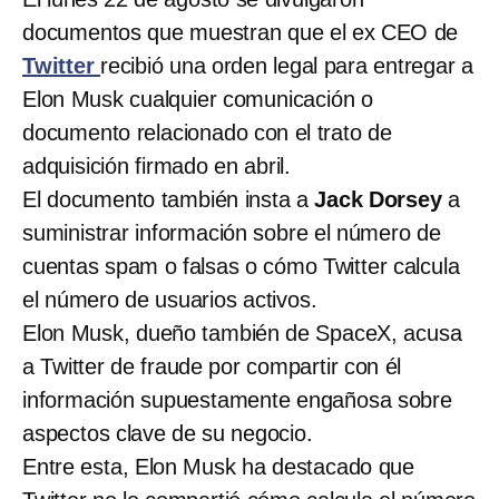
documentos que muestran que el ex CEO de
Twitter
recibió una orden legal para entregar a
Elon Musk cualquier comunicación o
documento relacionado con el trato de
adquisición firmado en abril.
El documento también insta a
Jack Dorsey
a
suministrar información sobre el número de
cuentas spam o falsas o cómo Twitter calcula
el número de usuarios activos.
Elon Musk, dueño también de SpaceX, acusa
a Twitter de fraude por compartir con él
información supuestamente engañosa sobre
aspectos clave de su negocio.
Entre esta, Elon Musk ha destacado que