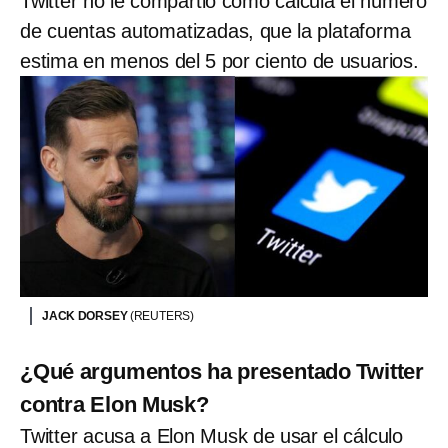
Twitter no le compartió cómo calcula el número
de cuentas automatizadas, que la plataforma
estima en menos del 5 por ciento de usuarios.
JACK DORSEY
(REUTERS)
¿Qué argumentos ha presentado Twitter
contra Elon Musk?
Twitter acusa a Elon Musk de usar el cálculo