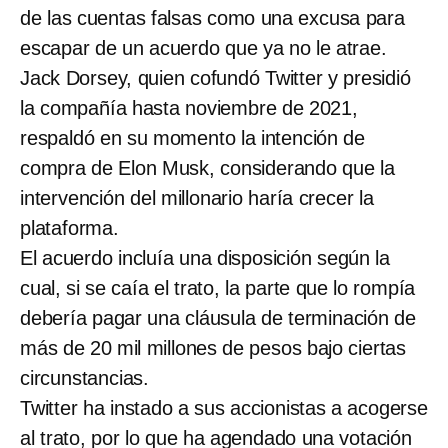
de las cuentas falsas como una excusa para
escapar de un acuerdo que ya no le atrae.
Jack Dorsey, quien cofundó Twitter y presidió
la compañía hasta noviembre de 2021,
respaldó en su momento la intención de
compra de Elon Musk, considerando que la
intervención del millonario haría crecer la
plataforma.
El acuerdo incluía una disposición según la
cual, si se caía el trato, la parte que lo rompía
debería pagar una cláusula de terminación de
más de 20 mil millones de pesos bajo ciertas
circunstancias.
Twitter ha instado a sus accionistas a acogerse
al trato, por lo que ha agendado una votación