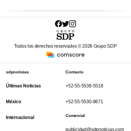
Todos los derechos reservados ©
2026
Grupo SDP
sdpnoticias
Contacto
Últimas Noticias
+52-55-5538-5518
México
+52-55-5530-8671
Comercial
Internacional
publicidad@sdpnoticias.com