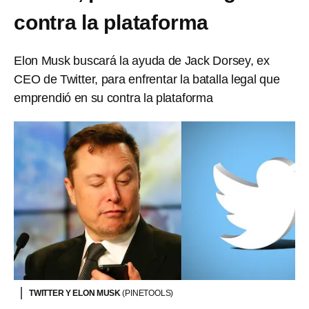
contra la plataforma
Elon Musk buscará la ayuda de Jack Dorsey, ex
CEO de Twitter, para enfrentar la batalla legal que
emprendió en su contra la plataforma
TWITTER Y ELON MUSK
(PINETOOLS)