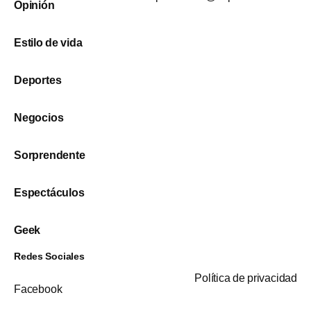
Opinión
Estilo de vida
Deportes
Negocios
Sorprendente
Espectáculos
Geek
Redes Sociales
Política de privacidad
Facebook