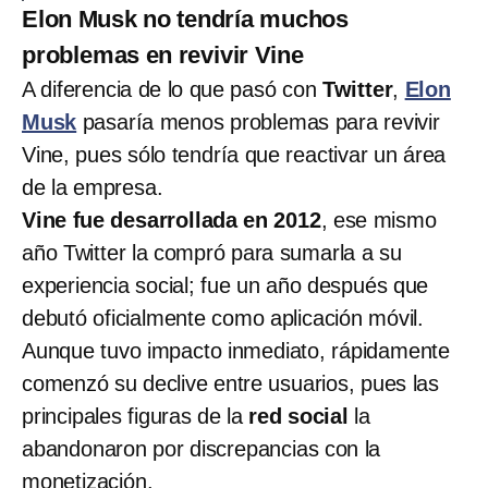
Elon Musk no tendría muchos
problemas en revivir Vine
A diferencia de lo que pasó con
Twitter
,
Elon
Musk
pasaría menos problemas para revivir
Vine, pues sólo tendría que reactivar un área
de la empresa.
Vine fue desarrollada en 2012
, ese mismo
año Twitter la compró para sumarla a su
experiencia social; fue un año después que
debutó oficialmente como aplicación móvil.
Aunque tuvo impacto inmediato, rápidamente
comenzó su declive entre usuarios, pues las
principales figuras de la
red social
la
abandonaron por discrepancias con la
monetización.