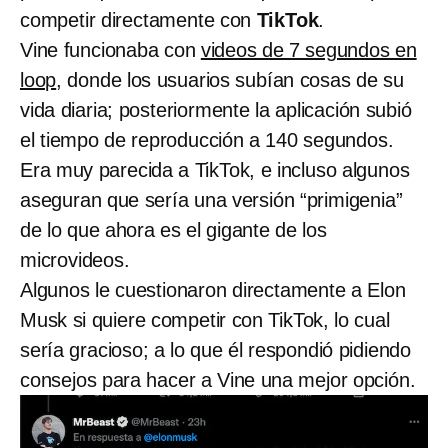
competir directamente con
TikTok
.
Vine funcionaba con
videos de 7 segundos en
loop
, donde los usuarios subían cosas de su
vida diaria; posteriormente la aplicación subió
el tiempo de reproducción a 140 segundos.
Era muy parecida a TikTok, e incluso algunos
aseguran que sería una versión “primigenia”
de lo que ahora es el gigante de los
microvideos.
Algunos le cuestionaron directamente a Elon
Musk si quiere competir con TikTok, lo cual
sería gracioso; a lo que él respondió pidiendo
consejos para hacer a Vine una mejor opción.