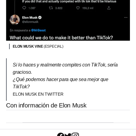
ELON MUSK VINE
(ESPECIAL)
Si lo haces y realmente compites con TikTok, sería
gracioso.
¿Qué podemos hacer para que sea mejor que
TikTok?
ELON MUSK EN TWITTER
Con información de Elon Musk