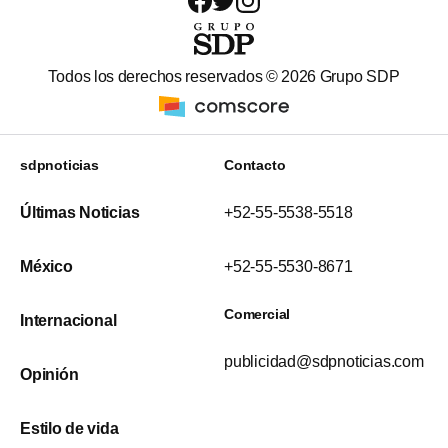
Todos los derechos reservados ©
2026
Grupo SDP
sdpnoticias
Contacto
Últimas Noticias
+52-55-5538-5518
México
+52-55-5530-8671
Comercial
Internacional
publicidad@sdpnoticias.com
Opinión
Estilo de vida