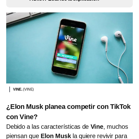
VINE.
(VINE)
¿Elon Musk planea competir con TikTok
con Vine?
Debido a las características de
Vine
, muchos
piensan que
Elon Musk
la quiere revivir para