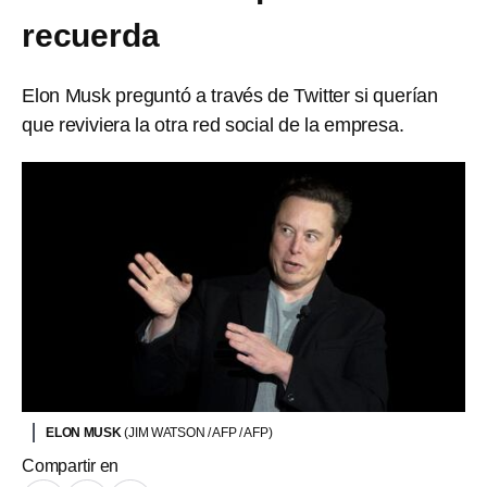
recuerda
Elon Musk preguntó a través de Twitter si querían
que reviviera la otra red social de la empresa.
ELON MUSK
(JIM WATSON / AFP / AFP)
Compartir en