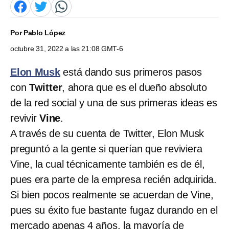
Por
Pablo López
octubre 31, 2022 a las 21:08 GMT-6
Elon Musk
está dando sus primeros pasos
con
Twitter
, ahora que es el dueño absoluto
de la red social y una de sus primeras ideas es
revivir
Vine
.
A través de su cuenta de Twitter, Elon Musk
preguntó a la gente si querían que reviviera
Vine, la cual técnicamente también es de él,
pues era parte de la empresa recién adquirida.
Si bien pocos realmente se acuerdan de Vine,
pues su éxito fue bastante fugaz durando en el
mercado apenas 4 años, la mayoría de