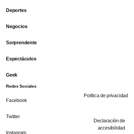
Deportes
Negocios
Sorprendente
Espectáculos
Geek
Redes Sociales
Política de privacidad
Facebook
Twitter
Declaración de
accesibilidad
Instagram