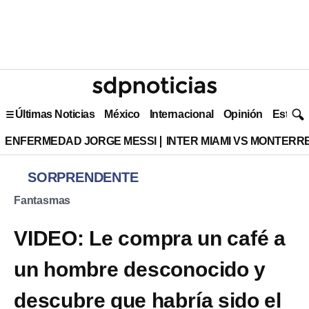
Últimas Noticias
México
Internacional
Opinión
Estilo 
ENFERMEDAD JORGE MESSI
INTER MIAMI VS MONTERR
SORPRENDENTE
Fantasmas
VIDEO: Le compra un café a
un hombre desconocido y
descubre que habría sido el