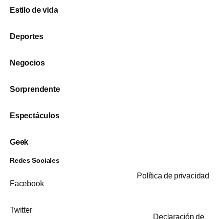
Estilo de vida
Deportes
Negocios
Sorprendente
Espectáculos
Geek
Redes Sociales
Política de privacidad
Facebook
Twitter
Declaración de