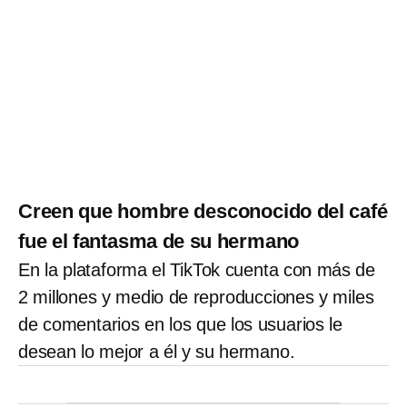
Creen que hombre desconocido del café
fue el fantasma de su hermano
En la plataforma el TikTok cuenta con más de
2 millones y medio de reproducciones y miles
de comentarios en los que los usuarios le
desean lo mejor a él y su hermano.