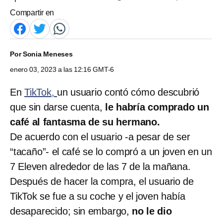
Compartir en
Por
Sonia Meneses
enero 03, 2023 a las 12:16 GMT-6
En
TikTok,
un usuario contó cómo descubrió
que sin darse cuenta,
le habría comprado un
café al fantasma de su hermano.
De acuerdo con el usuario -a pesar de ser
“tacaño”- el café se lo compró a un joven en un
7 Eleven alrededor de las 7 de la mañana.
Después de hacer la compra, el usuario de
TikTok se fue a su coche y el joven había
desaparecido; sin embargo,
no le dio