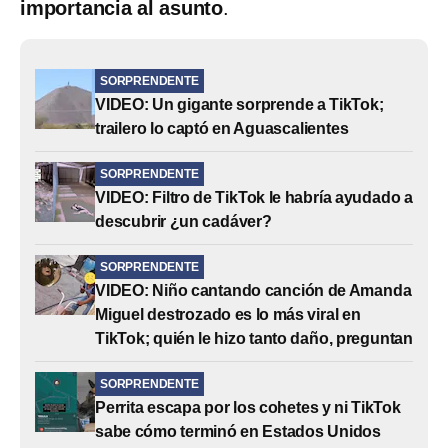
importancia al asunto
.
SORPRENDENTE
VIDEO: Un gigante sorprende a TikTok;
trailero lo captó en Aguascalientes
SORPRENDENTE
VIDEO: Filtro de TikTok le habría ayudado a
descubrir ¿un cadáver?
SORPRENDENTE
VIDEO: Niño cantando canción de Amanda
Miguel destrozado es lo más viral en
TikTok; quién le hizo tanto daño, preguntan
SORPRENDENTE
Perrita escapa por los cohetes y ni TikTok
sabe cómo terminó en Estados Unidos