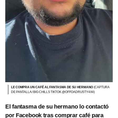
LE COMPRA UN CAFÉ AL FANTASMA DE SU HERMANO
(CAPTURA
DE PANTALLA / BIG CHILLS TIKTOK @OFFOADRUSTY4X4)
El fantasma de su hermano lo contactó
por Facebook tras comprar café para