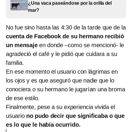
¿Una vaca paseándose por la orilla del
mar?
No fue sino hasta las 4:30 de la tarde que de la
cuenta de Facebook de su hermano recibió
un mensaje
en donde –como se mencionó- le
agradeció el café y le pidió que cuidara a su
familia.
En ese momento el usuario con lágrimas en
los ojos y es que aseguró que nadie que lo
conociera o su hermano le jugarían una broma
de ese estilo.
Finalmente, pese a su experiencia vivida el
usuario
no pudo decir que significaba o que
es lo que le había ocurrido.