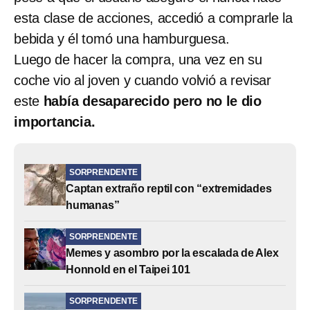
esta clase de acciones, accedió a comprarle la
bebida y él tomó una hamburguesa.
Luego de hacer la compra, una vez en su
coche vio al joven y cuando volvió a revisar
este
había desaparecido pero no le dio
importancia.
SORPRENDENTE
Captan extraño reptil con “extremidades
humanas”
SORPRENDENTE
Memes y asombro por la escalada de Alex
Honnold en el Taipei 101
SORPRENDENTE