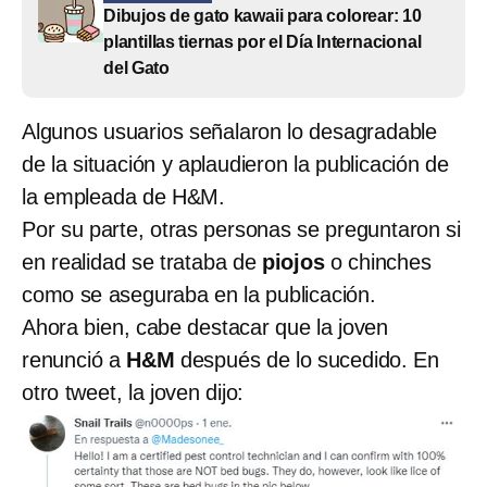
Dibujos de gato kawaii para colorear: 10
plantillas tiernas por el Día Internacional
del Gato
Algunos usuarios señalaron lo desagradable
de la situación y aplaudieron la publicación de
la empleada de H&M.
Por su parte, otras personas se preguntaron si
en realidad se trataba de
piojos
o chinches
como se aseguraba en la publicación.
Ahora bien, cabe destacar que la joven
renunció a
H&M
después de lo sucedido. En
otro tweet, la joven dijo: