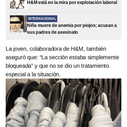
H&M está en la mira por explotación laboral
INTERNACIONAL
Niña muere de anemia por piojos; acusan a
sus padres de asesinato
La joven, colaboradora de H&M, también
aseguró que: “La sección estaba simplemente
bloqueada” y que no se dio un tratamiento
especial a la situación.