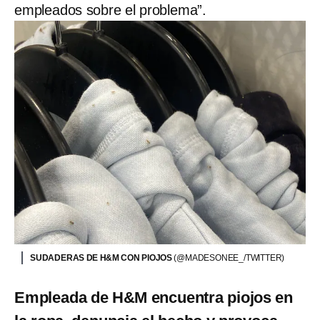
empleados sobre el problema”.
SUDADERAS DE H&M CON PIOJOS
(@MADESONEE_/TWITTER)
Empleada de H&M encuentra piojos en