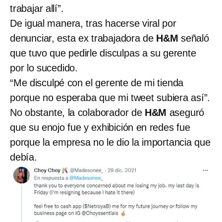
trabajar allí”.
De igual manera, tras hacerse viral por
denunciar, esta ex trabajadora de
H&M
señaló
que tuvo que pedirle disculpas a su gerente
por lo sucedido.
“Me disculpé con el gerente de mi tienda
porque no esperaba que mi tweet subiera así”.
No obstante, la colaborador de
H&M
aseguró
que su enojo fue y exhibición en redes fue
porque la empresa no le dio la importancia que
debía.