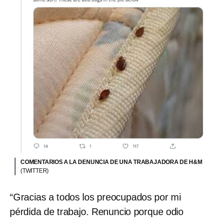
COMENTARIOS A LA DENUNCIA DE UNA TRABAJADORA DE H&M
(TWITTER)
“Gracias a todos los preocupados por mi
pérdida de trabajo. Renuncio porque odio