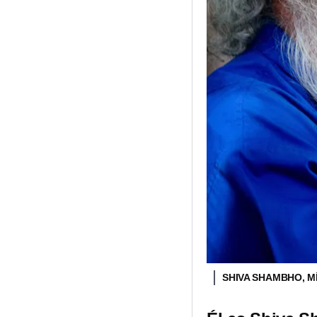
SHIVA SHAMBHO, M