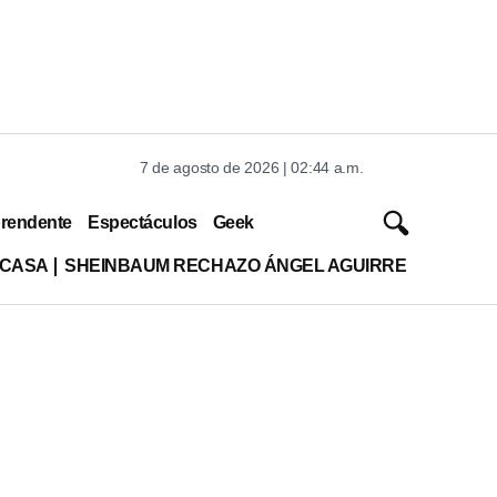
7 de agosto de 2026 | 02:44 a.m.
rendente
Espectáculos
Geek
 CASA
SHEINBAUM RECHAZO ÁNGEL AGUIRRE