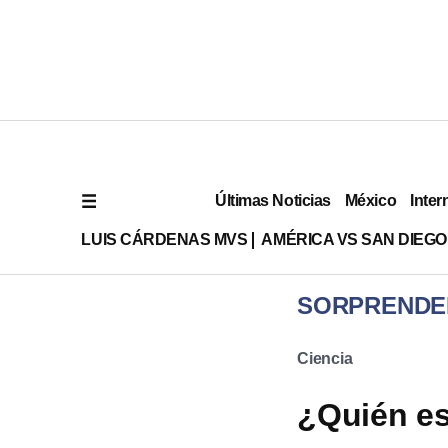
Últimas Noticias
México
Inter
LUIS CÁRDENAS MVS
AMÉRICA VS SAN DIEGO
SORPRENDE
Ciencia
¿Quién es