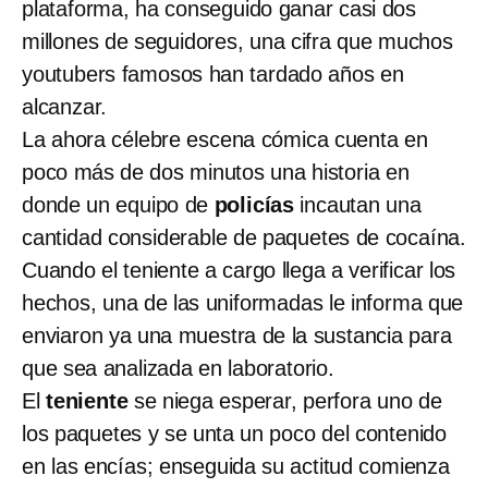
plataforma, ha conseguido ganar casi dos
millones de seguidores, una cifra que muchos
youtubers famosos han tardado años en
alcanzar.
La ahora célebre escena cómica cuenta en
poco más de dos minutos una historia en
donde un equipo de
policías
incautan una
cantidad considerable de paquetes de cocaína.
Cuando el teniente a cargo llega a verificar los
hechos, una de las uniformadas le informa que
enviaron ya una muestra de la sustancia para
que sea analizada en laboratorio.
El
teniente
se niega esperar, perfora uno de
los paquetes y se unta un poco del contenido
en las encías; enseguida su actitud comienza