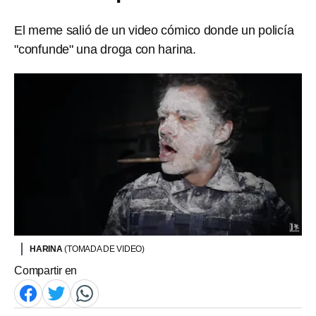
El meme salió de un video cómico donde un policía
"confunde" una droga con harina.
HARINA
(TOMADA DE VIDEO)
Compartir en