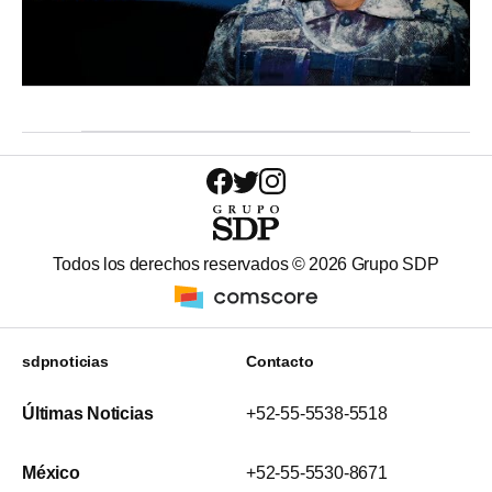
Todos los derechos reservados ©
2026
Grupo SDP
sdpnoticias
Contacto
Últimas Noticias
+52-55-5538-5518
México
+52-55-5530-8671