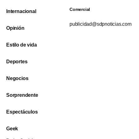
Comercial
Internacional
publicidad@sdpnoticias.com
Opinión
Estilo de vida
Deportes
Negocios
Sorprendente
Espectáculos
Geek