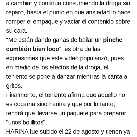
a cambiar y continúa consumiendo la droga sin
reparo, hasta el punto en que ansiedad lo hace
romper el empaque y vaciar el contenido sobre
su cara.
“Me están dando ganas de bailar un
pinche
cumbión bien loco
”, es otra de las
expresiones que este video popularizó, pues
en medio de los efectos de la droga, el
teniente se pone a danzar mientras la canta a
gritos.
Finalmente, el teniente afirma que aquello no
es cocaína sino harina y que por lo tanto,
tendrá que llevarse un paquete para preparar
"unos bolillitos".
HARINA fue subido el 22 de agosto y tienen ya