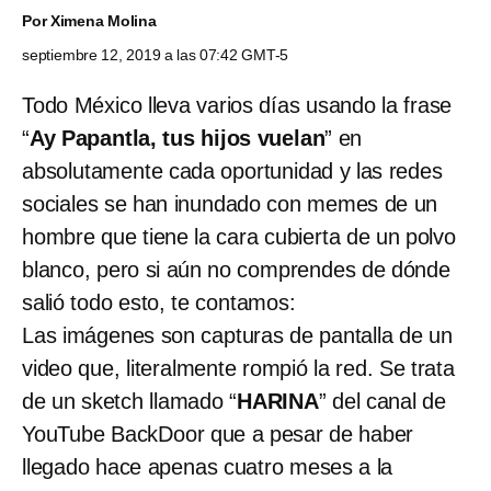
Por
Ximena Molina
septiembre 12, 2019 a las 07:42 GMT-5
Todo México lleva varios días usando la frase
“
Ay Papantla, tus hijos vuelan
” en
absolutamente cada oportunidad y las redes
sociales se han inundado con memes de un
hombre que tiene la cara cubierta de un polvo
blanco, pero si aún no comprendes de dónde
salió todo esto, te contamos:
Las imágenes son capturas de pantalla de un
video que, literalmente rompió la red. Se trata
de un sketch llamado “
HARINA
” del canal de
YouTube BackDoor que a pesar de haber
llegado hace apenas cuatro meses a la