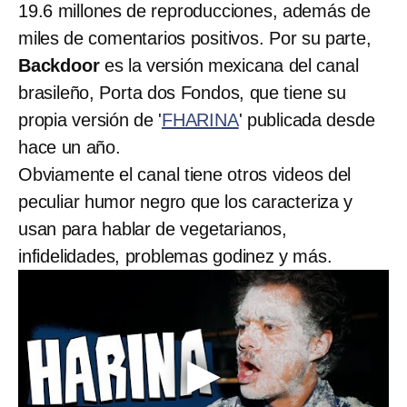
19.6 millones de reproducciones, además de
miles de comentarios positivos. Por su parte,
Backdoor
es la versión mexicana del canal
brasileño, Porta dos Fondos, que tiene su
propia versión de '
FHARINA
' publicada desde
hace un año.
Obviamente el canal tiene otros videos del
peculiar humor negro que los caracteriza y
usan para hablar de vegetarianos,
infidelidades, problemas godinez y más.