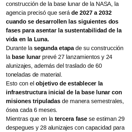
construcción de la base lunar de la NASA, la
agencia precisó que será
de 2027 a 2032
cuando se desarrollen las siguientes dos
fases para asentar la sustentabilidad de la
vida en la Luna.
Durante la
segunda etapa
de su construcción
la
base lunar
prevé 27 lanzamientos y 24
alunizajes, además del traslado de 60
toneladas de material.
Esto con el
objetivo de establecer la
infraestructura inicial de la base lunar con
misiones tripuladas
de manera semestrales,
ósea cada 6 meses.
Mientras que en la
tercera fase
se estiman 29
despegues y 28 alunizajes con capacidad para