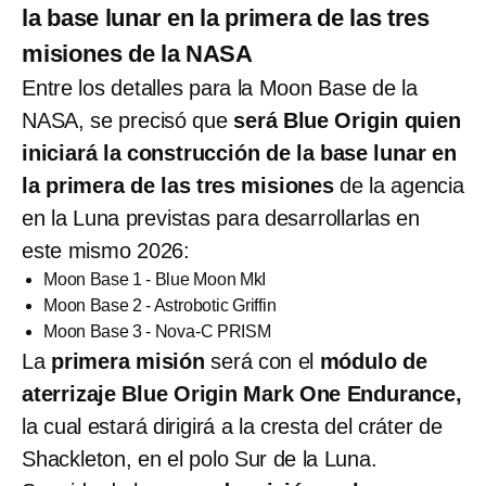
la base lunar en la primera de las tres
misiones de la NASA
Entre los detalles para la Moon Base de la
NASA, se precisó que
será Blue Origin quien
iniciará la construcción de la base lunar
en
la primera de las tres misiones
de la agencia
en la Luna previstas para desarrollarlas en
este mismo 2026:
Moon Base 1 - Blue Moon MkI
Moon Base 2 - Astrobotic Griffin
Moon Base 3 - Nova-C PRISM
La
primera misión
será con el
módulo de
aterrizaje Blue Origin Mark One Endurance,
la cual estará dirigirá a la cresta del cráter de
Shackleton, en el polo Sur de la Luna.