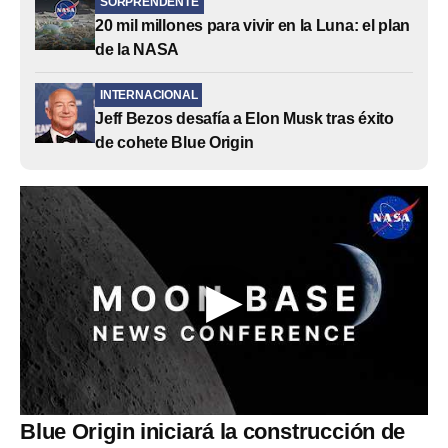
SORPRENDENTE
20 mil millones para vivir en la Luna: el plan
de la NASA
INTERNACIONAL
Jeff Bezos desafía a Elon Musk tras éxito
de cohete Blue Origin
Blue Origin iniciará la construcción de