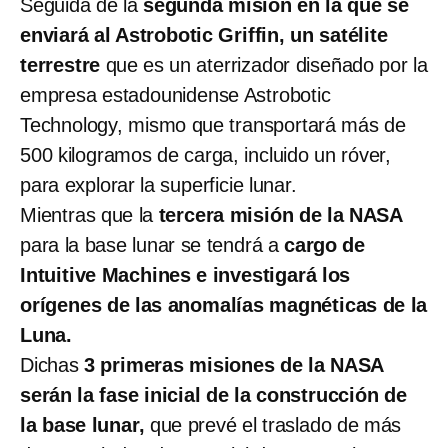
Seguida de la
segunda misión en la que se
enviará al Astrobotic Griffin, un satélite
terrestre
que es un aterrizador diseñado por la
empresa estadounidense Astrobotic
Technology, mismo que transportará más de
500 kilogramos de carga, incluido un róver,
para explorar la superficie lunar.
Mientras que la
tercera misión de la NASA
para la base lunar se tendrá a
cargo de
Intuitive Machines e investigará los
orígenes de las anomalías magnéticas de la
Luna.
Dichas
3 primeras misiones de la NASA
serán la fase inicial de la construcción de
la base lunar,
que prevé el traslado de más