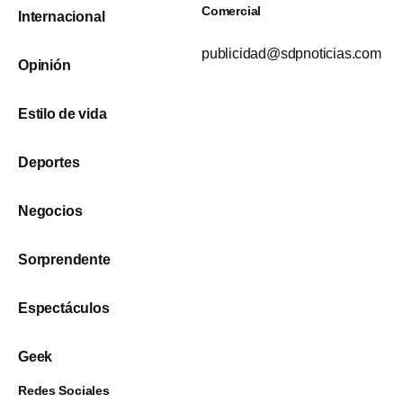
Comercial
Internacional
publicidad@sdpnoticias.com
Opinión
Estilo de vida
Deportes
Negocios
Sorprendente
Espectáculos
Geek
Redes Sociales