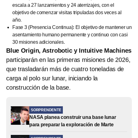
escala a 27 lanzamientos y 24 aterrizajes, con el
objetivo de comenzar visitas tripuladas dos veces al
año.
Fase 3 (Presencia Continua): El objetivo de mantener un
asentamiento humano permanente y continuo con casi
30 misiones adicionales.
Blue Origin, Astrobotic y Intuitive Machines
participarán en las primeras misiones de 2026,
que trasladarán más de cuatro toneladas de
carga al polo sur lunar, iniciando la
construcción de la base.
SORPRENDENTE
NASA planea construir una base lunar
para preparar la exploración de Marte