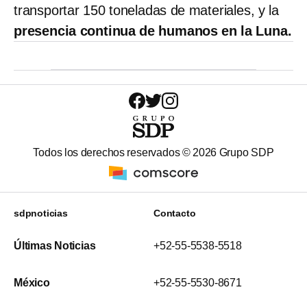
transportar 150 toneladas de materiales, y la
presencia continua de humanos en la Luna.
Todos los derechos reservados ©
2026
Grupo SDP
sdpnoticias
Contacto
Últimas Noticias
+52-55-5538-5518
México
+52-55-5530-8671