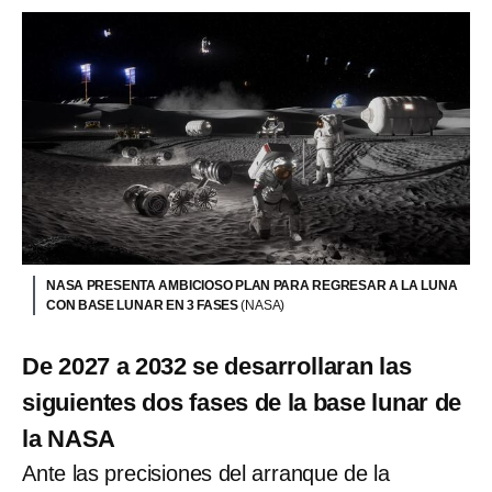
NASA PRESENTA AMBICIOSO PLAN PARA REGRESAR A LA LUNA
CON BASE LUNAR EN 3 FASES
(NASA)
De 2027 a 2032 se desarrollaran las
siguientes dos fases de la base lunar de
la NASA
Ante las precisiones del arranque de la