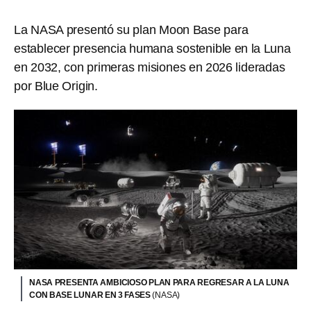
La NASA presentó su plan Moon Base para
establecer presencia humana sostenible en la Luna
en 2032, con primeras misiones en 2026 lideradas
por Blue Origin.
NASA PRESENTA AMBICIOSO PLAN PARA REGRESAR A LA LUNA
CON BASE LUNAR EN 3 FASES
(NASA)