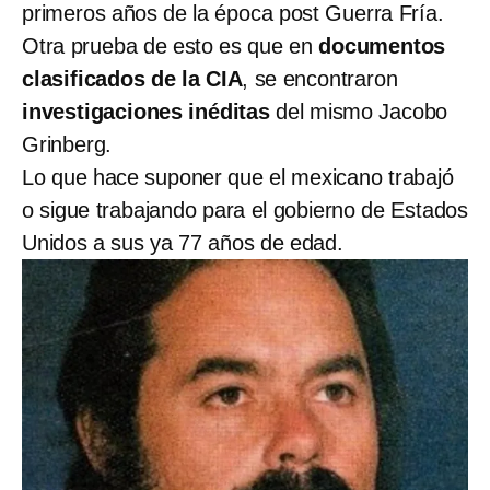
primeros años de la época post Guerra Fría.
Otra prueba de esto es que en
documentos
clasificados de la CIA
, se encontraron
investigaciones inéditas
del mismo Jacobo
Grinberg.
Lo que hace suponer que el mexicano trabajó
o sigue trabajando para el gobierno de Estados
Unidos a sus ya 77 años de edad.