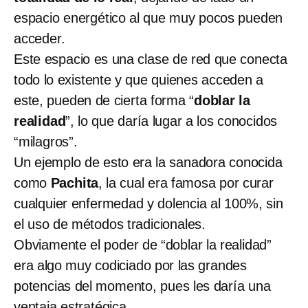
espacio energético al que muy pocos pueden
acceder.
Este espacio es una clase de red que conecta
todo lo existente y que quienes acceden a
este, pueden de cierta forma “
doblar la
realidad
”, lo que daría lugar a los conocidos
“milagros”.
Un ejemplo de esto era la sanadora conocida
como
Pachita
, la cual era famosa por curar
cualquier enfermedad y dolencia al 100%, sin
el uso de métodos tradicionales.
Obviamente el poder de “doblar la realidad”
era algo muy codiciado por las grandes
potencias del momento, pues les daría una
ventaja estratégica.