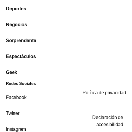
Deportes
Negocios
Sorprendente
Espectáculos
Geek
Redes Sociales
Política de privacidad
Facebook
Twitter
Declaración de
accesibilidad
Instagram