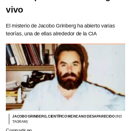
vivo
El misterio de Jacobo Grinberg ha abierto varias
teorías, una de ellas alrededor de la CIA
JACOBO GRINBERG, CIENTÍFICO MEXICANO DESAPARECIDO
(INS
TAGRAM)
Compartir en