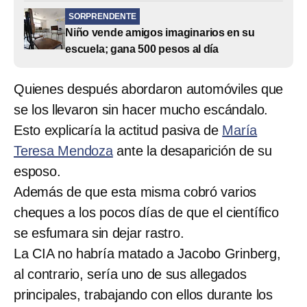
SORPRENDENTE
Niño vende amigos imaginarios en su
escuela; gana 500 pesos al día
Quienes después abordaron automóviles que
se los llevaron sin hacer mucho escándalo.
Esto explicaría la actitud pasiva de
María
Teresa Mendoza
ante la desaparición de su
esposo.
Además de que esta misma cobró varios
cheques a los pocos días de que el científico
se esfumara sin dejar rastro.
La CIA no habría matado a Jacobo Grinberg,
al contrario, sería uno de sus allegados
principales, trabajando con ellos durante los