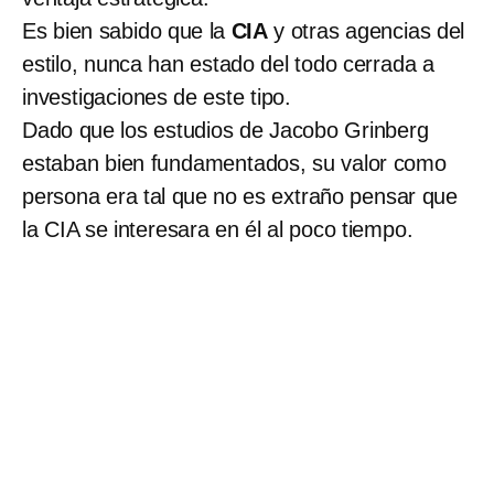
Es bien sabido que la
CIA
y otras agencias del
estilo, nunca han estado del todo cerrada a
investigaciones de este tipo.
Dado que los estudios de Jacobo Grinberg
estaban bien fundamentados, su valor como
persona era tal que no es extraño pensar que
la CIA se interesara en él al poco tiempo.