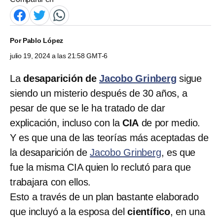
Por
Pablo López
julio 19, 2024 a las 21:58 GMT-6
La
desaparición de
Jacobo Grinberg
sigue
siendo un misterio después de 30 años, a
pesar de que se le ha tratado de dar
explicación, incluso con la
CIA
de por medio.
Y es que una de las teorías más aceptadas de
la desaparición de
Jacobo Grinberg
, es que
fue la misma CIA quien lo reclutó para que
trabajara con ellos.
Esto a través de un plan bastante elaborado
que incluyó a la esposa del
científico
, en una