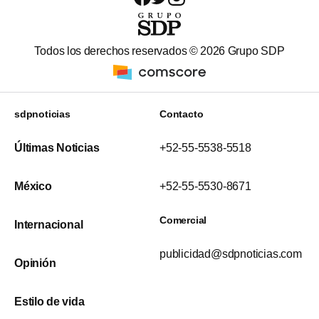
Todos los derechos reservados ©
2026
Grupo SDP
sdpnoticias
Contacto
Últimas Noticias
+52-55-5538-5518
México
+52-55-5530-8671
Comercial
Internacional
publicidad@sdpnoticias.com
Opinión
Estilo de vida