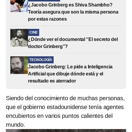
¿Jacobo Grinberg es Shiva Shambho?
Teoría asegura que son la misma persona
por estas razones
CINE
¿Dónde ver el documental “El secreto del
doctor Grinberg”?
TECNOLOGÍA
Jacobo Grinberg: Le pide a Inteligencia
Artificial que dibuje dónde está y el
resultado es aterrador
Siendo del conocimiento de muchas personas,
que el gobierno estadounidense tenía agentes
encubiertos en varios puntos calientes del
mundo.