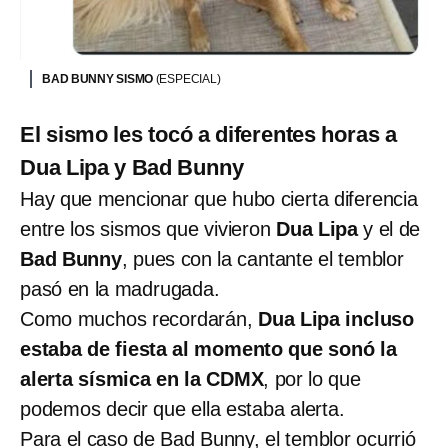
BAD BUNNY SISMO
(ESPECIAL)
El sismo les tocó a diferentes horas a
Dua Lipa y Bad Bunny
Hay que mencionar que hubo cierta diferencia
entre los sismos que vivieron
Dua Lipa
y el de
Bad Bunny
, pues con la cantante el temblor
pasó en la madrugada.
Como muchos recordarán,
Dua Lipa incluso
estaba de fiesta al momento que sonó la
alerta sísmica en la CDMX
, por lo que
podemos decir que ella estaba alerta.
Para el caso de Bad Bunny, el temblor ocurrió