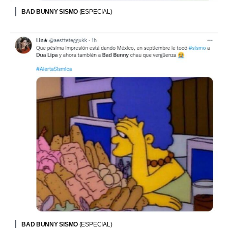
BAD BUNNY SISMO
(ESPECIAL)
BAD BUNNY SISMO
(ESPECIAL)