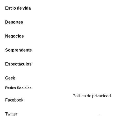
Estilo de vida
Deportes
Negocios
Sorprendente
Espectáculos
Geek
Redes Sociales
Política de privacidad
Facebook
Twitter