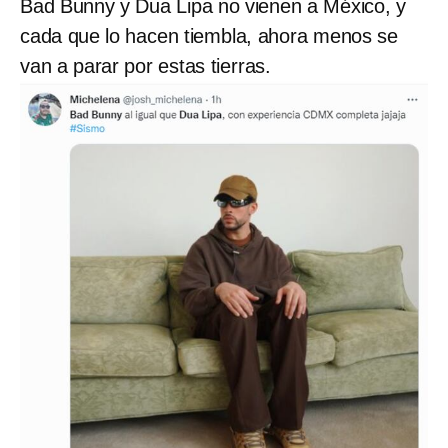
Bad Bunny y Dua Lipa no vienen a México, y
cada que lo hacen tiembla, ahora menos se
van a parar por estas tierras.