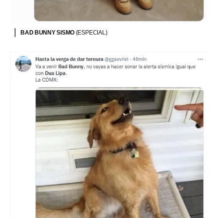
BAD BUNNY SISMO
(ESPECIAL)