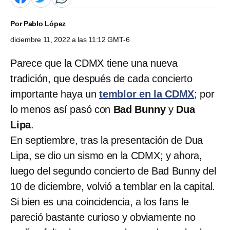
Por
Pablo López
diciembre 11, 2022 a las 11:12 GMT-6
Parece que la CDMX tiene una nueva
tradición, que después de cada concierto
importante haya un
temblor en la CDMX
; por
lo menos así pasó con
Bad Bunny
y
Dua
Lipa
.
En septiembre, tras la presentación de Dua
Lipa, se dio un sismo en la CDMX; y ahora,
luego del segundo concierto de Bad Bunny del
10 de diciembre, volvió a temblar en la capital.
Si bien es una coincidencia, a los fans le
pareció bastante curioso y obviamente no