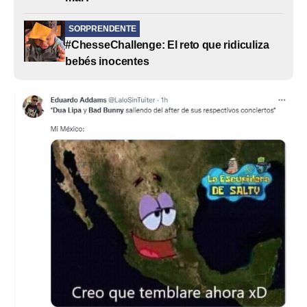
SORPRENDENTE
#ChesseChallenge: El reto que ridiculiza
bebés inocentes