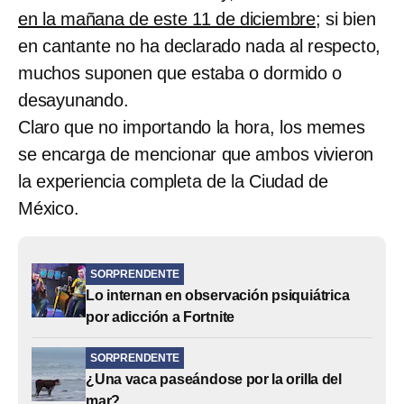
en la mañana de este 11 de diciembre
; si bien
en cantante no ha declarado nada al respecto,
muchos suponen que estaba o dormido o
desayunando.
Claro que no importando la hora, los memes
se encarga de mencionar que ambos vivieron
la experiencia completa de la Ciudad de
México.
SORPRENDENTE
Lo internan en observación psiquiátrica
por adicción a Fortnite
SORPRENDENTE
¿Una vaca paseándose por la orilla del
mar?