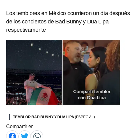
Los temblores en México ocurrieron un día después
de los conciertos de Bad Bunny y Dua Lipa
respectivamente
TEMBLOR BAD BUNNY Y DUA LIPA
(ESPECIAL)
Compartir en