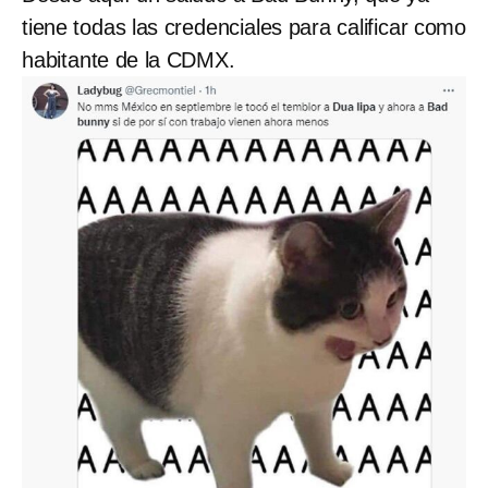
tiene todas las credenciales para calificar como
habitante de la CDMX.