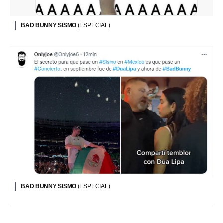
BAD BUNNY SISMO
(ESPECIAL)
BAD BUNNY SISMO
(ESPECIAL)