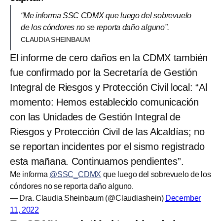
“Me informa SSC CDMX que luego del sobrevuelo
de los cóndores no se reporta daño alguno”.
CLAUDIA SHEINBAUM
El informe de cero daños en la CDMX también
fue confirmado por la Secretaría de Gestión
Integral de Riesgos y Protección Civil local: “Al
momento: Hemos establecido comunicación
con las Unidades de Gestión Integral de
Riesgos y Protección Civil de las Alcaldías; no
se reportan incidentes por el sismo registrado
esta mañana. Continuamos pendientes”.
Me informa
@SSC_CDMX
que luego del sobrevuelo de los
cóndores no se reporta daño alguno.
— Dra. Claudia Sheinbaum (@Claudiashein)
December
11, 2022