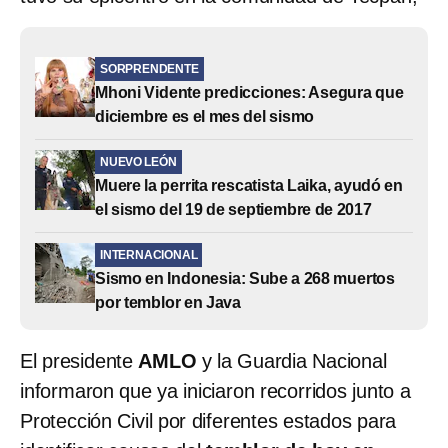
SORPRENDENTE
Mhoni Vidente predicciones: Asegura que
diciembre es el mes del sismo
NUEVO LEÓN
Muere la perrita rescatista Laika, ayudó en
el sismo del 19 de septiembre de 2017
INTERNACIONAL
Sismo en Indonesia: Sube a 268 muertos
por temblor en Java
El presidente
AMLO
y la Guardia Nacional
informaron que ya iniciaron recorridos junto a
Protección Civil por diferentes estados para