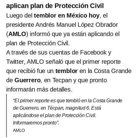
aplican plan de Protección Civil
Luego del
temblor en México hoy
, el
presidente Andrés Manuel López Obrador
(
AMLO
) informó que ya están aplicando el
plan de Protección Civil.
A través de sus cuentas de Facebook y
Twitter, AMLO señaló que el primer reporte
que recibió fue un
temblor
en la Costa Grande
de
Guerrero
, en Tecpan y que pronto
informarán más detalles.
“El primer reporte es que tembló en la Costa Grande
de Guerrero, en Técpan, magnitud 6. Está
aplicándose el plan de Protección Civil.
Informaremos pronto”.
AMLO