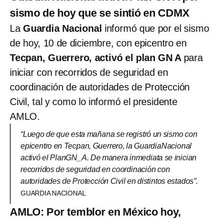
sismo de hoy que se sintió en CDMX
La
Guardia Nacional
informó que por el sismo
de hoy, 10 de diciembre, con epicentro en
Tecpan, Guerrero, activó el plan GN A
para
iniciar con recorridos de seguridad en
coordinación de autoridades de Protección
Civil, tal y como lo informó el presidente
AMLO.
“Luego de que esta mañana se registró un sismo con
epicentro en Tecpan, Guerrero, la GuardiaNacional
activó el PlanGN_A. De manera inmediata se inician
recorridos de seguridad en coordinación con
autoridades de Protección Civil en distintos estados”.
GUARDIA NACIONAL
AMLO: Por temblor en México hoy,