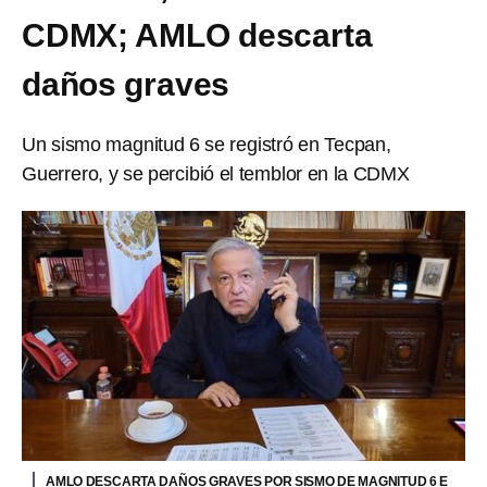
CDMX; AMLO descarta
daños graves
Un sismo magnitud 6 se registró en Tecpan,
Guerrero, y se percibió el temblor en la CDMX
AMLO DESCARTA DAÑOS GRAVES POR SISMO DE MAGNITUD 6 E