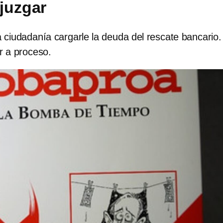
juzgar
a ciudadanía cargarle la deuda del rescate bancario
 a proceso.