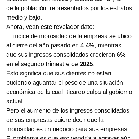
de la población, representados por los estratos
medio y bajo.
Ahora, vean este revelador dato:
El índice de morosidad de la empresa se ubicó
al cierre del año pasado en 4.4%, mientras
que sus ingresos consolidados crecieron 6%
en el segundo trimestre de
2025
.
Esto significa que sus clientes no están
pudiendo aguantar el peso de una situación
económica de la cual Ricardo culpa al gobierno
actual.
Pero el aumento de los ingresos consolidados
de sus empresas quiere decir que la
morosidad es un negocio para sus empresas.
El problema es que eso vendría a agravar aún