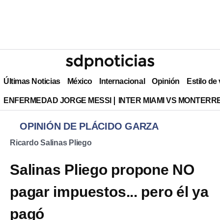
Últimas Noticias
México
Internacional
Opinión
Estilo de
ENFERMEDAD JORGE MESSI
INTER MIAMI VS MONTERR
OPINIÓN DE PLÁCIDO GARZA
Ricardo Salinas Pliego
Salinas Pliego propone NO
pagar impuestos... pero él ya
pagó