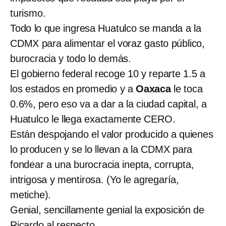
turismo.
Todo lo que ingresa Huatulco se manda a la
CDMX para alimentar el voraz gasto público,
burocracia y todo lo demás.
El gobierno federal recoge 10 y reparte 1.5 a
los estados en promedio y a
Oaxaca
le toca
0.6%, pero eso va a dar a la ciudad capital, a
Huatulco le llega exactamente CERO.
Están despojando el valor producido a quienes
lo producen y se lo llevan a la CDMX para
fondear a una burocracia inepta, corrupta,
intrigosa y mentirosa. (Yo le agregaría,
metiche).
Genial, sencillamente genial la exposición de
Ricardo al respecto.