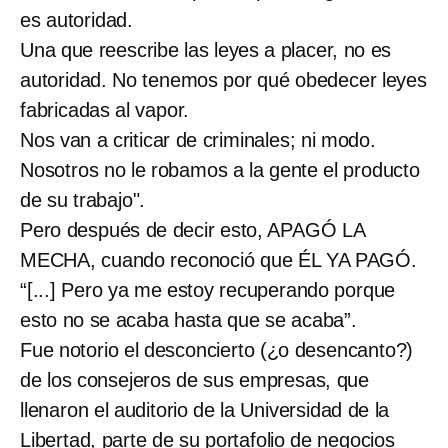
es autoridad.
Una que reescribe las leyes a placer, no es
autoridad. No tenemos por qué obedecer leyes
fabricadas al vapor.
Nos van a criticar de criminales; ni modo.
Nosotros no le robamos a la gente el producto
de su trabajo".
Pero después de decir esto, APAGÓ LA
MECHA, cuando reconoció que ÉL YA PAGÓ.
“[...] Pero ya me estoy recuperando porque
esto no se acaba hasta que se acaba”.
Fue notorio el desconcierto (¿o desencanto?)
de los consejeros de sus empresas, que
llenaron el auditorio de la Universidad de la
Libertad, parte de su portafolio de negocios