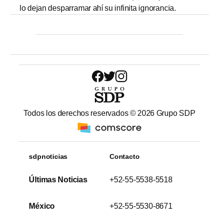
lo dejan desparramar ahí su infinita ignorancia.
Todos los derechos reservados ©
2026
Grupo SDP
sdpnoticias
Contacto
Últimas Noticias
+52-55-5538-5518
México
+52-55-5530-8671