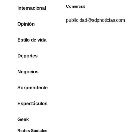
Comercial
Internacional
publicidad@sdpnoticias.com
Opinión
Estilo de vida
Deportes
Negocios
Sorprendente
Espectáculos
Geek
Redes Sociales