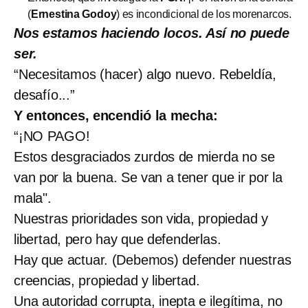
(
Ernestina Godoy
) es incondicional de los morenarcos.
Nos estamos haciendo locos. Así no puede
ser.
“Necesitamos (hacer) algo nuevo. Rebeldía,
desafío...”
Y entonces, encendió la mecha:
“¡NO PAGO!
Estos desgraciados zurdos de mierda no se
van por la buena. Se van a tener que ir por la
mala".
Nuestras prioridades son vida, propiedad y
libertad, pero hay que defenderlas.
Hay que actuar. (Debemos) defender nuestras
creencias, propiedad y libertad.
Una autoridad corrupta, inepta e ilegítima, no