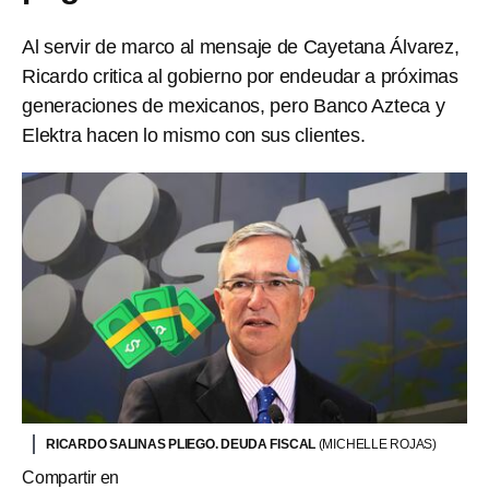
Al servir de marco al mensaje de Cayetana Álvarez,
Ricardo critica al gobierno por endeudar a próximas
generaciones de mexicanos, pero Banco Azteca y
Elektra hacen lo mismo con sus clientes.
RICARDO SALINAS PLIEGO. DEUDA FISCAL
(MICHELLE ROJAS)
Compartir en