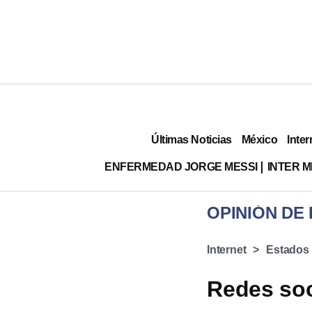
Últimas Noticias
México
Inter
ENFERMEDAD JORGE MESSI
INTER 
OPINIÓN DE
Internet
Estados
Redes soc