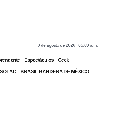
9 de agosto de 2026 | 05:09 a.m.
prendente
Espectáculos
Geek
ISOLAC
BRASIL BANDERA DE MÉXICO