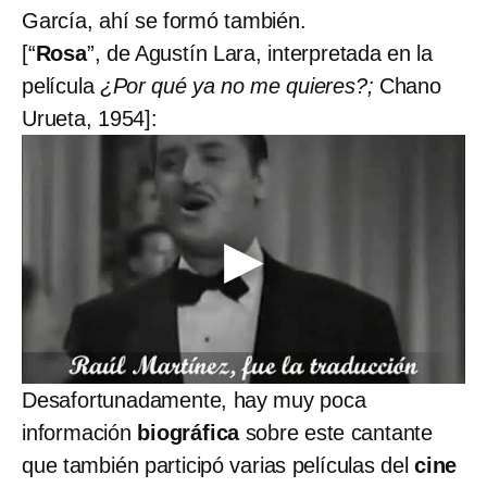
García, ahí se formó también.
[“
Rosa
”, de Agustín Lara, interpretada en la
película
¿Por qué ya no me quieres?;
Chano
Urueta, 1954]:
Desafortunadamente, hay muy poca
información
biográfica
sobre este cantante
que también participó varias películas del
cine