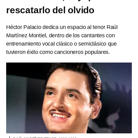
rescatarlo del olvido
Héctor Palacio dedica un espacio al tenor Raúl
Martínez Montiel, dentro de los cantantes con
entrenamiento vocal clásico o semiclásico que
tuvieron éxito como cancioneros populares.