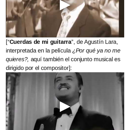
[“
Cuerdas de mi guitarra
”, de Agustín Lara,
interpretada en la película
¿Por qué ya no me
quieres?,
aquí también el conjunto musical es
dirigido por el compositor]: