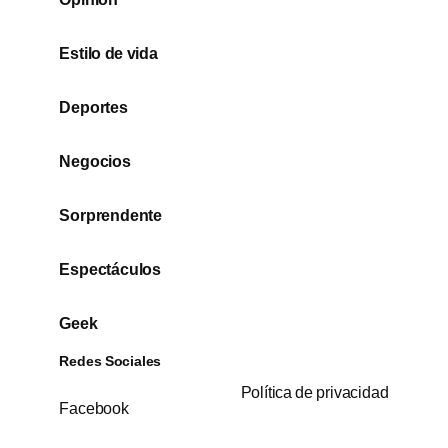
Estilo de vida
Deportes
Negocios
Sorprendente
Espectáculos
Geek
Redes Sociales
Política de privacidad
Facebook