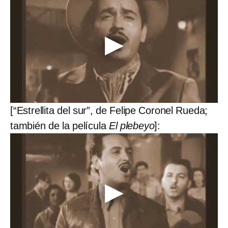
[“Estrellita del sur”, de Felipe Coronel Rueda;
también de la película
El plebeyo
]: