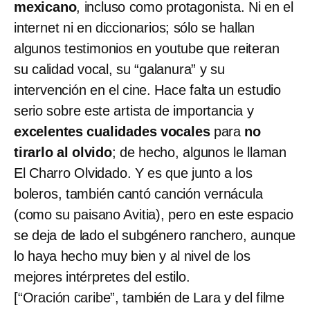
mexicano
, incluso como protagonista. Ni en el
internet ni en diccionarios; sólo se hallan
algunos testimonios en youtube que reiteran
su calidad vocal, su “galanura” y su
intervención en el cine. Hace falta un estudio
serio sobre este artista de importancia y
excelentes cualidades vocales
para
no
tirarlo al olvido
; de hecho, algunos le llaman
El Charro Olvidado. Y es que junto a los
boleros, también cantó canción vernácula
(como su paisano Avitia), pero en este espacio
se deja de lado el subgénero ranchero, aunque
lo haya hecho muy bien y al nivel de los
mejores intérpretes del estilo.
[“Oración caribe”, también de Lara y del filme