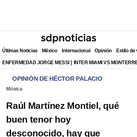
Últimas Noticias
México
Internacional
Opinión
Estilo de
ENFERMEDAD JORGE MESSI
INTER MIAMI VS MONTERR
OPINIÓN DE HÉCTOR PALACIO
Música
Raúl Martínez Montiel, qué
buen tenor hoy
desconocido, hay que