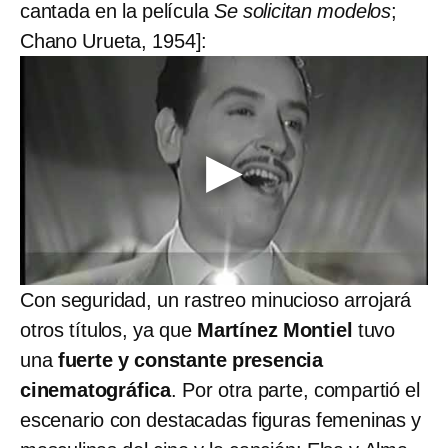
cantada en la película
Se solicitan modelos
;
Chano Urueta, 1954]:
Con seguridad, un rastreo minucioso arrojará
otros títulos, ya que
Martínez Montiel
tuvo
una
fuerte y constante presencia
cinematográfica
. Por otra parte, compartió el
escenario con destacadas figuras femeninas y