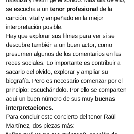
nasaliza y restringe el sonido. Más allá de ello,
se escucha a un
tenor profesional
de la
canción, vital y empeñado en la mejor
interpretación posible.
Hay que explorar sus filmes para ver si se
descubre también a un buen actor, como
presumen algunos de los comentarios en las
redes sociales. Lo importante es contribuir a
sacarlo del olvido, explorar y ampliar su
biografía. Pero es necesario comenzar por el
principio: escuchándolo. Por ello se comparten
aquí un buen número de sus muy
buenas
interpretaciones
.
Para concluir este concierto del tenor Raúl
Martínez, dos piezas más: