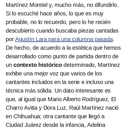
Martínez Montiel y, mucho más, no difundirlo.
Si lo escuché hace años, lo que es muy
probable, no lo recuerdo, pero lo he recién
descubierto cuando buscaba piezas cantadas
por
Agustín Lara para una columna pasada
.
De hecho, de acuerdo a la estética que hemos
desarrollado como punto de partida dentro de
un
contexto histórico
determinado, Martínez
exhibe una mejor voz que varios de los
cantantes incluidos en la serie e incluso una
técnica más sólida. Un dato interesante es
que, al igual que Mario Alberto Rodríguez, El
Charro Avitia y Dora Luz, Raúl Martínez nació
en Chihuahua; otra cantante que llegó a
Ciudad Juárez desde la infancia, Adelina