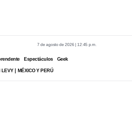
7 de agosto de 2026 | 12:45 p.m.
prendente
Espectáculos
Geek
 LEVY
MÉXICO Y PERÚ