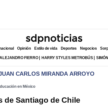
nacional
Opinión
Estilo de vida
Deportes
Negocios
Sor
ALEJANDRO FIERRO
HARRY STYLES METROBÚS
SIMÓN
 JUAN CARLOS MIRANDA ARROYO
ducación en México
s de Santiago de Chile