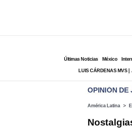
Últimas Noticias
México
Inter
LUIS CÁRDENAS MVS
OPINIÓN DE
América Latina
E
Nostalgia