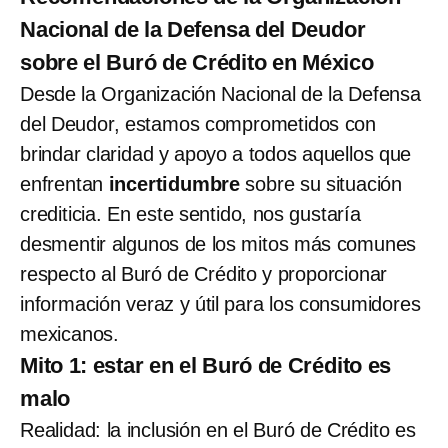
Nacional de la Defensa del Deudor
sobre el Buró de Crédito en México
Desde la Organización Nacional de la Defensa
del Deudor, estamos comprometidos con
brindar claridad y apoyo a todos aquellos que
enfrentan
incertidumbre
sobre su situación
crediticia. En este sentido, nos gustaría
desmentir algunos de los mitos más comunes
respecto al Buró de Crédito y proporcionar
información veraz y útil para los consumidores
mexicanos.
Mito 1: estar en el Buró de Crédito es
malo
Realidad: la inclusión en el Buró de Crédito es