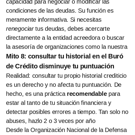
capacidad para negociar o modificar las
condiciones de las deudas. Su función es
meramente informativa. Si necesitas
renegociar
tus deudas, debes acercarte
directamente a la entidad acreedora o buscar
la asesoría de organizaciones como la nuestra
Mito 8: consultar tu historial en el Buró
de Crédito disminuye tu puntuación
Realidad: consultar tu propio historial crediticio
es un derecho y no afecta tu puntuación. De
hecho, es una práctica
recomendable
para
estar al tanto de tu situación financiera y
detectar posibles errores a tiempo. Tan solo no
abuses, hazlo 2 o 3 veces por año
Desde la Organización Nacional de la Defensa