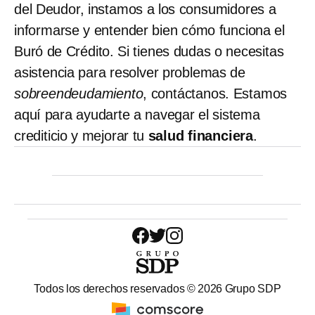
del Deudor, instamos a los consumidores a
informarse y entender bien cómo funciona el
Buró de Crédito. Si tienes dudas o necesitas
asistencia para resolver problemas de
sobreendeudamiento
, contáctanos. Estamos
aquí para ayudarte a navegar el sistema
crediticio y mejorar tu
salud financiera
.
Todos los derechos reservados ©
2026
Grupo SDP