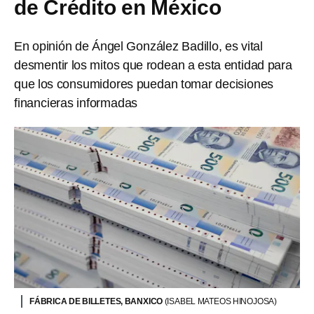
de Crédito en México
En opinión de Ángel González Badillo, es vital
desmentir los mitos que rodean a esta entidad para
que los consumidores puedan tomar decisiones
financieras informadas
FÁBRICA DE BILLETES, BANXICO
(ISABEL MATEOS HINOJOSA)