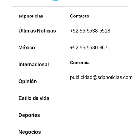
sdpnoticias
Contacto
Últimas Noticias
+52-55-5538-5518
México
+52-55-5530-8671
Comercial
Internacional
publicidad@sdpnoticias.com
Opinión
Estilo de vida
Deportes
Negocios