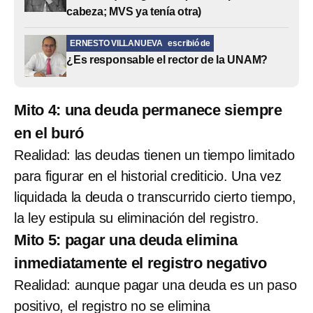
cabeza; MVS ya tenía otra)
ERNESTO VILLANUEVA
escribió de
¿Es responsable el rector de la UNAM?
Mito 4: una deuda permanece siempre
en el buró
Realidad: las deudas tienen un tiempo limitado
para figurar en el historial crediticio. Una vez
liquidada la deuda o transcurrido cierto tiempo,
la ley estipula su eliminación del registro.
Mito 5: pagar una deuda elimina
inmediatamente el registro negativo
Realidad: aunque pagar una deuda es un paso
positivo, el registro no se elimina