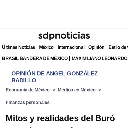
Últimas Noticias
México
Internacional
Opinión
Estilo de
BRASIL BANDERA DE MÉXICO
MAXIMILIANO LEONARDO
OPINIÓN DE ANGEL GONZÁLEZ
BADILLO
Economía de México
Medios en México
Finanzas personales
Mitos y realidades del Buró