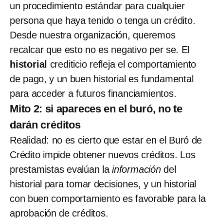
un procedimiento estándar para cualquier
persona que haya tenido o tenga un crédito.
Desde nuestra organización, queremos
recalcar que esto no es negativo per se. El
historial
crediticio refleja el comportamiento
de pago, y un buen historial es fundamental
para acceder a futuros financiamientos.
Mito 2: si apareces en el buró, no te
darán créditos
Realidad: no es cierto que estar en el Buró de
Crédito impide obtener nuevos créditos. Los
prestamistas evalúan la
información
del
historial para tomar decisiones, y un historial
con buen comportamiento es favorable para la
aprobación de créditos.