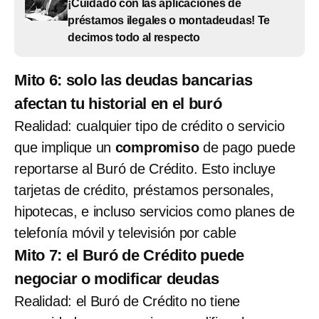
¡Cuidado con las aplicaciones de
préstamos ilegales o montadeudas! Te
decimos todo al respecto
Mito 6: solo las deudas bancarias
afectan tu historial en el buró
Realidad: cualquier tipo de crédito o servicio
que implique un
compromiso
de pago puede
reportarse al Buró de Crédito. Esto incluye
tarjetas de crédito, préstamos personales,
hipotecas, e incluso servicios como planes de
telefonía móvil y televisión por cable
Mito 7: el Buró de Crédito puede
negociar o modificar deudas
Realidad: el Buró de Crédito no tiene