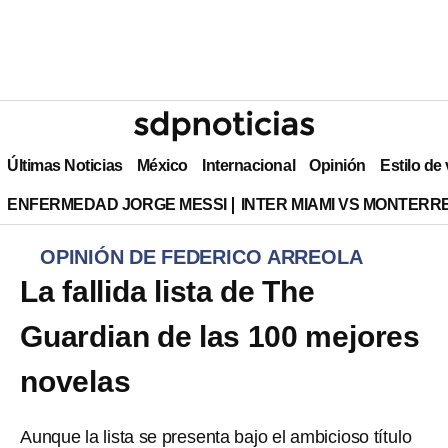
Últimas Noticias
México
Internacional
Opinión
Estilo de
ENFERMEDAD JORGE MESSI
INTER MIAMI VS MONTERR
OPINIÓN DE FEDERICO ARREOLA
La fallida lista de The
Guardian de las 100 mejores
novelas
Aunque la lista se presenta bajo el ambicioso título