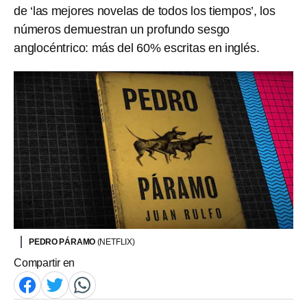
de ‘las mejores novelas de todos los tiempos’, los
números demuestran un profundo sesgo
anglocéntrico: más del 60% escritas en inglés.
PEDRO PÁRAMO
(NETFLIX)
Compartir en