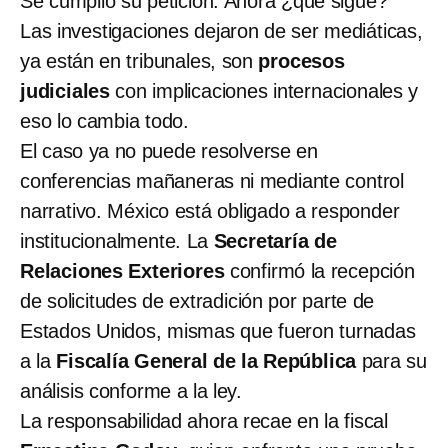
Se cumplió su petición. Ahora ¿qué sigue?
Las investigaciones
dejaron de ser mediáticas,
ya están en tribunales, son
procesos
judiciales
con implicaciones internacionales y
eso lo cambia todo.
El caso ya no puede resolverse en
conferencias mañaneras ni mediante control
narrativo. México está obligado a responder
institucionalmente. La
Secretaría de
Relaciones Exteriores
confirmó la recepción
de solicitudes de extradición por parte de
Estados Unidos, mismas que fueron turnadas
a la
Fiscalía General de la República
para su
análisis conforme a la ley.
La responsabilidad ahora recae en la fiscal