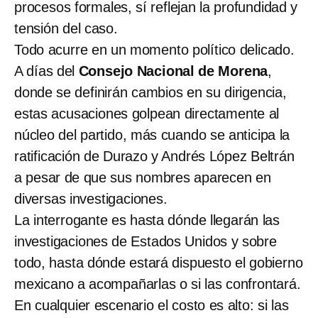
procesos formales, sí reflejan la profundidad y
tensión del caso.
Todo acurre en un momento político delicado.
A días del
Consejo Nacional de Morena
,
donde se definirán cambios en su dirigencia,
estas acusaciones golpean directamente al
núcleo del partido, más cuando se anticipa la
ratificación de Durazo y Andrés López Beltrán
a pesar de que sus nombres aparecen en
diversas investigaciones.
La interrogante es hasta dónde llegarán las
investigaciones de Estados Unidos y sobre
todo, hasta dónde estará dispuesto el gobierno
mexicano a acompañarlas o si las confrontará.
En cualquier escenario el costo es alto: si las