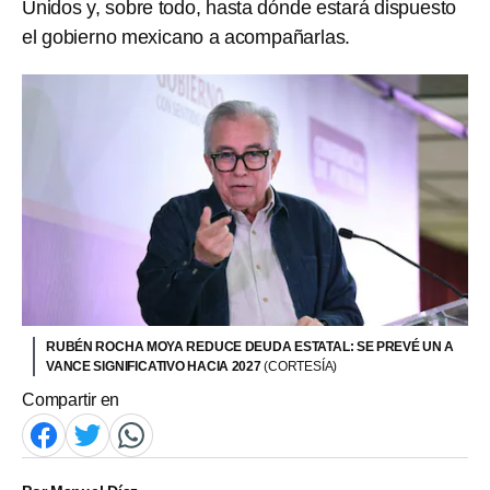
Unidos y, sobre todo, hasta dónde estará dispuesto
el gobierno mexicano a acompañarlas.
RUBÉN ROCHA MOYA REDUCE DEUDA ESTATAL: SE PREVÉ UN A
VANCE SIGNIFICATIVO HACIA 2027
(CORTESÍA)
Compartir en