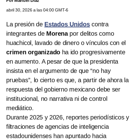
Por
Manuel Díaz
abril 30, 2026 a las 04:00 GMT-6
La presión de
Estados Unidos
contra
integrantes de
Morena
por delitos como
huachicol, lavado de dinero o vínculos con el
crimen organizado
ha ido progresivamente
en aumento. A pesar de que la presidenta
insista en el argumento de que “no hay
pruebas”, lo cierto es que, a partir de ahora la
respuesta del gobierno mexicano debe ser
institucional, no narrativa ni de control
mediático.
Durante 2025 y 2026, reportes periodísticos y
filtraciones de agencias de inteligencia
estadounidenses han apuntado hacia