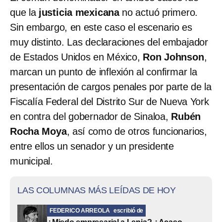
que la
justicia mexicana
no actuó primero.
Sin embargo, en este caso el escenario es
muy distinto. Las declaraciones del embajador
de Estados Unidos en México,
Ron Johnson
,
marcan un punto de inflexión al confirmar la
presentación de cargos penales por parte de la
Fiscalía Federal del Distrito Sur de Nueva York
en contra del gobernador de Sinaloa,
Rubén
Rocha Moya
, así como de otros funcionarios,
entre ellos un senador y un presidente
municipal.
LAS COLUMNAS MÁS LEÍDAS DE HOY
FEDERICO ARREOLA
escribió de