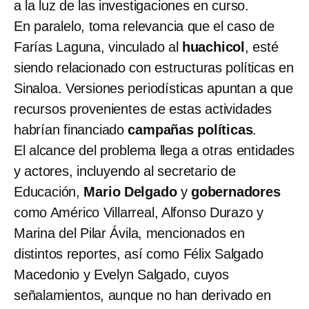
a la luz de las investigaciones en curso.
En paralelo, toma relevancia que el caso de
Farías Laguna, vinculado al
huachicol
, esté
siendo relacionado con estructuras políticas en
Sinaloa. Versiones periodísticas apuntan a que
recursos provenientes de estas actividades
habrían financiado
campañas políticas
.
El alcance del problema llega a otras entidades
y actores, incluyendo al secretario de
Educación,
Mario Delgado
y
gobernadores
como Américo Villarreal, Alfonso Durazo y
Marina del Pilar Ávila, mencionados en
distintos reportes, así como Félix Salgado
Macedonio y Evelyn Salgado, cuyos
señalamientos, aunque no han derivado en