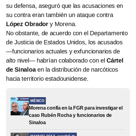
su defensa, aseguró que las acusaciones en
su contra eran también un ataque contra
López Obrador
y Morena.
No obstante, de acuerdo con el Departamento
de Justicia de Estados Unidos, los acusados
—funcionarios actuales y exfuncionarios de
alto nivel— habrían colaborado con el
Cártel
de Sinaloa
en la distribución de narcóticos
hacia territorio estadounidense.
MÉXICO
Morena confía en la FGR para investigar el
caso Rubén Rocha y funcionarios de
Sinaloa