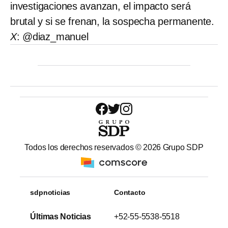
investigaciones avanzan, el impacto será
brutal y si se frenan, la sospecha permanente.
X
: @diaz_manuel
Todos los derechos reservados ©
2026
Grupo SDP
sdpnoticias
Contacto
Últimas Noticias
+52-55-5538-5518