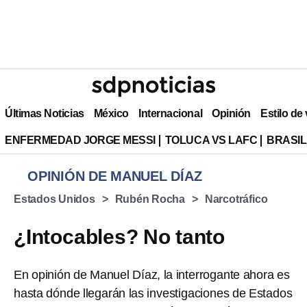
Últimas Noticias
México
Internacional
Opinión
Estilo de
ENFERMEDAD JORGE MESSI
TOLUCA VS LAFC
BRASIL
OPINIÓN DE MANUEL DÍAZ
Estados Unidos
Rubén Rocha
Narcotráfico
¿Intocables? No tanto
En opinión de Manuel Díaz, la interrogante ahora es
hasta dónde llegarán las investigaciones de Estados