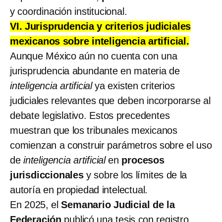
y coordinación institucional.
VI. Jurisprudencia y criterios judiciales
mexicanos sobre inteligencia artificial.
Aunque México aún no cuenta con una
jurisprudencia abundante en materia de
inteligencia artificial
ya existen criterios
judiciales relevantes que deben incorporarse al
debate legislativo. Estos precedentes
muestran que los tribunales mexicanos
comienzan a construir parámetros sobre el uso
de
inteligencia artificial
en
procesos
jurisdiccionales
y sobre los límites de la
autoría en propiedad intelectual.
En 2025, el
Semanario Judicial de la
Federación
publicó una tesis con registro