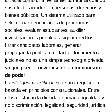
artificial
como una herramienta neutral cuando
sus efectos inciden en personas, derechos y
bienes públicos. Un sistema utilizado para
seleccionar beneficiarios de programas
sociales, evaluar estudiantes, auxiliar
investigaciones penales, asignar créditos,
filtrar candidatos laborales, generar
propaganda política o redactar documentos
judiciales no es una simple tecnología privada
ya que puede convertirse en un
mecanismo
de poder
.
La
inteligencia artificial
exige una regulación
basada en principios constitucionales. Entre
ellos destacan la dignidad humana, igualdad y
no discriminación, legalidad, seguridad jurídica,