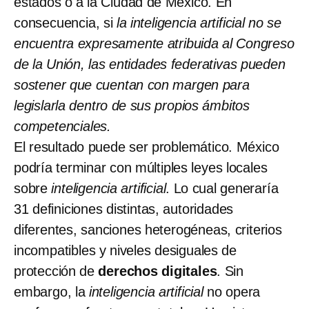
estados o a la Ciudad de México. En
consecuencia, si
la inteligencia artificial no se
encuentra expresamente atribuida al Congreso
de la Unión, las entidades federativas pueden
sostener que cuentan con margen para
legislarla dentro de sus propios ámbitos
competenciales.
El resultado puede ser problemático. México
podría terminar con múltiples leyes locales
sobre
inteligencia artificial
. Lo cual generaría
31 definiciones distintas, autoridades
diferentes, sanciones heterogéneas, criterios
incompatibles y niveles desiguales de
protección de
derechos digitales
. Sin
embargo, la
inteligencia artificial
no opera