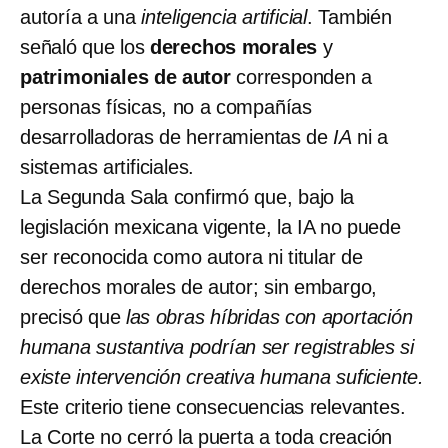
autoría a una
inteligencia artificial
. También
señaló que los
derechos morales
y
patrimoniales de autor
corresponden a
personas físicas, no a compañías
desarrolladoras de herramientas de
IA
ni a
sistemas artificiales.
La Segunda Sala confirmó que, bajo la
legislación mexicana vigente, la IA no puede
ser reconocida como autora ni titular de
derechos morales de autor; sin embargo,
precisó que
las obras híbridas con aportación
humana sustantiva podrían ser registrables si
existe intervención creativa humana suficiente.
Este criterio tiene consecuencias relevantes.
La Corte no cerró la puerta a toda creación