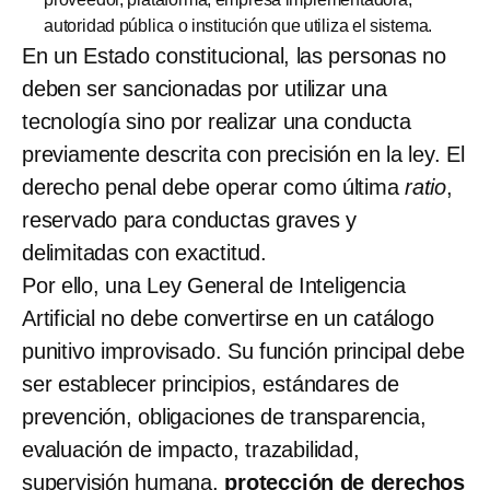
autoridad pública o institución que utiliza el sistema.
En un Estado constitucional, las personas no
deben ser sancionadas por utilizar una
tecnología sino por realizar una conducta
previamente descrita con precisión en la ley. El
derecho penal debe operar como última
ratio
,
reservado para conductas graves y
delimitadas con exactitud.
Por ello, una Ley General de Inteligencia
Artificial no debe convertirse en un catálogo
punitivo improvisado. Su función principal debe
ser establecer principios, estándares de
prevención, obligaciones de transparencia,
evaluación de impacto, trazabilidad,
supervisión humana,
protección de derechos