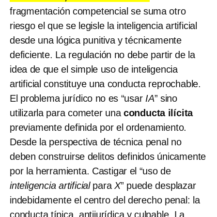
fragmentación competencial se suma otro
riesgo el que se legisle la inteligencia artificial
desde una lógica punitiva y técnicamente
deficiente. La regulación no debe partir de la
idea de que el simple uso de inteligencia
artificial constituye una conducta reprochable.
El problema jurídico no es “usar
IA
” sino
utilizarla para cometer una
conducta ilícita
previamente definida por el ordenamiento.
Desde la perspectiva de técnica penal no
deben construirse delitos definidos únicamente
por la herramienta. Castigar el “uso de
inteligencia artificial
para
X
” puede desplazar
indebidamente el centro del derecho penal: la
conducta típica, antijurídica y culpable. La