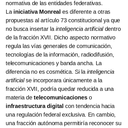
normativa de las entidades federativas.
La
iniciativa Monreal
es diferente a otras
propuestas al artículo 73 constitucional ya que
no busca insertar la
inteligencia artificial
dentro
de la fracción XVII. Dicho aspecto normativo
regula las vías generales de comunicación,
tecnologías de la información, radiodifusión,
telecomunicaciones y banda ancha. La
diferencia no es cosmética. Si la
inteligencia
artificial
se incorporara únicamente a la
fracción XVII, podría quedar reducida a una
materia de
telecomunicaciones
o
infraestructura digital
con tendencia hacia
una regulación federal exclusiva. En cambio,
una fracción autónoma permitiría reconocer su