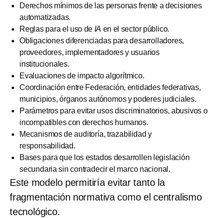
Derechos mínimos de las personas frente a decisiones
automatizadas.
Reglas para el uso de
IA
en el sector público.
Obligaciones diferenciadas para desarrolladores,
proveedores, implementadores y usuarios
institucionales.
Evaluaciones de impacto algorítmico.
Coordinación entre Federación, entidades federativas,
municipios, órganos autónomos y poderes judiciales.
Parámetros para evitar usos discriminatorios, abusivos o
incompatibles con derechos humanos.
Mecanismos de auditoría, trazabilidad y
responsabilidad.
Bases para que los estados desarrollen legislación
secundaria sin contradecir el marco nacional.
Este modelo permitiría evitar tanto la
fragmentación normativa como el centralismo
tecnológico.