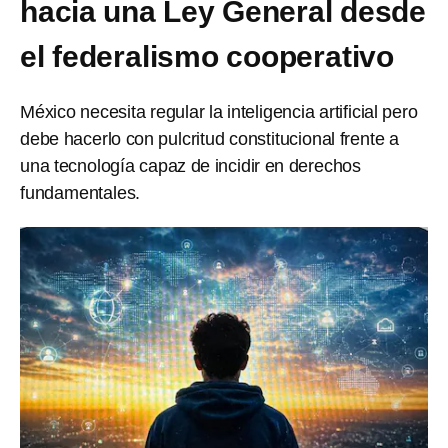
hacia una Ley General desde
el federalismo cooperativo
México necesita regular la inteligencia artificial pero
debe hacerlo con pulcritud constitucional frente a
una tecnología capaz de incidir en derechos
fundamentales.