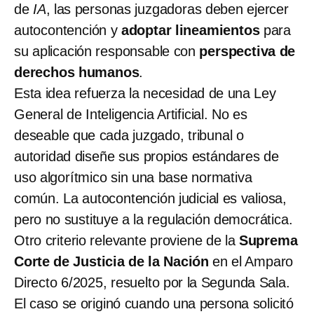
de
IA
, las personas juzgadoras deben ejercer
autocontención y
adoptar lineamientos
para
su aplicación responsable con
perspectiva de
derechos humanos
.
Esta idea refuerza la necesidad de una Ley
General de Inteligencia Artificial. No es
deseable que cada juzgado, tribunal o
autoridad diseñe sus propios estándares de
uso algorítmico sin una base normativa
común. La autocontención judicial es valiosa,
pero no sustituye a la regulación democrática.
Otro criterio relevante proviene de la
Suprema
Corte de Justicia de la Nación
en el Amparo
Directo 6/2025, resuelto por la Segunda Sala.
El caso se originó cuando una persona solicitó