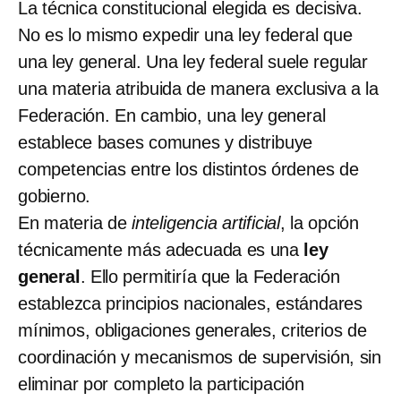
La técnica constitucional elegida es decisiva.
No es lo mismo expedir una ley federal que
una ley general. Una ley federal suele regular
una materia atribuida de manera exclusiva a la
Federación. En cambio, una ley general
establece bases comunes y distribuye
competencias entre los distintos órdenes de
gobierno.
En materia de
inteligencia artificial
, la opción
técnicamente más adecuada es una
ley
general
. Ello permitiría que la Federación
establezca principios nacionales, estándares
mínimos, obligaciones generales, criterios de
coordinación y mecanismos de supervisión, sin
eliminar por completo la participación