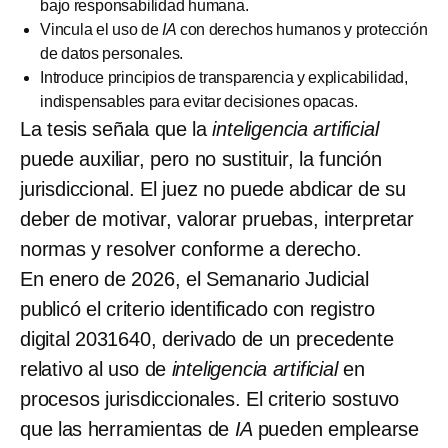
bajo responsabilidad humana.
Vincula el uso de
IA
con derechos humanos y protección
de datos personales.
Introduce principios de transparencia y explicabilidad,
indispensables para evitar decisiones opacas.
La tesis señala que la
inteligencia artificial
puede auxiliar, pero no sustituir, la función
jurisdiccional. El juez no puede abdicar de su
deber de motivar, valorar pruebas, interpretar
normas y resolver conforme a derecho.
En enero de 2026, el Semanario Judicial
publicó el criterio identificado con registro
digital 2031640, derivado de un precedente
relativo al uso de
inteligencia artificial
en
procesos jurisdiccionales. El criterio sostuvo
que las herramientas de
IA
pueden emplearse