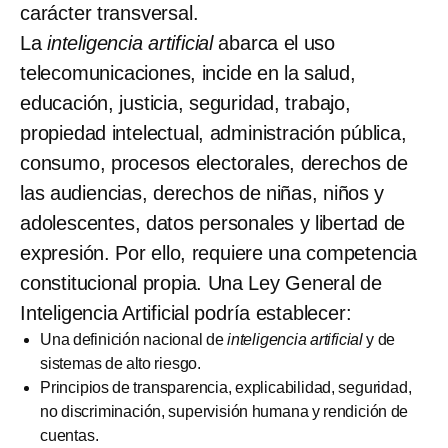
carácter transversal.
La
inteligencia artificial
abarca el uso
telecomunicaciones, incide en la salud,
educación, justicia, seguridad, trabajo,
propiedad intelectual, administración pública,
consumo, procesos electorales, derechos de
las audiencias, derechos de niñas, niños y
adolescentes, datos personales y libertad de
expresión. Por ello, requiere una competencia
constitucional propia. Una Ley General de
Inteligencia Artificial podría establecer:
Una definición nacional de
inteligencia artificial
y de
sistemas de alto riesgo.
Principios de transparencia, explicabilidad, seguridad,
no discriminación, supervisión humana y rendición de
cuentas.