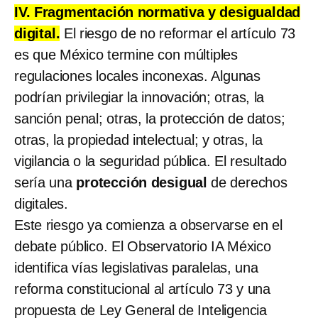
IV. Fragmentación normativa y desigualdad
digital.
El riesgo de no reformar el artículo 73
es que México termine con múltiples
regulaciones locales inconexas. Algunas
podrían privilegiar la innovación; otras, la
sanción penal; otras, la protección de datos;
otras, la propiedad intelectual; y otras, la
vigilancia o la seguridad pública. El resultado
sería una
protección desigual
de derechos
digitales.
Este riesgo ya comienza a observarse en el
debate público. El Observatorio IA México
identifica vías legislativas paralelas, una
reforma constitucional al artículo 73 y una
propuesta de Ley General de Inteligencia