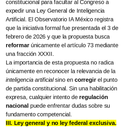
constitucional para facultar al Congreso a
expedir una Ley General de Inteligencia
Artificial. El Observatorio IA México registra
que la iniciativa formal fue presentada el 3 de
febrero de 2026 y que la propuesta busca
reformar
únicamente el artículo 73 mediante
una fracción XXXII.
La importancia de esta propuesta no radica
únicamente en reconocer la relevancia de la
inteligencia artificial
sino en
corregir
el punto
de partida constitucional. Sin una habilitación
expresa, cualquier intento de
regulación
nacional
puede enfrentar dudas sobre su
fundamento competencial.
III. Ley general y no ley federal exclusiva.