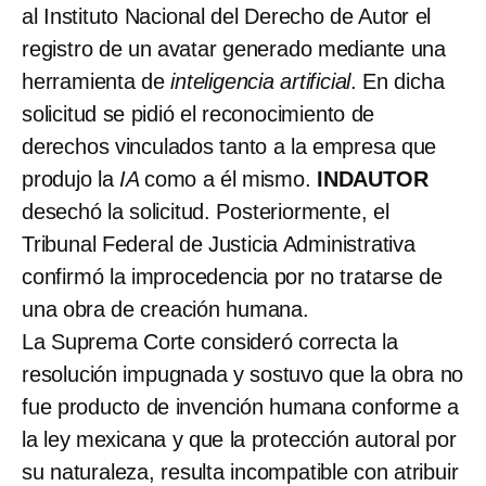
al Instituto Nacional del Derecho de Autor el
registro de un avatar generado mediante una
herramienta de
inteligencia artificial
. En dicha
solicitud se pidió el reconocimiento de
derechos vinculados tanto a la empresa que
produjo la
IA
como a él mismo.
INDAUTOR
desechó la solicitud. Posteriormente, el
Tribunal Federal de Justicia Administrativa
confirmó la improcedencia por no tratarse de
una obra de creación humana.
La Suprema Corte consideró correcta la
resolución impugnada y sostuvo que la obra no
fue producto de invención humana conforme a
la ley mexicana y que la protección autoral por
su naturaleza, resulta incompatible con atribuir