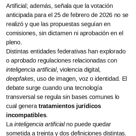
Artificial; además, señala que la votación
anticipada para el 25 de febrero de 2026 no se
realizó y que las propuestas seguían en
comisiones, sin dictamen ni aprobación en el
pleno.
Distintas entidades federativas han explorado
o aprobado regulaciones relacionadas con
inteligencia artificial
, violencia digital,
deepfakes
, uso de imagen, voz o identidad. El
debate surge cuando una tecnología
transversal se regula sin bases comunes lo
cual genera
tratamientos jurídicos
incompatibles
.
La
inteligencia artificial
no puede quedar
sometida a treinta y dos definiciones distintas.