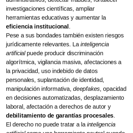
investigaciones científicas, ampliar
herramientas educativas y aumentar la
eficiencia institucional
.
Pese a sus bondades también existen riesgos
jurídicamente relevantes. La
inteligencia
artificial
puede producir discriminación
algorítmica, vigilancia masiva, afectaciones a
la privacidad, uso indebido de datos
personales, suplantación de identidad,
manipulación informativa,
deepfakes
, opacidad
en decisiones automatizadas, desplazamiento
laboral, afectación a derechos de autor y
debilitamiento de garantías procesales
.
El derecho no puede tratar a la
inteligencia