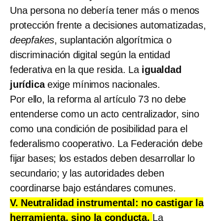
Una persona no debería tener más o menos
protección frente a decisiones automatizadas,
deepfakes
, suplantación algorítmica o
discriminación digital según la entidad
federativa en la que resida. La
igualdad
jurídica
exige mínimos nacionales.
Por ello, la reforma al artículo 73 no debe
entenderse como un acto centralizador, sino
como una condición de posibilidad para el
federalismo cooperativo. La Federación debe
fijar bases; los estados deben desarrollar lo
secundario; y las autoridades deben
coordinarse bajo estándares comunes.
V. Neutralidad instrumental: no castigar la
herramienta, sino la conducta.
La