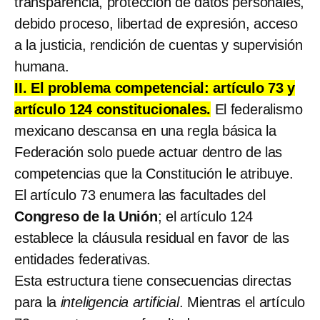
transparencia, protección de datos personales,
debido proceso, libertad de expresión, acceso
a la justicia, rendición de cuentas y supervisión
humana.
II. El problema competencial: artículo 73 y
artículo 124 constitucionales.
El federalismo
mexicano descansa en una regla básica la
Federación solo puede actuar dentro de las
competencias que la Constitución le atribuye.
El artículo 73 enumera las facultades del
Congreso de la Unión
; el artículo 124
establece la cláusula residual en favor de las
entidades federativas.
Esta estructura tiene consecuencias directas
para la
inteligencia artificial
. Mientras el artículo