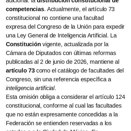
adicional: la
distribución constitucional de
competencias
. Actualmente, el artículo 73
constitucional no contiene una facultad
expresa del Congreso de la Unión para expedir
una Ley General de Inteligencia Artificial. La
Constitución
vigente, actualizada por la
Cámara de Diputados con últimas reformas
publicadas al 2 de junio de 2026, mantiene al
artículo 73
como el catálogo de facultades del
Congreso, sin una referencia específica a
inteligencia artificial
.
Esta omisión obliga a considerar el artículo 124
constitucional, conforme al cual las facultades
que no están expresamente concedidas a la
Federación se entienden reservadas a los