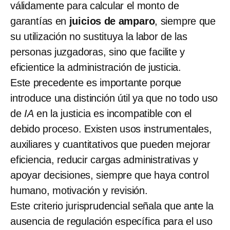
válidamente para calcular el monto de
garantías en
juicios de amparo
, siempre que
su utilización no sustituya la labor de las
personas juzgadoras, sino que facilite y
eficientice la administración de justicia.
Este precedente es importante porque
introduce una distinción útil ya que no todo uso
de
IA
en la justicia es incompatible con el
debido proceso. Existen usos instrumentales,
auxiliares y cuantitativos que pueden mejorar
eficiencia, reducir cargas administrativas y
apoyar decisiones, siempre que haya control
humano, motivación y revisión.
Este criterio jurisprudencial señala que ante la
ausencia de regulación específica para el uso