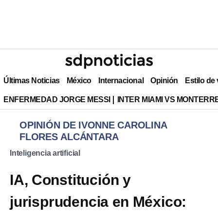
Últimas Noticias
México
Internacional
Opinión
Estilo de
ENFERMEDAD JORGE MESSI
INTER MIAMI VS MONTERR
OPINIÓN DE IVONNE CAROLINA
FLORES ALCÁNTARA
Inteligencia artificial
IA, Constitución y
jurisprudencia en México: