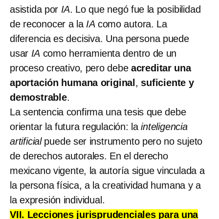
asistida por
IA
. Lo que negó fue la posibilidad
de reconocer a la
IA
como autora. La
diferencia es decisiva. Una persona puede
usar
IA
como herramienta dentro de un
proceso creativo, pero debe
acreditar una
aportación humana original
,
suficiente y
demostrable
.
La sentencia confirma una tesis que debe
orientar la futura regulación: la
inteligencia
artificial
puede ser instrumento pero no sujeto
de derechos autorales. En el derecho
mexicano vigente, la autoría sigue vinculada a
la persona física, a la creatividad humana y a
la expresión individual.
VII. Lecciones jurisprudenciales para una