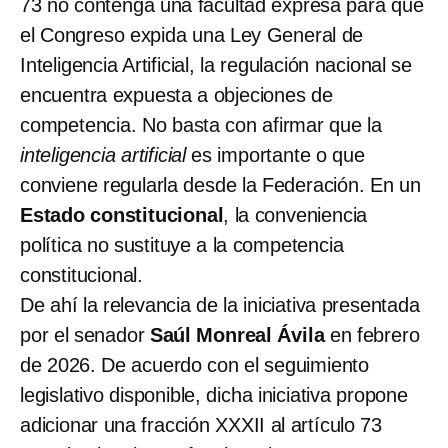
73 no contenga una facultad expresa para que
el Congreso expida una Ley General de
Inteligencia Artificial, la regulación nacional se
encuentra expuesta a objeciones de
competencia. No basta con afirmar que la
inteligencia artificial
es importante o que
conviene regularla desde la Federación. En un
Estado constitucional
, la conveniencia
política no sustituye a la competencia
constitucional.
De ahí la relevancia de la iniciativa presentada
por el senador
Saúl Monreal Ávila
en febrero
de 2026. De acuerdo con el seguimiento
legislativo disponible, dicha iniciativa propone
adicionar una fracción XXXII al artículo 73