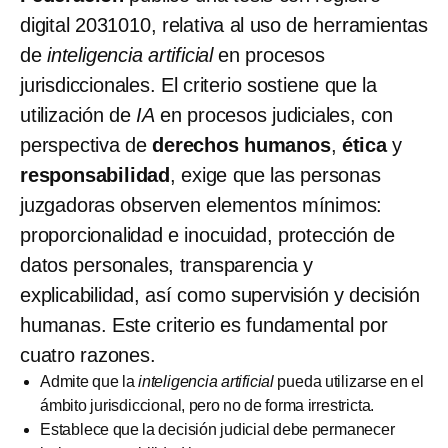
digital 2031010, relativa al uso de herramientas
de
inteligencia artificial
en procesos
jurisdiccionales. El criterio sostiene que la
utilización de
IA
en procesos judiciales, con
perspectiva de
derechos humanos
,
ética
y
responsabilidad
, exige que las personas
juzgadoras observen elementos mínimos:
proporcionalidad e inocuidad, protección de
datos personales, transparencia y
explicabilidad, así como supervisión y decisión
humanas. Este criterio es fundamental por
cuatro razones.
Admite que la
inteligencia artificial
pueda utilizarse en el
ámbito jurisdiccional, pero no de forma irrestricta.
Establece que la decisión judicial debe permanecer