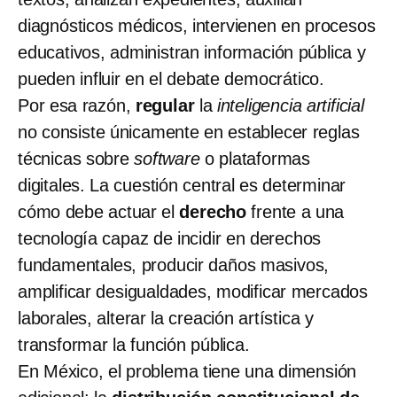
diagnósticos médicos, intervienen en procesos
educativos, administran información pública y
pueden influir en el debate democrático.
Por esa razón,
regular
la
inteligencia artificial
no consiste únicamente en establecer reglas
técnicas sobre
software
o plataformas
digitales. La cuestión central es determinar
cómo debe actuar el
derecho
frente a una
tecnología capaz de incidir en derechos
fundamentales, producir daños masivos,
amplificar desigualdades, modificar mercados
laborales, alterar la creación artística y
transformar la función pública.
En México, el problema tiene una dimensión