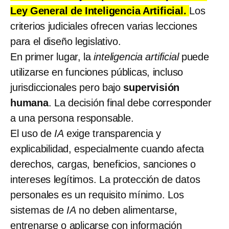
Ley General de Inteligencia Artificial.
Los
criterios judiciales ofrecen varias lecciones
para el diseño legislativo.
En primer lugar, la
inteligencia artificial
puede
utilizarse en funciones públicas, incluso
jurisdiccionales pero bajo
supervisión
humana
. La decisión final debe corresponder
a una persona responsable.
El uso de
IA
exige transparencia y
explicabilidad, especialmente cuando afecta
derechos, cargas, beneficios, sanciones o
intereses legítimos. La protección de datos
personales es un requisito mínimo. Los
sistemas de
IA
no deben alimentarse,
entrenarse o aplicarse con información