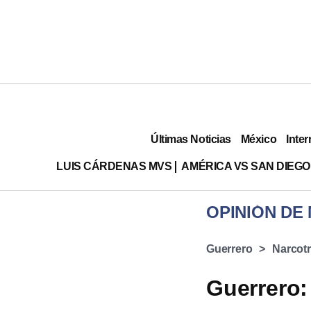
Últimas Noticias
México
Inter
LUIS CÁRDENAS MVS
AMÉRICA VS SAN DIEGO
OPINIÓN DE
Guerrero
Narcotr
Guerrero: