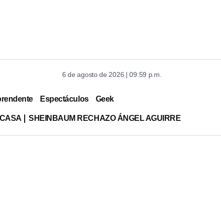
6 de agosto de 2026 | 09:59 p.m.
prendente
Espectáculos
Geek
 CASA
SHEINBAUM RECHAZO ÁNGEL AGUIRRE