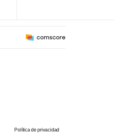
Política de privacidad