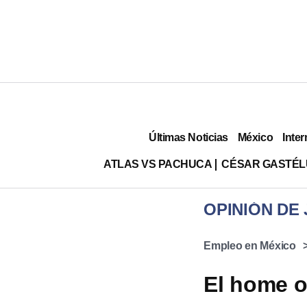
Últimas Noticias
México
Inter
ATLAS VS PACHUCA
CÉSAR GASTÉ
OPINIÓN DE 
Empleo en México
El home o