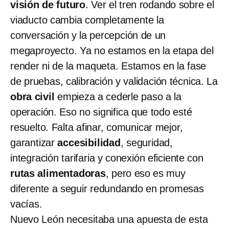
visión de futuro
. Ver el tren rodando sobre el
viaducto cambia completamente la
conversación y la percepción de un
megaproyecto. Ya no estamos en la etapa del
render ni de la maqueta. Estamos en la fase
de pruebas, calibración y validación técnica. La
obra civil
empieza a cederle paso a la
operación. Eso no significa que todo esté
resuelto. Falta afinar, comunicar mejor,
garantizar
accesibilidad
, seguridad,
integración tarifaria y conexión eficiente con
rutas alimentadoras
, pero eso es muy
diferente a seguir redundando en promesas
vacías.
Nuevo León necesitaba una apuesta de esta