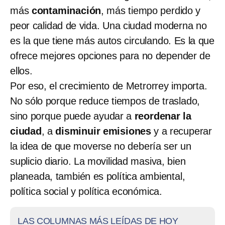
más
contaminación
, más tiempo perdido y
peor calidad de vida. Una ciudad moderna no
es la que tiene más autos circulando. Es la que
ofrece mejores opciones para no depender de
ellos.
Por eso, el crecimiento de Metrorrey importa.
No sólo porque reduce tiempos de traslado,
sino porque puede ayudar a
reordenar la
ciudad
, a
disminuir emisiones
y a recuperar
la idea de que moverse no debería ser un
suplicio diario. La movilidad masiva, bien
planeada, también es política ambiental,
política social y política económica.
LAS COLUMNAS MÁS LEÍDAS DE HOY