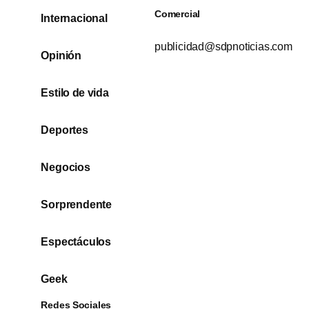
Comercial
Internacional
publicidad@sdpnoticias.com
Opinión
Estilo de vida
Deportes
Negocios
Sorprendente
Espectáculos
Geek
Redes Sociales