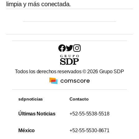
limpia y más conectada.
Todos los derechos reservados ©
2026
Grupo SDP
sdpnoticias
Contacto
Últimas Noticias
+52-55-5538-5518
México
+52-55-5530-8671