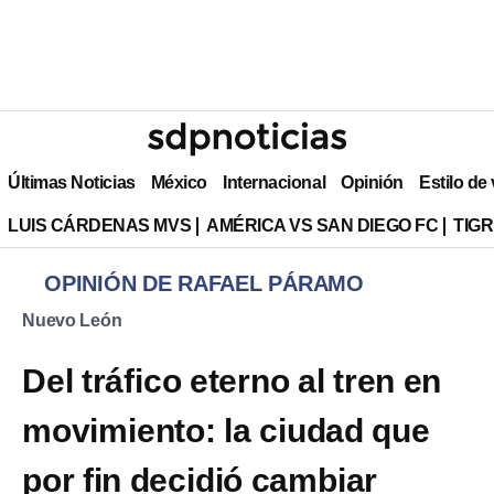
Últimas Noticias
México
Internacional
Opinión
Estilo de
LUIS CÁRDENAS MVS
AMÉRICA VS SAN DIEGO FC
TIG
OPINIÓN DE RAFAEL PÁRAMO
Nuevo León
Del tráfico eterno al tren en
movimiento: la ciudad que
por fin decidió cambiar