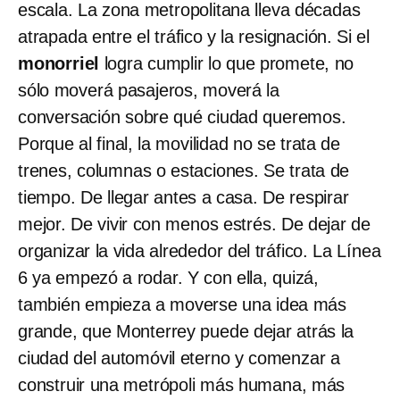
escala. La zona metropolitana lleva décadas
atrapada entre el tráfico y la resignación. Si el
monorriel
logra cumplir lo que promete, no
sólo moverá pasajeros, moverá la
conversación sobre qué ciudad queremos.
Porque al final, la movilidad no se trata de
trenes, columnas o estaciones. Se trata de
tiempo. De llegar antes a casa. De respirar
mejor. De vivir con menos estrés. De dejar de
organizar la vida alrededor del tráfico. La Línea
6 ya empezó a rodar. Y con ella, quizá,
también empieza a moverse una idea más
grande, que Monterrey puede dejar atrás la
ciudad del automóvil eterno y comenzar a
construir una metrópoli más humana, más