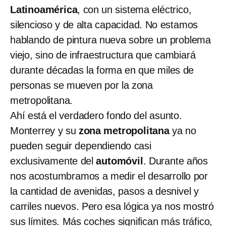
Latinoamérica
, con un sistema eléctrico,
silencioso y de alta capacidad. No estamos
hablando de pintura nueva sobre un problema
viejo, sino de infraestructura que cambiará
durante décadas la forma en que miles de
personas se mueven por la zona
metropolitana.
Ahí está el verdadero fondo del asunto.
Monterrey y su
zona metropolitana
ya no
pueden seguir dependiendo casi
exclusivamente del
automóvil
. Durante años
nos acostumbramos a medir el desarrollo por
la cantidad de avenidas, pasos a desnivel y
carriles nuevos. Pero esa lógica ya nos mostró
sus límites. Más coches significan más tráfico,