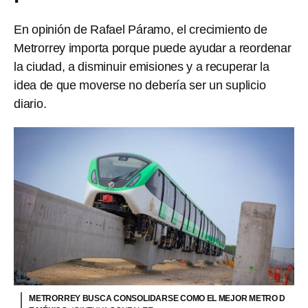
En opinión de Rafael Páramo, el crecimiento de
Metrorrey importa porque puede ayudar a reordenar
la ciudad, a disminuir emisiones y a recuperar la
idea de que moverse no debería ser un suplicio
diario.
METRORREY BUSCA CONSOLIDARSE COMO EL MEJOR METRO D