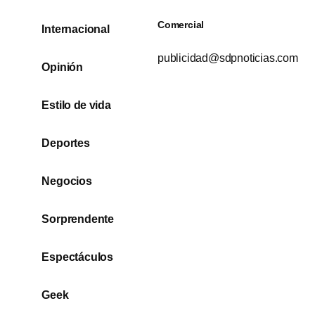
Comercial
Internacional
publicidad@sdpnoticias.com
Opinión
Estilo de vida
Deportes
Negocios
Sorprendente
Espectáculos
Geek