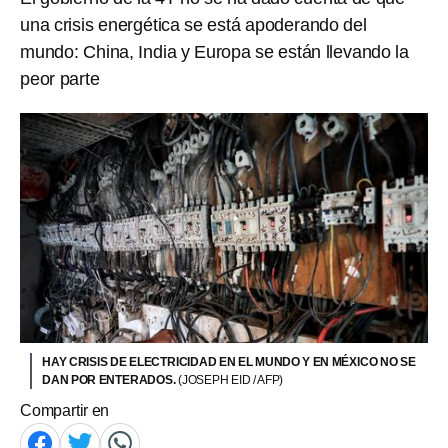
una crisis energética se está apoderando del
mundo: China, India y Europa se están llevando la
peor parte
HAY CRISIS DE ELECTRICIDAD EN EL MUNDO Y EN MÉXICO NO SE
DAN POR ENTERADOS.
(JOSEPH EID / AFP)
Compartir en