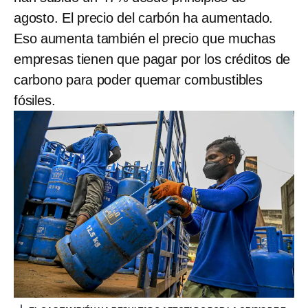
agosto. El precio del carbón ha aumentado.
Eso aumenta también el precio que muchas
empresas tienen que pagar por los créditos de
carbono para poder quemar combustibles
fósiles.