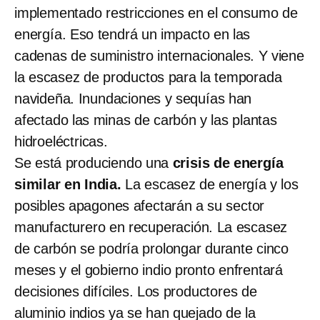
implementado restricciones en el consumo de
energía. Eso tendrá un impacto en las
cadenas de suministro internacionales. Y viene
la escasez de productos para la temporada
navideña. Inundaciones y sequías han
afectado las minas de carbón y las plantas
hidroeléctricas.
Se está produciendo una
crisis de energía
similar en India.
La escasez de energía y los
posibles apagones afectarán a su sector
manufacturero en recuperación. La escasez
de carbón se podría prolongar durante cinco
meses y el gobierno indio pronto enfrentará
decisiones difíciles. Los productores de
aluminio indios ya se han quejado de la