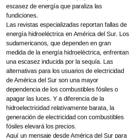
escasez de energía que paraliza las
fundiciones.
Las revistas especializadas reportan fallas de
energía hidroeléctrica en América del Sur. Los
sudamericanos, que dependen en gran
medida de la energía hidroeléctrica, enfrentan
una escasez inducida por la sequía. Las
alternativas para los usuarios de electricidad
de América del Sur son una mayor
dependencia de los combustibles fósiles o
apagar las luces. Y a diferencia de la
hidroelectricidad relativamente barata, la
generación de electricidad con combustibles
fósiles elevará los precios.
Aquí un mensaje desde América del Sur para