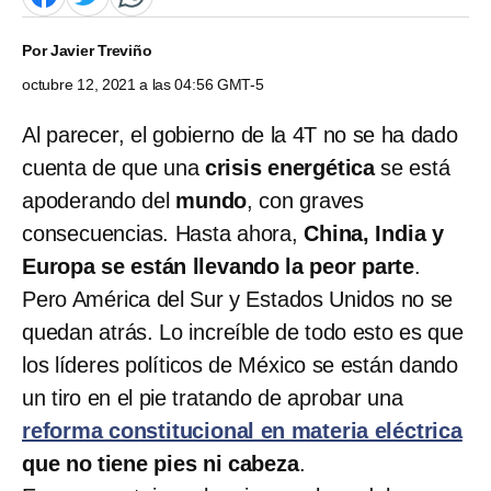
Por
Javier Treviño
octubre 12, 2021 a las 04:56 GMT-5
Al parecer, el gobierno de la 4T no se ha dado
cuenta de que una
crisis energética
se está
apoderando del
mundo
, con graves
consecuencias. Hasta ahora,
China, India y
Europa se están llevando la peor parte
.
Pero América del Sur y Estados Unidos no se
quedan atrás. Lo increíble de todo esto es que
los líderes políticos de México se están dando
un tiro en el pie tratando de aprobar una
reforma constitucional en materia eléctrica
que no tiene pies ni cabeza
.