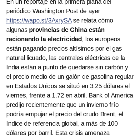
En un reportaje en la primera plana del
periódico Washington Post de ayer
https://wapo.st/3AxrySA
se relata cómo
algunas
provincias de China están
racionando la electricidad
, los europeos
están pagando precios altísimos por el gas
natural licuado, las centrales eléctricas de la
India están a punto de quedarse sin carbón y
el precio medio de un galón de gasolina regular
en Estados Unidos se situó en 3.25 dólares el
viernes, frente a 1.72 en abril. Bank of America
predijo recientemente que un invierno frío
podría empujar el precio del crudo Brent, el
índice de referencia global, a más de 100
dólares por barril. Esta crisis amenaza