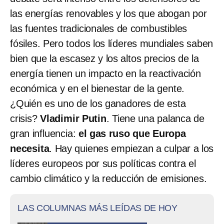
las energías renovables y los que abogan por
las fuentes tradicionales de combustibles
fósiles. Pero todos los líderes mundiales saben
bien que la escasez y los altos precios de la
energía tienen un impacto en la reactivación
económica y en el bienestar de la gente.
¿Quién es uno de los ganadores de esta
crisis?
Vladimir Putin
. Tiene una palanca de
gran influencia:
el gas ruso que Europa
necesita
. Hay quienes empiezan a culpar a los
líderes europeos por sus políticas contra el
cambio climático y la reducción de emisiones.
LAS COLUMNAS MÁS LEÍDAS DE HOY