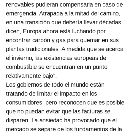
renovables pudieran compensarla en caso de
emergencia. Atrapada a la mitad del camino,
en una transición que debería llevar décadas,
dicen, Europa ahora está luchando por
encontrar carbón y gas para quemar en sus
plantas tradicionales. A medida que se acerca
el invierno, las existencias europeas de
combustible se encuentran en un punto
relativamente bajo”.
Los gobiernos de todo el mundo están
tratando de limitar el impacto en los
consumidores, pero reconocen que es posible
que no puedan evitar que las facturas se
disparen. La ansiedad ha provocado que el
mercado se separe de los fundamentos de la