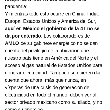
pandemia”.
Y mientras todo esto ocurre en China, India,
Europa, Estados Unidos y América del Sur,
aquí en México el gobierno de la 4T no se
da por enterado
. Los colaboradores de
AMLO
de su gabinete energético no se dan
cuenta del privilegio de la ubicación que
nuestro país tiene en América del Norte y el
acceso al gas natural de Estados Unidos para
generar electricidad. Tampoco se quieren dar
cuenta que ahora, más que nunca, en
vísperas de una crisis de generación de
electricidad en todo el mundo, deben ver al
sector privado mexicano como su aliado, y no
como su enemigo.