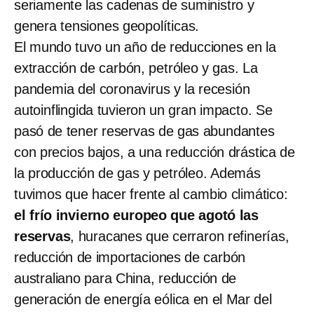
seriamente las cadenas de suministro y
genera tensiones geopolíticas.
El mundo tuvo un año de reducciones en la
extracción de carbón, petróleo y gas. La
pandemia del coronavirus y la recesión
autoinflingida tuvieron un gran impacto. Se
pasó de tener reservas de gas abundantes
con precios bajos, a una reducción drástica de
la producción de gas y petróleo. Además
tuvimos que hacer frente al cambio climático:
el frío invierno europeo que agotó las
reservas
, huracanes que cerraron refinerías,
reducción de importaciones de carbón
australiano para China, reducción de
generación de energía eólica en el Mar del