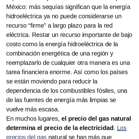
México: más sequías significan que la energía
hidroeléctrica ya no puede considerarse un
recurso “firme” a largo plazo para la red
eléctrica. Restar un recurso importante de bajo
costo como la energía hidroeléctrica de la
combinación energética de una región y
reemplazarlo de cualquier otra manera es una
tarea financiera enorme. Así como los países
se están moviendo para reducir la
dependencia de los combustibles fósiles, una
de las fuentes de energía más limpias se
vuelve más escasa.
En muchos lugares,
el precio del gas natural
determina el precio de la electricidad
.
Los
precios del gas
natural se han más que