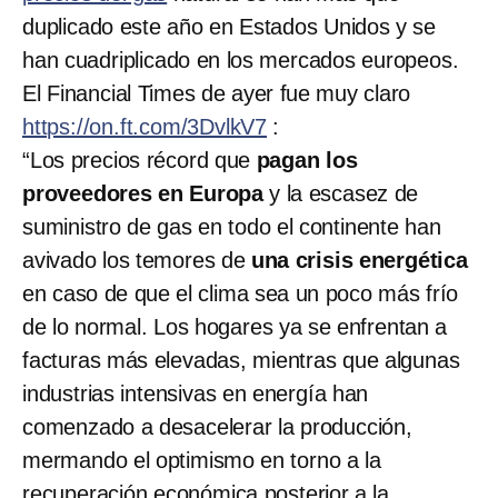
duplicado este año en Estados Unidos y se
han cuadriplicado en los mercados europeos.
El Financial Times de ayer fue muy claro
https://on.ft.com/3DvlkV7
:
“Los precios récord que
pagan los
proveedores en Europa
y la escasez de
suministro de gas en todo el continente han
avivado los temores de
una crisis energética
en caso de que el clima sea un poco más frío
de lo normal. Los hogares ya se enfrentan a
facturas más elevadas, mientras que algunas
industrias intensivas en energía han
comenzado a desacelerar la producción,
mermando el optimismo en torno a la
recuperación económica posterior a la