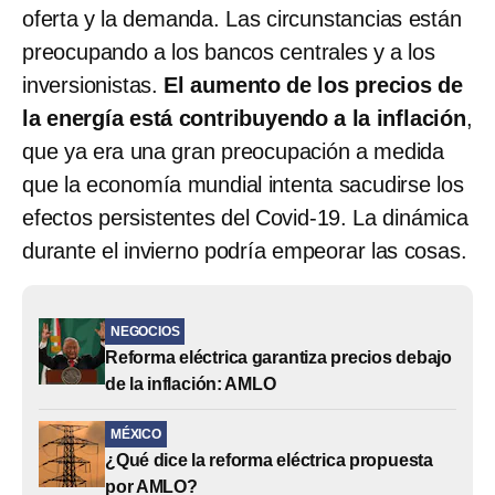
oferta y la demanda. Las circunstancias están
preocupando a los bancos centrales y a los
inversionistas.
El aumento de los precios de
la energía está contribuyendo a la inflación
,
que ya era una gran preocupación a medida
que la economía mundial intenta sacudirse los
efectos persistentes del Covid-19. La dinámica
durante el invierno podría empeorar las cosas.
NEGOCIOS
Reforma eléctrica garantiza precios debajo
de la inflación: AMLO
MÉXICO
¿Qué dice la reforma eléctrica propuesta
por AMLO?