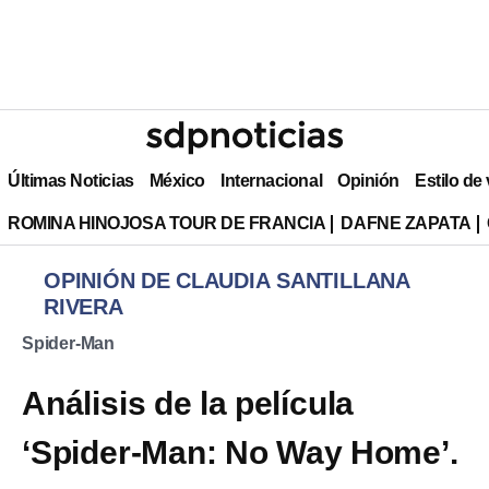
Últimas Noticias
México
Internacional
Opinión
Estilo de
ROMINA HINOJOSA TOUR DE FRANCIA
DAFNE ZAPATA
OPINIÓN DE CLAUDIA SANTILLANA
RIVERA
Spider-Man
Análisis de la película
‘Spider-Man: No Way Home’.