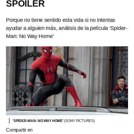
SPOILER
Porque no tiene sentido esta vida si no intentas
ayudar a alguien más, análisis de la película ‘Spider-
Man: No Way Home’
'SPIDER-MAN: NO WAY HOME'
(SONY PICTURES)
Compartir en