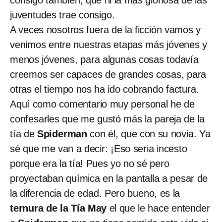
juventudes trae consigo.
A veces nosotros fuera de la ficción vamos y
venimos entre nuestras etapas más jóvenes y
menos jóvenes, para algunas cosas todavía
creemos ser capaces de grandes cosas, para
otras el tiempo nos ha ido cobrando factura.
Aquí como comentario muy personal he de
confesarles que me gustó más la pareja de la
tía de
Spiderman
con él, que con su novia. Ya
sé que me van a decir: ¡Eso seria incesto
porque era la tía! Pues yo no sé pero
proyectaban química en la pantalla a pesar de
la diferencia de edad. Pero bueno, es la
ternura de la Tía May
el que le hace entender