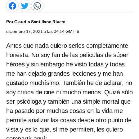
Por
Claudia Santillana Rivera
diciembre 17, 2021 a las 04:14 GMT-6
Antes que nada quiero serles completamente
honesta: No soy fan de las películas de súper
héroes y sin embargo he visto todas y todas
me han dejado grandes lecciones y me han
gustado muchísimo. También he de aclarar, no
soy crítica de cine ni mucho menos. Quizá sólo
ser psicóloga y también una simple mortal que
ha pasado por muchas cosas en la vida me
permite analizar las cosas desde otro punto de
vista y es lo que, sí me permiten, les quiero
compartir aquí: