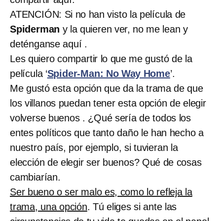
ATENCIÓN: Si no han visto la película de
Spiderman
y la quieren ver, no me lean y
deténganse aquí .
Les quiero compartir lo que me gustó de la
película ‘
Spider-Man: No Way Home
’.
Me gustó esta opción que da la trama de que
los villanos puedan tener esta opción de elegir
volverse buenos . ¿Qué sería de todos los
entes políticos que tanto daño le han hecho a
nuestro país, por ejemplo, si tuvieran la
elección de elegir ser buenos? Qué de cosas
cambiarían.
Ser bueno o ser malo es, como lo refleja la
trama, una opción
. Tú eliges si ante las