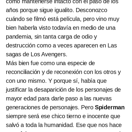
cómo mantenerse intacto con el paso de los
años porque sigue igualito. Desconozco
cuándo se filmó está película, pero vino muy
bien haberla visto todavía en medio de una
pandemia, sin tanta carga de odio y
destrucción como a veces aparecen en Las
sagas de Los Avengers.
Más bien fue como una especie de
reconciliación y de reconexión con los otros y
con uno mismo. Y porque sí, había que
justificar la desaparición de los personajes de
mayor edad para darle paso a las nuevas
generaciones de personajes. Pero
Spiderman
siempre será ese chico tierno e inocente que
salvó a toda la humanidad. Ese que nos hace