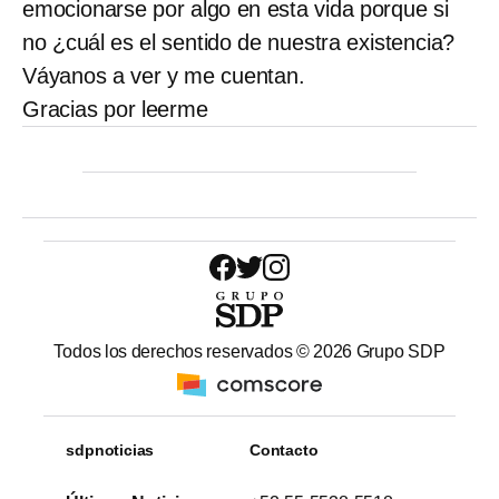
emocionarse por algo en esta vida porque si
no ¿cuál es el sentido de nuestra existencia?
Váyanos a ver y me cuentan.
Gracias por leerme
Todos los derechos reservados ©
2026
Grupo SDP
sdpnoticias
Contacto