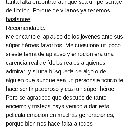
tanta falta encontrar aunque sea un personaje
de ficción. Porque
de villanos ya tenemos
bastantes
.
Recomendable.
Me encanto el aplauso de los jóvenes ante sus
súper héroes favoritos. Me cuestione un poco
si este tema de aplauso y emoción era una
carencia real de ídolos reales a quienes
admirar, y si una búsqueda de algo o de
alguien que aunque sea un personaje ficticio te
hace sentir poderoso y casi un súper héroe.
Pero se agradece que después de tanto
encierro y tristeza haya venido a dar esta
película emoción en muchas generaciones,
porque bien nos hace falta a todos