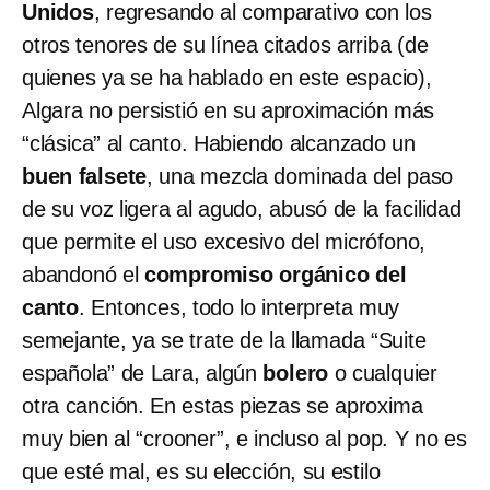
Unidos
, regresando al comparativo con los
otros tenores de su línea citados arriba (de
quienes ya se ha hablado en este espacio),
Algara no persistió en su aproximación más
“clásica” al canto. Habiendo alcanzado un
buen falsete
, una mezcla dominada del paso
de su voz ligera al agudo, abusó de la facilidad
que permite el uso excesivo del micrófono,
abandonó el
compromiso orgánico del
canto
. Entonces, todo lo interpreta muy
semejante, ya se trate de la llamada “Suite
española” de Lara, algún
bolero
o cualquier
otra canción. En estas piezas se aproxima
muy bien al “crooner”, e incluso al pop. Y no es
que esté mal, es su elección, su estilo