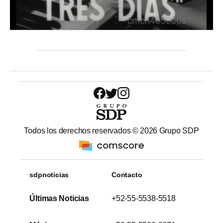
Todos los derechos reservados ©
2026
Grupo SDP
sdpnoticias
Contacto
Últimas Noticias
+52-55-5538-5518