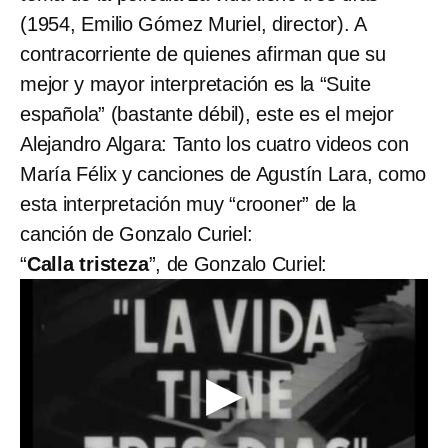
(1954, Emilio Gómez Muriel, director). A
contracorriente de quienes afirman que su
mejor y mayor interpretación es la “Suite
española” (bastante débil), este es el mejor
Alejandro Algara: Tanto los cuatro videos con
María Félix y canciones de Agustín Lara, como
esta interpretación muy “crooner” de la
canción de Gonzalo Curiel:
“
Calla tristeza
”, de Gonzalo Curiel: