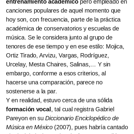
entrenamiento académico
pero empleado en
canciones populares de aquel momento que
hoy son, con frecuencia, parte de la práctica
académica de conservatorios y escuelas de
música. Se le considera junto al grupo de
tenores de ese tiempo y en ese estilo: Mojica,
Ortiz Tirado, Arvizu, Vargas, Rodríguez,
Urcelay, Mesta Chaires, Salinas,… Y sin
embargo, conforme a esos criterios, al
hacerse una comparación, parece no
sostenerse a la par.
Y en realidad, estuvo cerca de una sólida
formación vocal
, tal cual registra Gabriel
Pareyon en su
Diccionario Enciclopédico de
Música en México
(2007), pues habría cantado