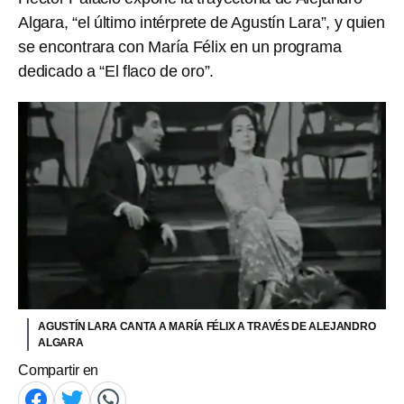
Algara, “el último intérprete de Agustín Lara”, y quien
se encontrara con María Félix en un programa
dedicado a “El flaco de oro”.
AGUSTÍN LARA CANTA A MARÍA FÉLIX A TRAVÉS DE ALEJANDRO
ALGARA
Compartir en