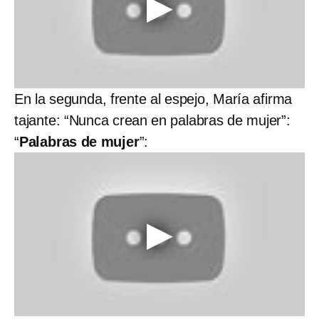
En la segunda, frente al espejo, María afirma
tajante: “Nunca crean en palabras de mujer”:
“
Palabras de mujer
”: