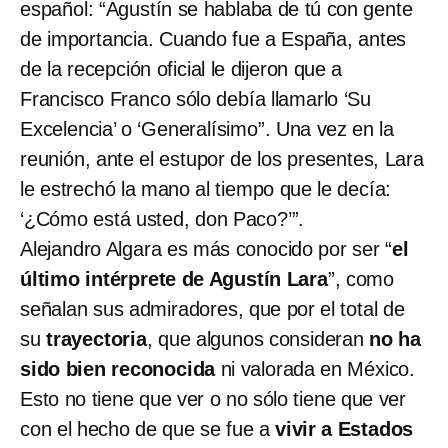
español: “Agustín se hablaba de tú con gente
de importancia. Cuando fue a España, antes
de la recepción oficial le dijeron que a
Francisco Franco sólo debía llamarlo ‘Su
Excelencia’ o ‘Generalísimo”. Una vez en la
reunión, ante el estupor de los presentes, Lara
le estrechó la mano al tiempo que le decía:
‘¿Cómo está usted, don Paco?’”.
Alejandro Algara es más conocido por ser “
el
último intérprete de Agustín Lara
”, como
señalan sus admiradores, que por el total de
su
trayectoria
, que algunos consideran
no ha
sido bien reconocida
ni valorada en México.
Esto no tiene que ver o no sólo tiene que ver
con el hecho de que se fue a
vivir a Estados