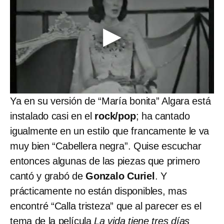
Ya en su versión de “María bonita” Algara está
instalado casi en el
rock/pop
; ha cantado
igualmente en un estilo que francamente le va
muy bien “Cabellera negra”. Quise escuchar
entonces algunas de las piezas que primero
cantó y grabó de
Gonzalo Curiel
. Y
prácticamente no están disponibles, mas
encontré “Calla tristeza” que al parecer es el
tema de la película
La vida tiene tres días