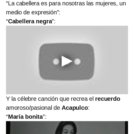
“La cabellera es para nosotras las mujeres, un
medio de expresión”:
“
Cabellera negra
”:
Y la célebre canción que recrea el
recuerdo
amoroso/pasional de
Acapulco
:
“
María bonita
”: