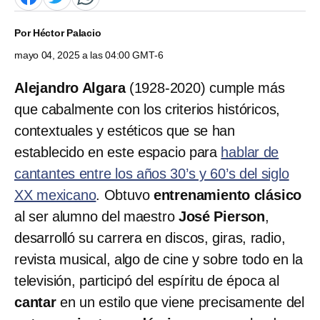
Por
Héctor Palacio
mayo 04, 2025 a las 04:00 GMT-6
Alejandro Algara
(1928-2020) cumple más
que cabalmente con los criterios históricos,
contextuales y estéticos que se han
establecido en este espacio para
hablar de
cantantes entre los años 30’s y 60’s del siglo
XX mexicano
. Obtuvo
entrenamiento clásico
al ser alumno del maestro
José Pierson
,
desarrolló su carrera en discos, giras, radio,
revista musical, algo de cine y sobre todo en la
televisión, participó del espíritu de época al
cantar
en un estilo que viene precisamente del