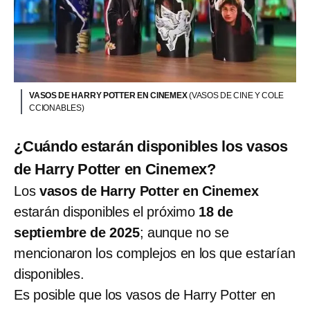
VASOS DE HARRY POTTER EN CINEMEX
(VASOS DE CINE Y COLE
CCIONABLES)
¿Cuándo estarán disponibles los vasos
de Harry Potter en Cinemex?
Los
vasos de Harry Potter en Cinemex
estarán disponibles el próximo
18 de
septiembre de 2025
; aunque no se
mencionaron los complejos en los que estarían
disponibles.
Es posible que los vasos de Harry Potter en