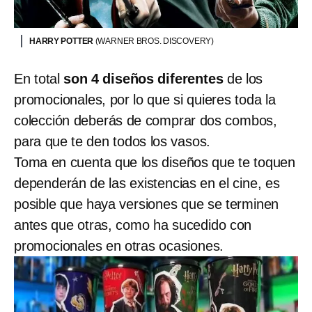
HARRY POTTER
(WARNER BROS. DISCOVERY)
En total
son 4 diseños diferentes
de los
promocionales, por lo que si quieres toda la
colección deberás de comprar dos combos,
para que te den todos los vasos.
Toma en cuenta que los diseños que te toquen
dependerán de las existencias en el cine, es
posible que haya versiones que se terminen
antes que otras, como ha sucedido con
promocionales en otras ocasiones.