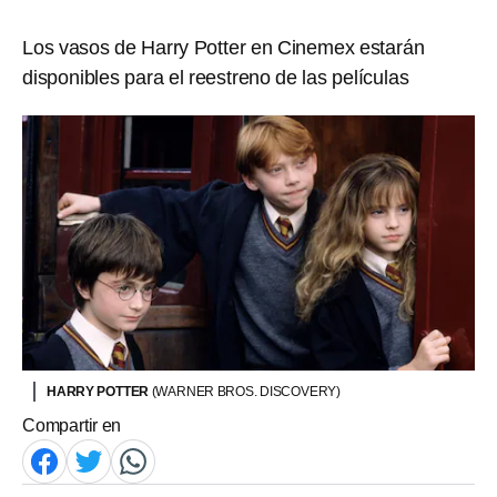
Los vasos de Harry Potter en Cinemex estarán
disponibles para el reestreno de las películas
HARRY POTTER
(WARNER BROS. DISCOVERY)
Compartir en