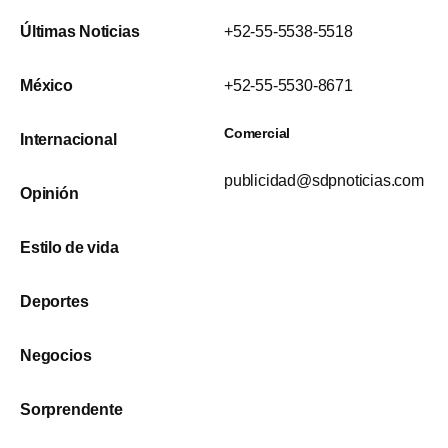
Últimas Noticias
+52-55-5538-5518
México
+52-55-5530-8671
Comercial
Internacional
publicidad@sdpnoticias.com
Opinión
Estilo de vida
Deportes
Negocios
Sorprendente