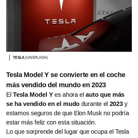
TESLA
(UNSPLASH)
Tesla Model Y se convierte en el coche
más vendido del mundo en 2023
El
Tesla Model Y
es ahora el
auto que más
se ha vendido en el mudo
durante el
2023
y
estamos seguros de que
Elon Musk no podría
estar más feliz con esta situación.
Lo que sorprende del lugar que ocupa el Tesla