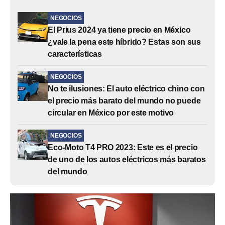
NEGOCIOS
El Prius 2024 ya tiene precio en México
¿vale la pena este híbrido? Estas son sus
características
NEGOCIOS
No te ilusiones: El auto eléctrico chino con
el precio más barato del mundo no puede
circular en México por este motivo
NEGOCIOS
Eco-Moto T4 PRO 2023: Este es el precio
de uno de los autos eléctricos más baratos
del mundo