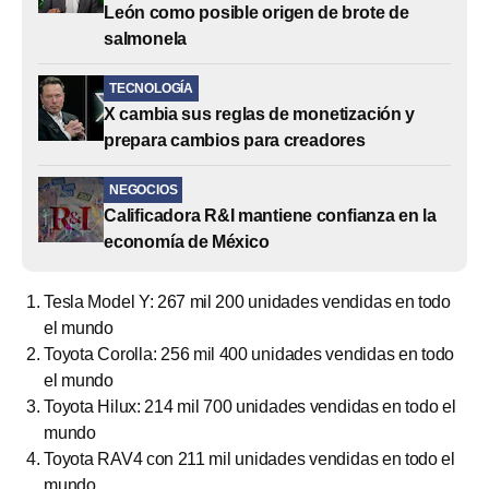
León como posible origen de brote de
salmonela
TECNOLOGÍA
X cambia sus reglas de monetización y
prepara cambios para creadores
NEGOCIOS
Calificadora R&I mantiene confianza en la
economía de México
Tesla Model Y: 267 mil 200 unidades vendidas en todo
el mundo
Toyota Corolla: 256 mil 400 unidades vendidas en todo
el mundo
Toyota Hilux: 214 mil 700 unidades vendidas en todo el
mundo
Toyota RAV4 con 211 mil unidades vendidas en todo el
mundo