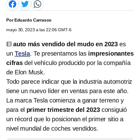
Por
Eduardo Carrasco
mayo 30, 2023 a las 22:06 GMT-6
El
auto más vendido del mudo en 2023
es
un
Tesla
. Te presentamos las
impresionantes
cifras
del vehículo producido por la compañía
de Elon Musk.
Todo parece indicar que la industria automotriz
tiene un nuevo líder en ventas para este año.
La marca Tesla comienza a ganar terreno y
para el
primer trimestre del 2023
consiguió
un récord que lo posicionan el primer sitio a
nivel mundial de coches vendidos.