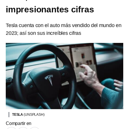
impresionantes cifras
Tesla cuenta con el auto más vendido del mundo en
2023; así son sus increíbles cifras
TESLA
(UNSPLASH)
Compartir en