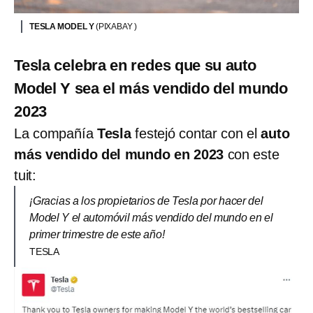
TESLA MODEL Y
(PIXABAY )
Tesla celebra en redes que su auto
Model Y sea el más vendido del mundo
2023
La compañía
Tesla
festejó contar con el
auto
más vendido del mundo en 2023
con este
tuit:
¡Gracias a los propietarios de Tesla por hacer del
Model Y el automóvil más vendido del mundo en el
primer trimestre de este año!
TESLA