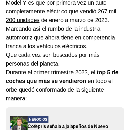
Model Y es que por primera vez un auto
completamente eléctrico que
vendió 267 mil
200 unidades
de enero a marzo de 2023.
Marcando así el rumbo de la industria
automotriz que ahora tiene en competencia
franca a los vehículos eléctricos.
Que cada vez son buscados por más
personas del planeta.
Durante el primer trimestre 2023, el
top 5 de
coches que más se vendieron
en todo el
orbe quedó conformado de la siguiente
manera:
NEGOCIOS
Cofepris señala a jalapeños de Nuevo