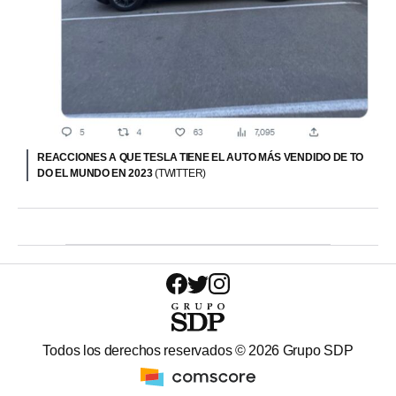
REACCIONES A QUE TESLA TIENE EL AUTO MÁS VENDIDO DE TO
DO EL MUNDO EN 2023
(TWITTER)
Todos los derechos reservados ©
2026
Grupo SDP