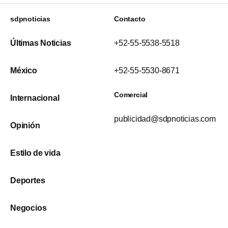
sdpnoticias
Contacto
Últimas Noticias
+52-55-5538-5518
México
+52-55-5530-8671
Comercial
Internacional
publicidad@sdpnoticias.com
Opinión
Estilo de vida
Deportes
Negocios