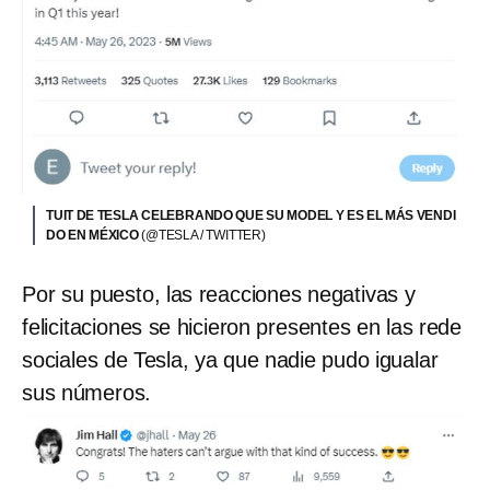
TUIT DE TESLA CELEBRANDO QUE SU MODEL Y ES EL MÁS VENDI
DO EN MÉXICO
(@TESLA / TWITTER)
Por su puesto, las reacciones negativas y
felicitaciones se hicieron presentes en las rede
sociales de Tesla, ya que nadie pudo igualar
sus números.