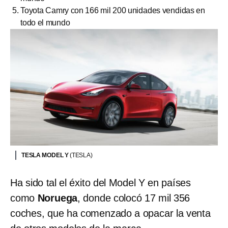
Toyota Camry con 166 mil 200 unidades vendidas en
todo el mundo
TESLA MODEL Y
(TESLA)
Ha sido tal el éxito del Model Y en países
como
Noruega
, donde colocó 17 mil 356
coches, que ha comenzado a opacar la venta