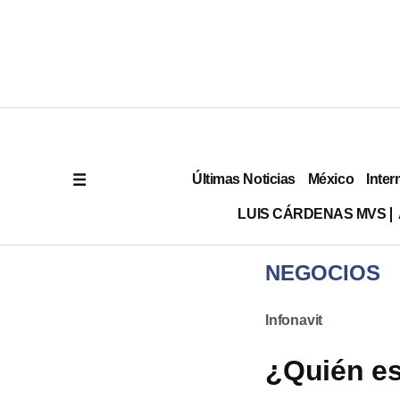
Últimas Noticias
México
Inter
LUIS CÁRDENAS MVS
NEGOCIOS
Infonavit
¿Quién es