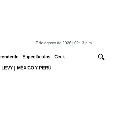
7 de agosto de 2026 | 02:13 p.m.
rendente
Espectáculos
Geek
 LEVY
MÉXICO Y PERÚ