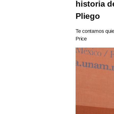
historia 
Pliego
Te contamos quie
Price