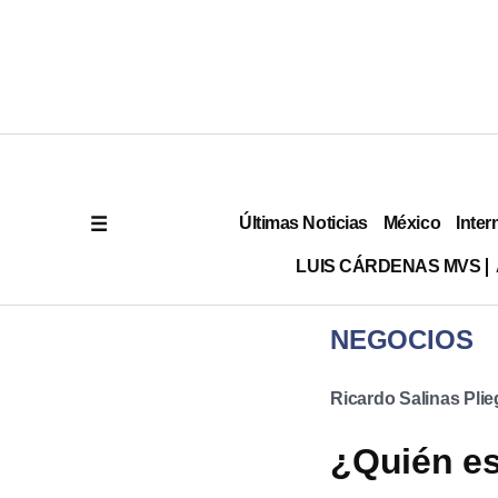
Últimas Noticias
México
Inter
LUIS CÁRDENAS MVS
NEGOCIOS
Ricardo Salinas Pli
¿Quién es