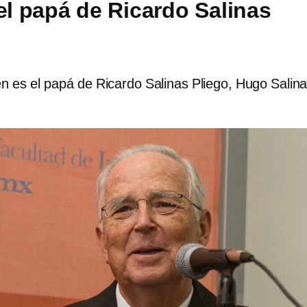
del papá de Ricardo Salinas
n es el papá de Ricardo Salinas Pliego, Hugo Salin