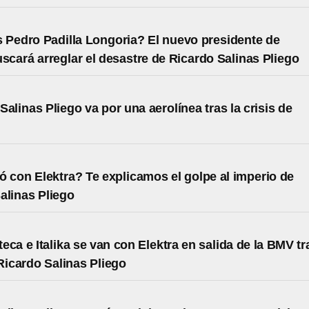
 Pedro Padilla Longoria? El nuevo presidente de
uscará arreglar el desastre de Ricardo Salinas Pliego
Salinas Pliego va por una aerolínea tras la crisis de
 con Elektra? Te explicamos el golpe al imperio de
alinas Pliego
eca e Italika se van con Elektra en salida de la BMV tr
 Ricardo Salinas Pliego