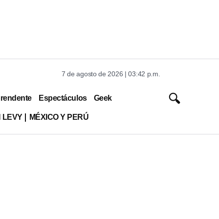
7 de agosto de 2026 | 03:42 p.m.
rendente
Espectáculos
Geek
 LEVY
MÉXICO Y PERÚ