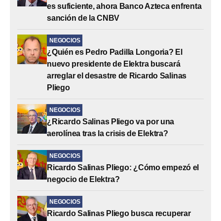
es suficiente, ahora Banco Azteca enfrenta
sanción de la CNBV
NEGOCIOS
¿Quién es Pedro Padilla Longoria? El
nuevo presidente de Elektra buscará
arreglar el desastre de Ricardo Salinas
Pliego
NEGOCIOS
¿Ricardo Salinas Pliego va por una
aerolínea tras la crisis de Elektra?
NEGOCIOS
Ricardo Salinas Pliego: ¿Cómo empezó el
negocio de Elektra?
NEGOCIOS
Ricardo Salinas Pliego busca recuperar