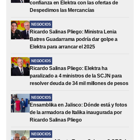
confianza en Elektra con las ofertas de
Despedimos las Mercancías
NEGOCIOS
Ricardo Salinas Pliego: Ministra Lenia
Batres Guadarrama podría dar golpe a
Elektra para arrancar el 2025
NEGOCIOS
Ricardo Salinas Pliego: Elektra ha
paralizado a 4 ministros de la SCJN para
resolver deuda de 34 mil millones de pesos
NEGOCIOS
Ensamblika en Jalisco: Dónde está y fotos
de la armadora de Italika inaugurada por
Ricardo Salinas Pliego
NEGOCIOS