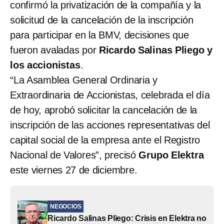
confirmó
la privatización de la compañía y la
solicitud de la cancelación de la inscripción
para participar en la BMV, decisiones que
fueron avaladas por
Ricardo Salinas Pliego y
los accionistas
.
“La Asamblea General Ordinaria y
Extraordinaria de Accionistas, celebrada el día
de hoy, aprobó solicitar la cancelación de la
inscripción de las acciones representativas del
capital social de la empresa ante el Registro
Nacional de Valores”, precisó
Grupo Elektra
este viernes 27 de diciembre.
NEGOCIOS
Ricardo Salinas Pliego: Crisis en Elektra no