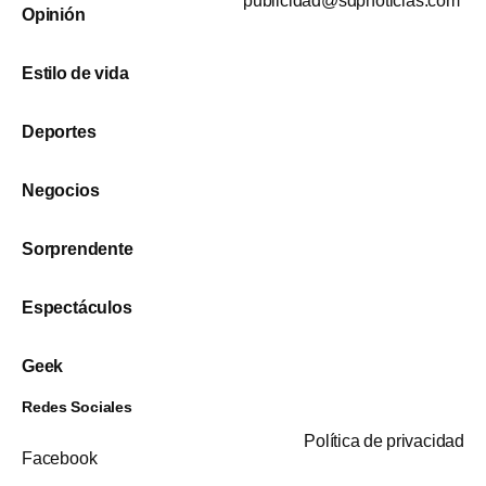
publicidad@sdpnoticias.com
Opinión
Estilo de vida
Deportes
Negocios
Sorprendente
Espectáculos
Geek
Redes Sociales
Política de privacidad
Facebook