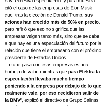
hay “excesiva especulación” y para muestra
citó el caso de las empresas de Elon Musk
que, tras la elección de Donald Trump,
sus
aciones han crecido más de 50% en precio
,
pero refirió que eso no significa que las
empresas valgan tanto más, sino que se debe
a que hay es una especulación del futuro por la
relación que tiene el empresario con el próximo
presidente de Estados Unidos.
“Lo que pasa con esas empresas es una
burbuja de valor, mientras que
para Elektra la
especulación llevaba mucho tiempo
poniendo a la empresa por debajo de lo que
realmente vale
,
por eso decidieron salir de
la BMV
”, explicó el directivo de Grupo Salinas.