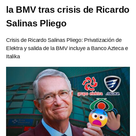
la BMV tras crisis de Ricardo
Salinas Pliego
Crisis de Ricardo Salinas Pliego: Privatización de
Elektra y salida de la BMV incluye a Banco Azteca e
Italika