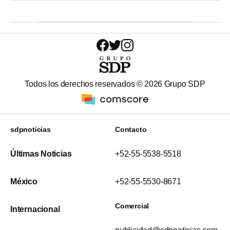
Todos los derechos reservados ©
2026
Grupo SDP
sdpnoticias
Contacto
Últimas Noticias
+52-55-5538-5518
México
+52-55-5530-8671
Comercial
Internacional