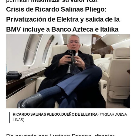
Crisis de Ricardo Salinas Pliego:
Privatización de Elektra y salida de la
BMV incluye a Banco Azteca e Italika
RICARDO SALINAS PLIEGO, DUEÑO DE ELEKTRA
(@RICARDOBSA
LINAS)