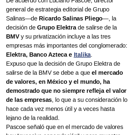
De acuerdo con Luciano Pascoe, director
general de estrategia editorial de Grupo
Salinas―de
Ricardo Salinas Pliego
―, la
decisión de
Grupo Elektra
de salirse de la
BMV
y su privatización incluye a las tres
empresas más importantes del conglomerado:
Elektra, Banco Azteca e
Italika
.
Expuso que la decisión de Grupo Elektra de
salirse de la BMV se debe a que
el mercado
de valores, en México y el mundo, ha
demostrado que no siempre refleja el valor
de las empresas
, lo que a su consideración lo
hace cada vez menos útil y a veces hasta
lejano de la realidad.
Pascoe señaló que en el mercado de valores