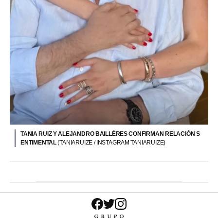
TANIA RUIZ Y ALEJANDRO BAILLÈRES CONFIRMAN RELACIÓN S
ENTIMENTAL
(TANIARUIZE / INSTAGRAM TANIARUIZE)