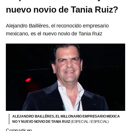
nuevo novio de Tania Ruiz?
Alejandro Baillères, el reconocido empresario
mexicano, es el nuevo novio de Tania Ruiz
ALEJANDRO BAILLÈRES, EL MILLONARIO EMPRESARIO MEXICA
NO Y NUEVO NOVIO DE TANIA RUIZ
(ESPECIAL / ESPECIAL)
Compartir en