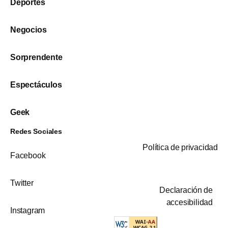
Deportes
Negocios
Sorprendente
Espectáculos
Geek
Redes Sociales
Política de privacidad
Facebook
Twitter
Declaración de
accesibilidad
Instagram