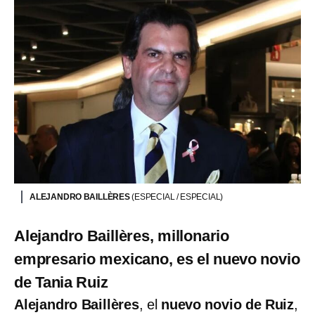
ALEJANDRO BAILLÈRES
(ESPECIAL / ESPECIAL)
Alejandro Baillères, millonario
empresario mexicano, es el nuevo novio
de Tania Ruiz
Alejandro Baillères
, el
nuevo novio de Ruiz
,