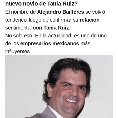
nuevo novio de Tania Ruiz?
El nombre de
Alejandro Baillères
se volvió
tendencia luego de confirmar su
relación
sentimental
con Tania Ruiz
.
No solo eso. En la actualidad, es uno de uno
de los
empresarios mexicanos
más
influyentes.