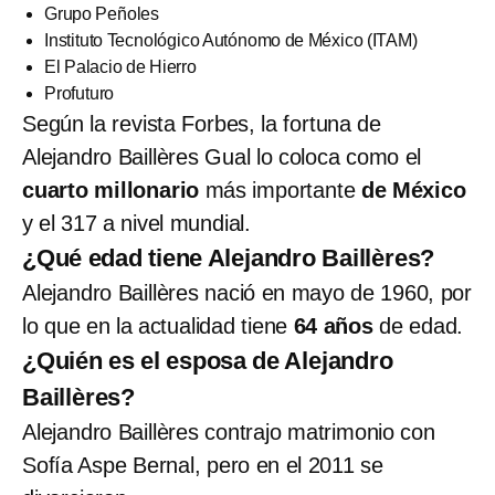
Grupo Peñoles
Instituto Tecnológico Autónomo de México (ITAM)
El Palacio de Hierro
Profuturo
Según la revista Forbes, la fortuna de
Alejandro Baillères Gual lo coloca como el
cuarto millonario
más importante
de México
y el 317 a nivel mundial.
¿Qué edad tiene Alejandro Baillères?
Alejandro Baillères nació en mayo de 1960, por
lo que en la actualidad tiene
64 años
de edad.
¿Quién es el esposa de Alejandro
Baillères?
Alejandro Baillères contrajo matrimonio con
Sofía Aspe Bernal, pero en el 2011 se