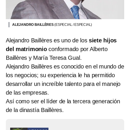
ALEJANDRO BAILLÈRES
(ESPECIAL / ESPECIAL)
Alejandro Baillères es uno de los
siete hijos
del matrimonio
conformado por Alberto
Baillères y María Teresa Gual.
Alejandro Baillères es conocido en el mundo de
los negocios; su experiencia le ha permitido
desarrollar un increíble talento para el manejo
de las empresas.
Así como ser el líder de la tercera generación
de la dinastía Baillères.