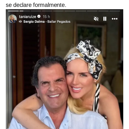
se declare formalmente.