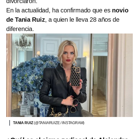
divorciaron.
En la actualidad, ha confirmado que es
novio
de Tania Ruiz
, a quien le lleva 28 años de
diferencia.
TANIA RUIZ
(@TANIARUIZE / INSTAGRAM)