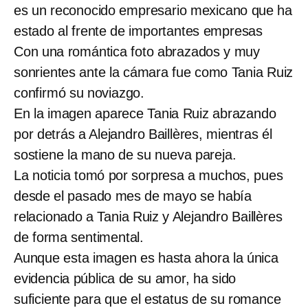
es un reconocido empresario mexicano que ha
estado al frente de importantes empresas
Con una romántica foto abrazados y muy
sonrientes ante la cámara fue como Tania Ruiz
confirmó su noviazgo.
En la imagen aparece Tania Ruiz abrazando
por detrás a Alejandro Baillères, mientras él
sostiene la mano de su nueva pareja.
La noticia tomó por sorpresa a muchos, pues
desde el pasado mes de mayo se había
relacionado a Tania Ruiz y Alejandro Baillères
de forma sentimental.
Aunque esta imagen es hasta ahora la única
evidencia pública de su amor, ha sido
suficiente para que el estatus de su romance