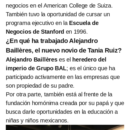
negocios en el
American College de Suiza.
También tuvo la oportunidad de cursar un
programa ejecutivo en la
Escuela de
Negocios de Stanford
en 1996.
¿En qué ha trabajado Alejandro
Baillères, el nuevo novio de Tania Ruiz?
Alejandro Baillères
es el
heredero del
imperio de Grupo BAL
; es el único que ha
participado activamente en las empresas que
son propiedad de su padre.
Por otra parte, también está al frente de la
fundación homónima creada por su papá y que
busca darle oportunidades en la educación a
niñas y niños mexicanos.