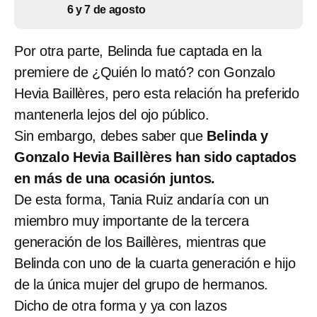
6 y 7 de agosto
Por otra parte, Belinda fue captada en la
premiere de ¿Quién lo mató? con Gonzalo
Hevia Baillères, pero esta relación ha preferido
mantenerla lejos del ojo público.
Sin embargo, debes saber que
Belinda y
Gonzalo Hevia Baillères han sido captados
en más de una ocasión juntos.
De esta forma, Tania Ruiz andaría con un
miembro muy importante de la tercera
generación de los Baillères, mientras que
Belinda con uno de la cuarta generación e hijo
de la única mujer del grupo de hermanos.
Dicho de otra forma y ya con lazos