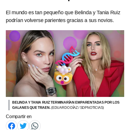
El mundo es tan pequeño que Belinda y Tania Ruiz
podrían volverse parientes gracias a sus novios.
BELINDA Y TANIA RUIZ TERMINARÍAN EMPARENTADAS POR LOS
GALANES QUE TRAEN.
(EDUARDO DÍAZ / SDPNOTICIAS)
Compartir en