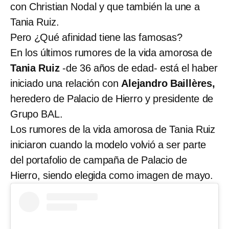
con Christian Nodal y que también la une a
Tania Ruiz.
Pero ¿Qué afinidad tiene las famosas?
En los últimos rumores de la vida amorosa de
Tania Ruiz
-de 36 años de edad- está el haber
iniciado una relación con
Alejandro Baillères,
heredero de Palacio de Hierro y presidente de
Grupo BAL.
Los rumores de la vida amorosa de Tania Ruiz
iniciaron cuando la modelo volvió a ser parte
del portafolio de campaña de Palacio de
Hierro, siendo elegida como imagen de mayo.