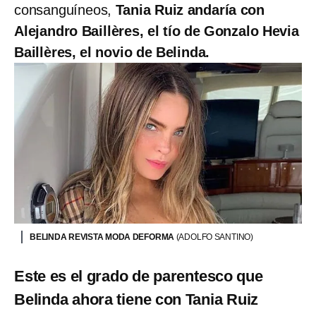
consanguíneos,
Tania Ruiz andaría con
Alejandro Baillères, el tío de Gonzalo Hevia
Baillères, el novio de Belinda.
BELINDA REVISTA MODA DEFORMA
(ADOLFO SANTINO)
Este es el grado de parentesco que
Belinda ahora tiene con Tania Ruiz