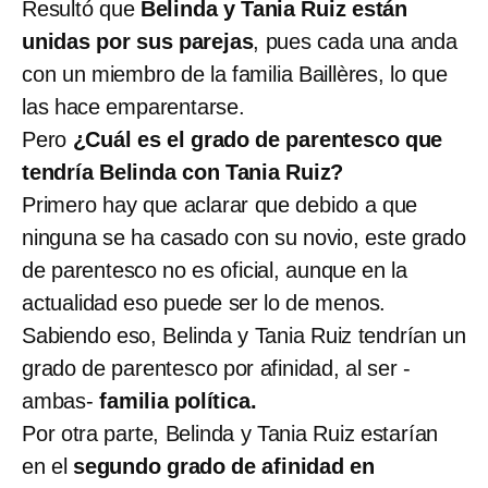
Resultó que
Belinda y Tania Ruiz están
unidas por sus parejas
, pues cada una anda
con un miembro de la familia Baillères, lo que
las hace emparentarse.
Pero
¿Cuál es el grado de parentesco que
tendría Belinda con Tania Ruiz?
Primero hay que aclarar que debido a que
ninguna se ha casado con su novio, este grado
de parentesco no es oficial, aunque en la
actualidad eso puede ser lo de menos.
Sabiendo eso, Belinda y Tania Ruiz tendrían un
grado de parentesco por afinidad, al ser -
ambas-
familia política.
Por otra parte, Belinda y Tania Ruiz estarían
en el
segundo grado de afinidad en