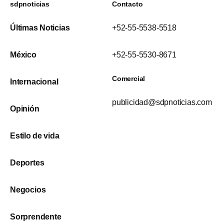
sdpnoticias
Contacto
Últimas Noticias
+52-55-5538-5518
México
+52-55-5530-8671
Comercial
Internacional
publicidad@sdpnoticias.com
Opinión
Estilo de vida
Deportes
Negocios
Sorprendente