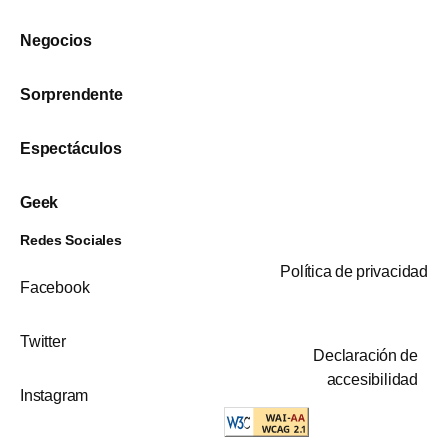
Negocios
Sorprendente
Espectáculos
Geek
Redes Sociales
Política de privacidad
Facebook
Twitter
Declaración de
accesibilidad
Instagram