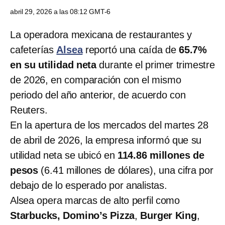
abril 29, 2026 a las 08:12 GMT-6
La operadora mexicana de restaurantes y
cafeterías
Alsea
reportó una caída de
65.7%
en su utilidad neta
durante el primer trimestre
de 2026, en comparación con el mismo
periodo del año anterior, de acuerdo con
Reuters.
En la apertura de los mercados del martes 28
de abril de 2026, la empresa informó que su
utilidad neta se ubicó en
114.86 millones de
pesos
(6.41 millones de dólares), una cifra por
debajo de lo esperado por analistas.
Alsea opera marcas de alto perfil como
Starbucks, Domino’s Pizza
,
Burger King
,