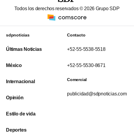
Todos los derechos reservados ©
2026
Grupo SDP
sdpnoticias
Contacto
Últimas Noticias
+52-55-5538-5518
México
+52-55-5530-8671
Comercial
Internacional
publicidad@sdpnoticias.com
Opinión
Estilo de vida
Deportes