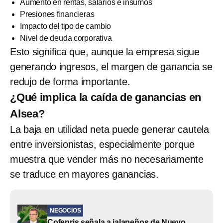
Aumento en rentas, salarios e insumos
Presiones financieras
Impacto del tipo de cambio
Nivel de deuda corporativa
Esto significa que, aunque la empresa sigue
generando ingresos, el margen de ganancia se
redujo de forma importante.
¿Qué implica la caída de ganancias en
Alsea?
La baja en utilidad neta puede generar cautela
entre inversionistas, especialmente porque
muestra que vender más no necesariamente
se traduce en mayores ganancias.
NEGOCIOS
Cofepris señala a jalapeños de Nuevo