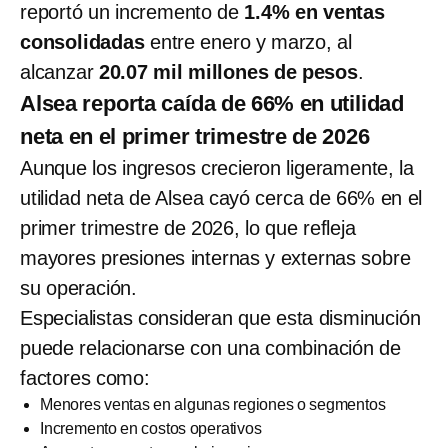
reportó un incremento de
1.4% en ventas
consolidadas
entre enero y marzo, al
alcanzar
20.07 mil millones de pesos
.
Alsea reporta caída de 66% en utilidad
neta en el primer trimestre de 2026
Aunque los ingresos crecieron ligeramente, la
utilidad neta de Alsea cayó cerca de 66% en el
primer trimestre de 2026, lo que refleja
mayores presiones internas y externas sobre
su operación.
Especialistas consideran que esta disminución
puede relacionarse con una combinación de
factores como:
Menores ventas en algunas regiones o segmentos
Incremento en costos operativos