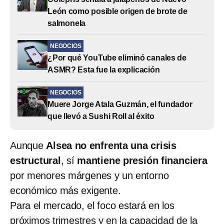
León como posible origen de brote de
salmonela
NEGOCIOS
¿Por qué YouTube eliminó canales de
ASMR? Esta fue la explicación
NEGOCIOS
Muere Jorge Atala Guzmán, el fundador
que llevó a Sushi Roll al éxito
Aunque
Alsea no enfrenta una crisis
estructural
, sí
mantiene presión financiera
por menores márgenes y un entorno
económico más exigente.
Para el mercado, el foco estará en los
próximos trimestres y en la capacidad de la