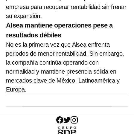
empresa para recuperar rentabilidad sin frenar
su expansión.
Alsea mantiene operaciones pese a
resultados débiles
No es la primera vez que Alsea enfrenta
periodos de menor rentabilidad. Sin embargo,
la compañía continúa operando con
normalidad y mantiene presencia sólida en
mercados clave de México, Latinoamérica y
Europa.