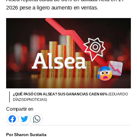
2026 pese a ligero aumento en ventas.
¿QUÉ PASÓ CON ALSEA? SUS GANANCIAS CAEN 66%
(EDUARDO
DÍAZ/SDPNOTICIAS)
Compartir en
Por
Sharon Sustaita