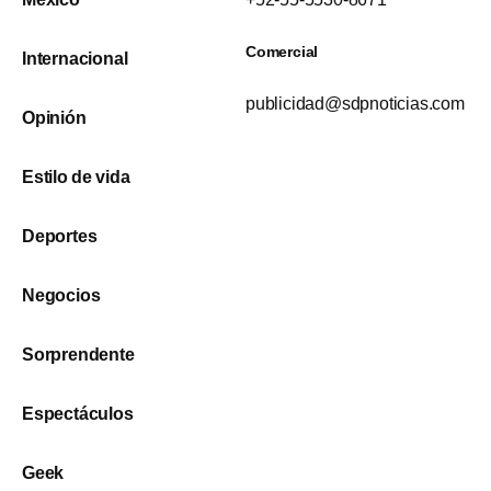
Comercial
Internacional
publicidad@sdpnoticias.com
Opinión
Estilo de vida
Deportes
Negocios
Sorprendente
Espectáculos
Geek