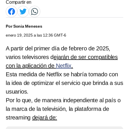
Compartir en
Por
Sonia Meneses
enero 19, 2025 a las 12:36 GMT-6
A partir del primer día de febrero de 2025,
varios televisores d
ejarán de ser compatibles
con la aplicación de
Netflix
.
Esta medida de Netflix se habría tomado con
la idea de optimizar el servicio que brinda a sus
usuarios.
Por lo que, de manera independiente al país o
la marca de la televisión, la plataforma de
streaming
dejará de: