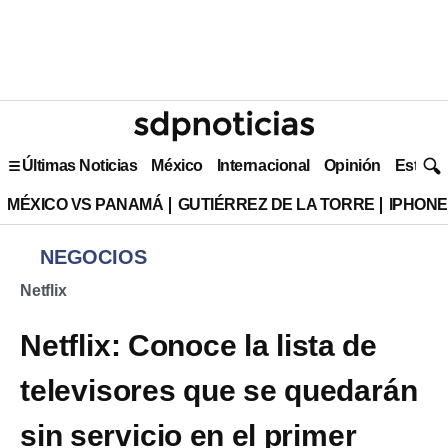
Últimas Noticias
México
Internacional
Opinión
Estilo 
MÉXICO VS PANAMÁ
GUTIÉRREZ DE LA TORRE
IPHONE
NEGOCIOS
Netflix
Netflix: Conoce la lista de
televisores que se quedarán
sin servicio en el primer