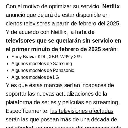
Con el motivo de optimizar su servicio,
Netflix
anunció que dejará de estar disponible en
ciertos televisores a partir de febrero del 2025.
Y de acuerdo con Netflix, la
lista de
televisores que se quedarán sin servicio en
el primer minuto de febrero de 2025
serán:
Sony Bravia: KDL, XBR, W95 y X95
Algunos modelos de Samsung
Algunos modelos de Panasonic
Algunos modelos de LG
Y es que estas marcas serían incapaces de
soportar las nuevas actualizaciones de la
plataforma de series y películas en streaming.
Específicamente,
las televisiones afectadas
serán las que posean más de una década de