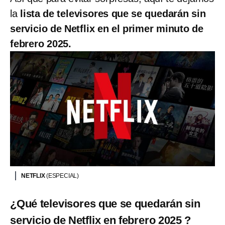
la
lista de televisores que se quedarán sin
servicio de Netflix en el primer minuto de
febrero 2025.
NETFLIX
(ESPECIAL)
¿Qué televisores que se quedarán sin
servicio de Netflix en febrero 2025 ?