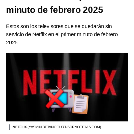
minuto de febrero 2025
Estos son los televisores que se quedarán sin
servicio de Netflix en el primer minuto de febrero
2025
NETFLIX
(YASMÍN BETANCOURT/SDPNOTICIAS.COM)