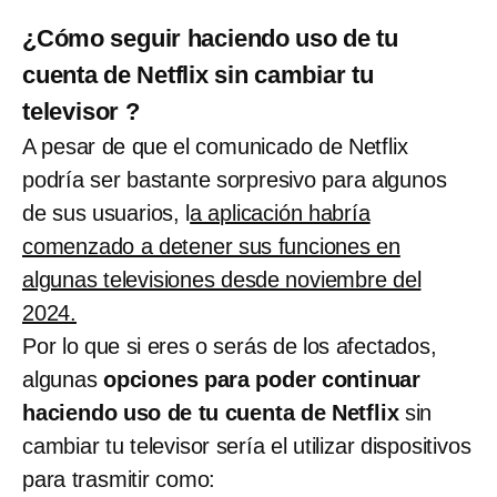
¿Cómo seguir haciendo uso de tu
cuenta de Netflix sin cambiar tu
televisor ?
A pesar de que el comunicado de Netflix
podría ser bastante sorpresivo para algunos
de sus usuarios, l
a aplicación habría
comenzado a detener sus funciones en
algunas televisiones desde noviembre del
2024.
Por lo que si eres o serás de los afectados,
algunas
opciones para poder continuar
haciendo uso de tu cuenta de Netflix
sin
cambiar tu televisor sería el utilizar dispositivos
para trasmitir como: