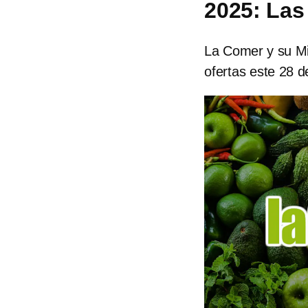
2025: Las
La Comer y su Mi
ofertas este 28 