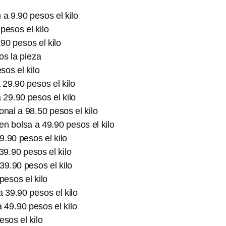
 a 9.90 pesos el kilo
pesos el kilo
90 pesos el kilo
os la pieza
sos el kilo
 29.90 pesos el kilo
 29.90 pesos el kilo
onal a 98.50 pesos el kilo
n bolsa a 49.90 pesos el kilo
9.90 pesos el kilo
9.90 pesos el kilo
39.90 pesos el kilo
esos el kilo
a 39.90 pesos el kilo
 49.90 pesos el kilo
sos el kilo