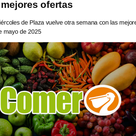
 mejores ofertas
ércoles de Plaza vuelve otra semana con las mejor
de mayo de 2025