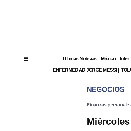
Últimas Noticias
México
Inter
ENFERMEDAD JORGE MESSI
TOL
NEGOCIOS
Finanzas personale
Miércoles