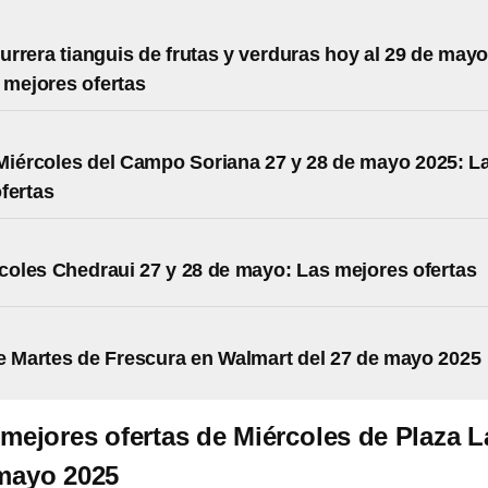
rrera tianguis de frutas y verduras hoy al 29 de may
 mejores ofertas
Miércoles del Campo Soriana 27 y 28 de mayo 2025: L
fertas
coles Chedraui 27 y 28 de mayo: Las mejores ofertas
e Martes de Frescura en Walmart del 27 de mayo 2025
 mejores ofertas de Miércoles de Plaza L
mayo 2025