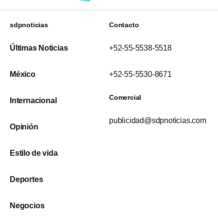
sdpnoticias
Contacto
Últimas Noticias
+52-55-5538-5518
México
+52-55-5530-8671
Comercial
Internacional
publicidad@sdpnoticias.com
Opinión
Estilo de vida
Deportes
Negocios