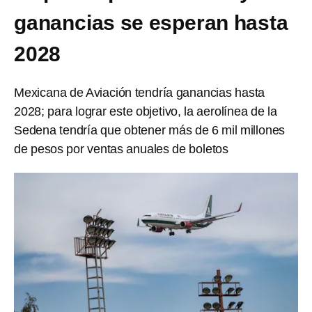
ganancias se esperan hasta
2028
Mexicana de Aviación tendría ganancias hasta
2028; para lograr este objetivo, la aerolínea de la
Sedena tendría que obtener más de 6 mil millones
de pesos por ventas anuales de boletos