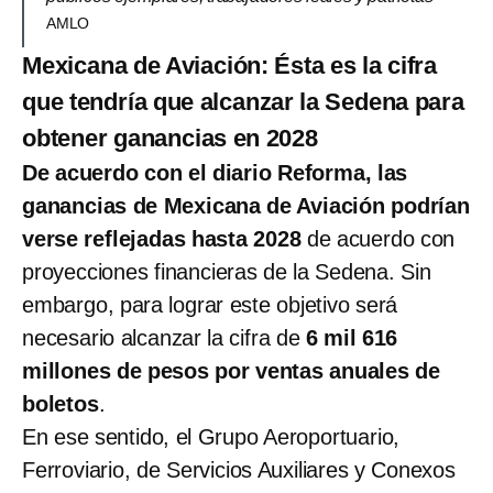
AMLO
Mexicana de Aviación: Ésta es la cifra
que tendría que alcanzar la Sedena para
obtener ganancias en 2028
De acuerdo con el diario Reforma, las
ganancias de Mexicana de Aviación podrían
verse reflejadas hasta 2028
de acuerdo con
proyecciones financieras de la Sedena. Sin
embargo, para lograr este objetivo será
necesario alcanzar la cifra de
6 mil 616
millones de pesos por ventas anuales de
boletos
.
En ese sentido, el Grupo Aeroportuario,
Ferroviario, de Servicios Auxiliares y Conexos