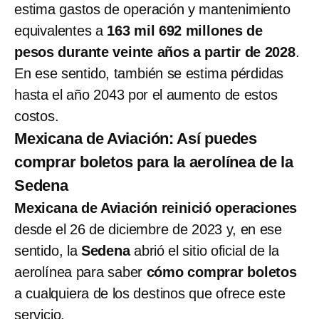
estima gastos de operación y mantenimiento
equivalentes a
163 mil 692 millones de
pesos durante veinte años a partir de 2028
.
En ese sentido, también se estima pérdidas
hasta el año 2043 por el aumento de estos
costos.
Mexicana de Aviación: Así puedes
comprar boletos para la aerolínea de la
Sedena
Mexicana de Aviación reinició operaciones
desde el 26 de diciembre de 2023 y, en ese
sentido, la
Sedena
abrió el sitio oficial de la
aerolínea para saber
cómo comprar boletos
a cualquiera de los destinos que ofrece este
servicio.