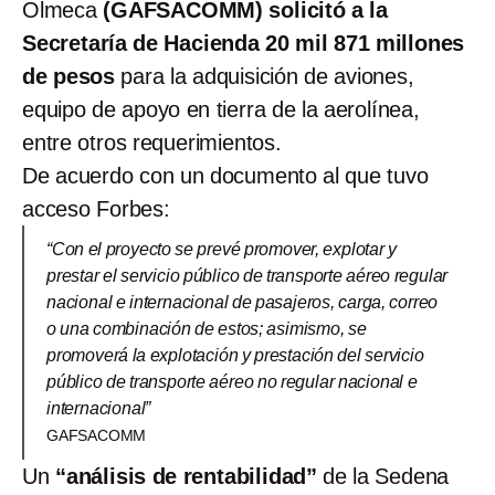
Olmeca
(GAFSACOMM) solicitó a la
Secretaría de Hacienda 20 mil 871 millones
de pesos
para la adquisición de aviones,
equipo de apoyo en tierra de la aerolínea,
entre otros requerimientos.
De acuerdo con un documento al que tuvo
acceso Forbes:
“Con el proyecto se prevé promover, explotar y
prestar el servicio público de transporte aéreo regular
nacional e internacional de pasajeros, carga, correo
o una combinación de estos; asimismo, se
promoverá la explotación y prestación del servicio
público de transporte aéreo no regular nacional e
internacional”
GAFSACOMM
Un
“análisis de rentabilidad”
de la Sedena