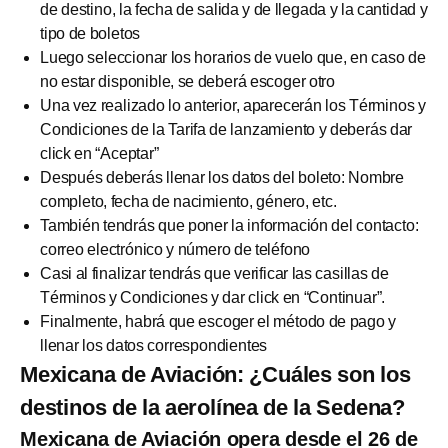
de destino, la fecha de salida y de llegada y la cantidad y
tipo de boletos
Luego seleccionar los horarios de vuelo que, en caso de
no estar disponible, se deberá escoger otro
Una vez realizado lo anterior, aparecerán los Términos y
Condiciones de la Tarifa de lanzamiento y deberás dar
click en “Aceptar”
Después deberás llenar los datos del boleto: Nombre
completo, fecha de nacimiento, género, etc.
También tendrás que poner la información del contacto:
correo electrónico y número de teléfono
Casi al finalizar tendrás que verificar las casillas de
Términos y Condiciones y dar click en “Continuar”.
Finalmente, habrá que escoger el método de pago y
llenar los datos correspondientes
Mexicana de Aviación: ¿Cuáles son los
destinos de la aerolínea de la Sedena?
Mexicana de Aviación opera desde el 26 de