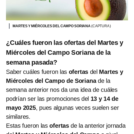
MARTES Y MIÉRCOLES DEL CAMPO SORIANA
(CAPTURA )
¿Cuáles fueron las ofertas del Martes y
Miércoles del Campo Soriana de la
semana pasada?
Saber cuáles fueron las
ofertas
del
Martes y
Miércoles del Campo de Soriana
de la
semana anterior nos da una idea de cuáles
podrían ser las promociones del
13 y 14 de
mayo 2025
, pues algunas veces suelen ser
similares.
Estas fueron las
ofertas
de la anterior jornada