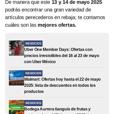
De manera que este
13 y 14 de mayo 2025
podrás encontrar una gran variedad de
artículos perecederos en rebaja; te contamos
cuáles son las
mejores ofertas.
NEGOCIOS
Uber One Member Days: Ofertas con
precios irresistibles del 16 al 23 de mayo
con Uber México
NEGOCIOS
Walmart: Ofertas hoy hasta el 22 de mayo
2025: lista de descuentos en todos los
productos
NEGOCIOS
Bodega Aurrera tianguis de frutas y