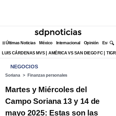
Últimas Noticias
México
Internacional
Opinión
Estilo 
LUIS CÁRDENAS MVS
AMÉRICA VS SAN DIEGO FC
TIG
NEGOCIOS
Soriana
Finanzas personales
Martes y Miércoles del
Campo Soriana 13 y 14 de
mayo 2025: Estas son las