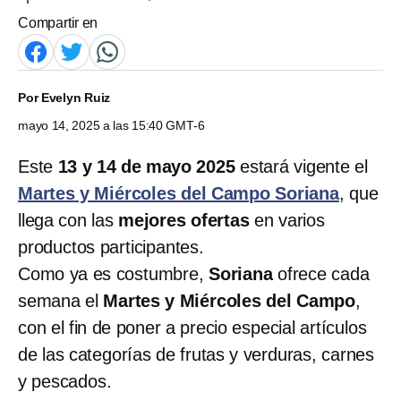
Compartir en
Por
Evelyn Ruiz
mayo 14, 2025 a las 15:40 GMT-6
Este
13 y 14 de mayo 2025
estará vigente el
Martes y Miércoles del Campo Soriana
, que
llega con las
mejores ofertas
en varios
productos participantes.
Como ya es costumbre,
Soriana
ofrece cada
semana el
Martes y Miércoles del Campo
,
con el fin de poner a precio especial artículos
de las categorías de frutas y verduras, carnes
y pescados.