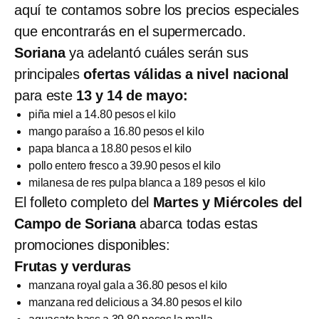
aquí te contamos sobre los precios especiales
que encontrarás en el supermercado.
Soriana
ya adelantó cuáles serán sus
principales
ofertas válidas a nivel nacional
para este
13 y 14 de mayo:
piña miel a 14.80 pesos el kilo
mango paraíso a 16.80 pesos el kilo
papa blanca a 18.80 pesos el kilo
pollo entero fresco a 39.90 pesos el kilo
milanesa de res pulpa blanca a 189 pesos el kilo
El folleto completo del
Martes y Miércoles del
Campo de Soriana
abarca todas estas
promociones disponibles:
Frutas y verduras
manzana royal gala a 36.80 pesos el kilo
manzana red delicious a 34.80 pesos el kilo