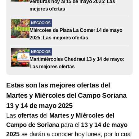
verduras hoy al 15 de mayo 2025: Las
mejores ofertas
NEGOCIOS
Miércoles de Plaza La Comer 14 de mayo
2025: Las mejores ofertas
NEGOCIOS
Martimiércoles Chedraui 13 y 14 de mayo:
Las mejores ofertas
Estas son las mejores ofertas del
Martes y Miércoles del Campo Soriana
13 y 14 de mayo 2025
Las
ofertas
del
Martes y Miércoles del
Campo de Soriana
para el
13 y 14 de mayo
2025
se darán a conocer hoy lunes, por lo cual