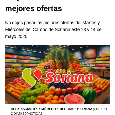
mejores ofertas
No dejes pasar las mejores ofertas del Martes y
Miércoles del Campo de Soriana este 13 y 14 de
mayo 2025
OFERTAS MARTES Y MIÉRCOLES DEL CAMPO SORIANA
(EDUARD
O DÍAZ / SDPNOTICIAS)