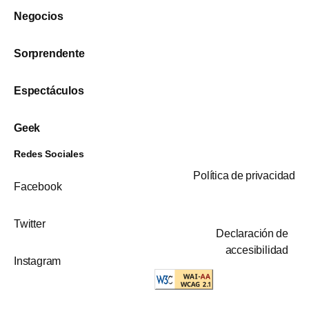
Negocios
Sorprendente
Espectáculos
Geek
Redes Sociales
Política de privacidad
Facebook
Twitter
Declaración de
accesibilidad
Instagram