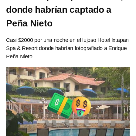
donde habrían captado a
Peña Nieto
Casi $2000 por una noche en el lujoso Hotel Ixtapan
Spa & Resort donde habrían fotografiado a Enrique
Peña Nieto