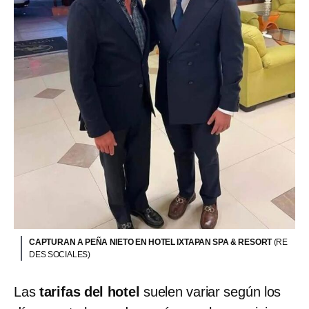
CAPTURAN A PEÑA NIETO EN HOTEL IXTAPAN SPA & RESORT
(RE
DES SOCIALES)
Las
tarifas del hotel
suelen variar según los