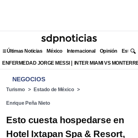
Últimas Noticias
México
Internacional
Opinión
Estilo 
ENFERMEDAD JORGE MESSI
INTER MIAMI VS MONTERR
NEGOCIOS
Turismo
Estado de México
Enrique Peña Nieto
Esto cuesta hospedarse en
Hotel Ixtapan Spa & Resort,