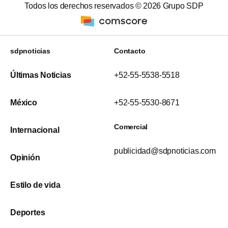
Todos los derechos reservados ©
2026
Grupo SDP
sdpnoticias
Contacto
Últimas Noticias
+52-55-5538-5518
México
+52-55-5530-8671
Comercial
Internacional
publicidad@sdpnoticias.com
Opinión
Estilo de vida
Deportes