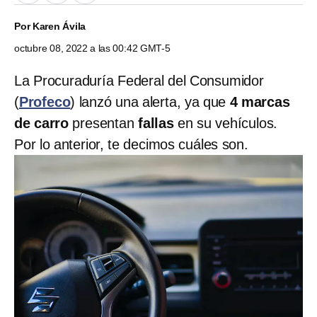
Por
Karen Ávila
octubre 08, 2022 a las 00:42 GMT-5
La Procuraduría Federal del Consumidor
(
Profeco
) lanzó una alerta, ya que
4 marcas
de carro
presentan
fallas
en su vehículos.
Por lo anterior, te decimos cuáles son.