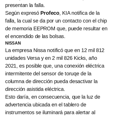
presentan la falla.
Según expresó
Profeco
, KIA notifica de la
falla, la cual se da por un contacto con el chip
de memoria EEPROM que, puede resultar en
el encendido de las bolsas.
NISSAN
La empresa Nissa notificó que en 12 mil 812
unidades Versa y en 2 mil 826 Kicks, año
2021, es posible que, una conexión eléctrica
intermitente del sensor de toruqe de la
columna de dirección pueda desactivar la
dirección asistida eléctrica.
Esto daría, en consecuencia, que la luz de
advertencia ubicada en el tablero de
instrumentos se iluminará para alertar al