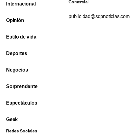
Comercial
Internacional
publicidad@sdpnoticias.com
Opinión
Estilo de vida
Deportes
Negocios
Sorprendente
Espectáculos
Geek
Redes Sociales