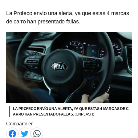
La Profeco envío una alerta, ya que estas 4 marcas
de carro han presentado fallas.
LA PROFECO ENVÍO UNA ALERTA, YA QUE ESTAS 4 MARCAS DE C
ARRO HAN PRESENTADO FALLAS.
(UNPLASH)
Compartir en