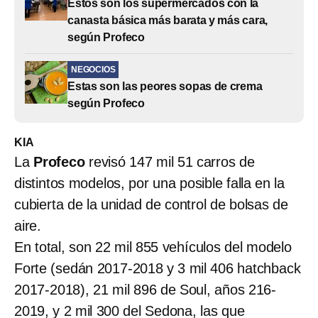
Estos son los supermercados con la
canasta básica más barata y más cara,
según Profeco
NEGOCIOS
Estas son las peores sopas de crema
según Profeco
KIA
La
Profeco
revisó 147 mil 51 carros de
distintos modelos, por una posible falla en la
cubierta de la unidad de control de bolsas de
aire.
En total, son 22 mil 855 vehículos del modelo
Forte (sedán 2017-2018 y 3 mil 406 hatchback
2017-2018), 21 mil 896 de Soul, años 216-
2019, y 2 mil 300 del Sedona, las que