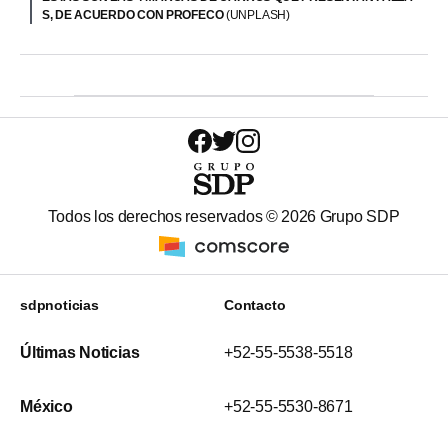
S, DE ACUERDO CON PROFECO
(UNPLASH)
Todos los derechos reservados ©
2026
Grupo SDP
sdpnoticias
Contacto
Últimas Noticias
+52-55-5538-5518
México
+52-55-5530-8671