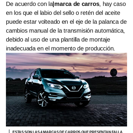
De acuerdo con la
|marca de carros
, hay caso
en los que el labio del sello o retén del aceite
puede estar volteado en el eje de la palanca de
cambios manual de la transmisión automática,
debido al uso de una plantilla de montaje
inadecuada en el momento de producción.
ESTAS SON LAS 4 MARCAS DE CARROS QUE PRESENTAN FALLA