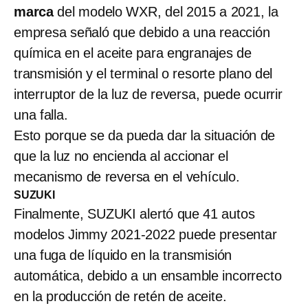
marca
del modelo WXR, del 2015 a 2021, la
empresa señaló que debido a una reacción
química en el aceite para engranajes de
transmisión y el terminal o resorte plano del
interruptor de la luz de reversa, puede ocurrir
una falla.
Esto porque se da pueda dar la situación de
que la luz no encienda al accionar el
mecanismo de reversa en el vehículo.
SUZUKI
Finalmente, SUZUKI alertó que 41 autos
modelos Jimmy 2021-2022 puede presentar
una fuga de líquido en la transmisión
automática, debido a un ensamble incorrecto
en la producción de retén de aceite.