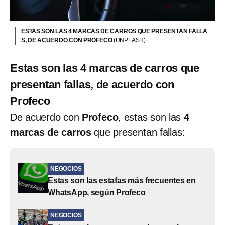
ESTAS SON LAS 4 MARCAS DE CARROS QUE PRESENTAN FALLA
S, DE ACUERDO CON PROFECO
(UNPLASH)
Estas son las 4 marcas de carros que
presentan fallas, de acuerdo con
Profeco
De acuerdo con
Profeco
, estas son las
4
marcas de carros
que presentan fallas:
NEGOCIOS
Estas son las estafas más frecuentes en
WhatsApp, según Profeco
NEGOCIOS