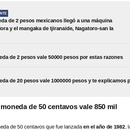
NTE
da de 2 pesos mexicanos llegó a una máquina
ra y el mangaka de Ijiranaide, Nagatoro-san la
da de 2 pesos vale 50000 pesos por estas razones
da de 20 pesos vale 1000000 pesos y te explicamos 
moneda de 50 centavos vale 850 mil
neda de 50 centavos que fue lanzada
en el año de 1982
, l