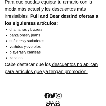
Para que puedas equipar tu armario con la
moda más actual y los descuentos más
irresistibles,
Pull and Bear destinó ofertas a
los siguientes artículos:
chamarras y blazers
pantalones y jeans
suéteres y sudaderas
vestidos y overoles
playeras y camisas
zapatos
Cabe destacar que los
descuentos no aplican
para artículos que ya tengan promoción.