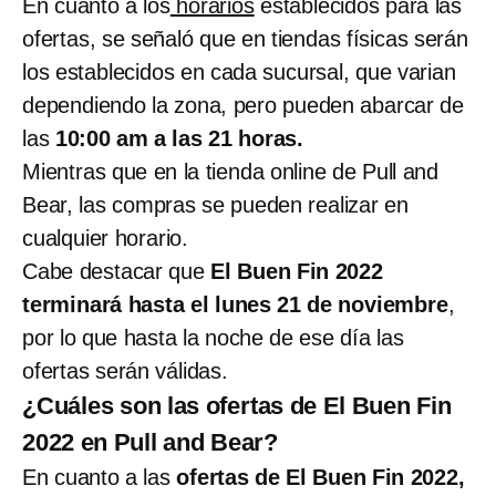
En cuanto a los
horarios
establecidos para las
ofertas, se señaló que en tiendas físicas serán
los establecidos en cada sucursal, que varian
dependiendo la zona, pero pueden abarcar de
las
10:00 am a las 21 horas.
Mientras que en la tienda online de Pull and
Bear, las compras se pueden realizar en
cualquier horario.
Cabe destacar que
El Buen Fin 2022
terminará hasta el lunes 21 de noviembre
,
por lo que hasta la noche de ese día las
ofertas serán válidas.
¿Cuáles son las ofertas de El Buen Fin
2022 en Pull and Bear?
En cuanto a las
ofertas de El Buen Fin 2022,