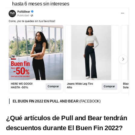
hasta 6 meses sin intereses
EL BUEN FIN 2022 EN PULL AND BEAR
(FACEBOOK)
¿Qué artículos de Pull and Bear tendrán
descuentos durante El Buen Fin 2022?