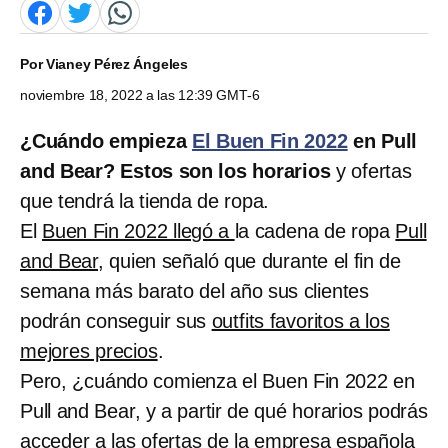
Por
Vianey Pérez Ángeles
noviembre 18, 2022 a las 12:39 GMT-6
¿Cuándo empieza
El Buen Fin 2022
en Pull
and Bear? Estos son los horarios
y ofertas
que tendrá la tienda de ropa.
El
Buen Fin 2022 llegó a
la cadena de ropa
Pull
and Bear,
quien señaló que durante el fin de
semana más barato del año sus clientes
podrán conseguir sus
outfits favoritos a los
mejores precios
.
Pero, ¿cuándo comienza el Buen Fin 2022 en
Pull and Bear, y a partir de qué horarios podrás
acceder a las ofertas de la empresa española