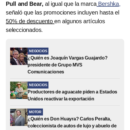
Pull and Bear,
al igual que la marca
Bershka,
señaló que las promociones incluyen hasta el
50% de descuento
en algunos artículos
seleccionados.
NEGOCIOS
¿Quién es Joaquín Vargas Guajardo?
presidente de Grupo MVS
Comunicaciones
NEGOCIOS
Productores de aguacate piden a Estados
Unidos reactivar la exportación
MOTOR
¿Quién es Don Huayra? Carlos Peralta,
coleccionista de autos de lujo y abuelo de