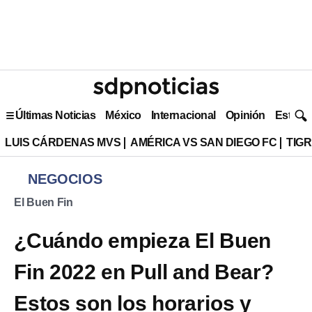
Últimas Noticias
México
Internacional
Opinión
Estilo 
LUIS CÁRDENAS MVS
AMÉRICA VS SAN DIEGO FC
TIG
NEGOCIOS
El Buen Fin
¿Cuándo empieza El Buen
Fin 2022 en Pull and Bear?
Estos son los horarios y