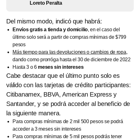
Loreto Peralta
Del mismo modo, indicó que habrá:
Envíos gratis a tienda y domicilio
, en el caso del
último solo será a partir de compras mínimas de $799
pesos
Más tiempo para las devoluciones o cambios de ropa,
dando como prorróga hasta el 30 de diciembre de 2022
Hasta 3 o 6
meses sin intereses
Cabe destacar que el último punto solo es
válido con las tarjetas de crédito participantes:
Citibanamex, BBVA, American Express y
Santander, y se podrá acceder al beneficio de
la siguiente manera.
Para compras mínimas de 2 mil 500 pesos se podrá
acceder a 3 meses sin intereses
Para compras mínimas de 5 mil pesos podrás tener