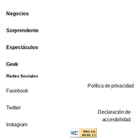
Negocios
Sorprendente
Espectáculos
Geek
Redes Sociales
Política de privacidad
Facebook
Twitter
Declaración de
accesibilidad
Instagram