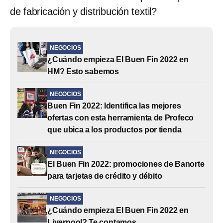
de fabricación y distribución textil?
NEGOCIOS
¿Cuándo empieza El Buen Fin 2022 en
HM? Esto sabemos
NEGOCIOS
Buen Fin 2022: Identifica las mejores
ofertas con esta herramienta de Profeco
que ubica a los productos por tienda
NEGOCIOS
El Buen Fin 2022: promociones de Banorte
para tarjetas de crédito y débito
NEGOCIOS
¿Cuándo empieza El Buen Fin 2022 en
Liverpool? Te contamos