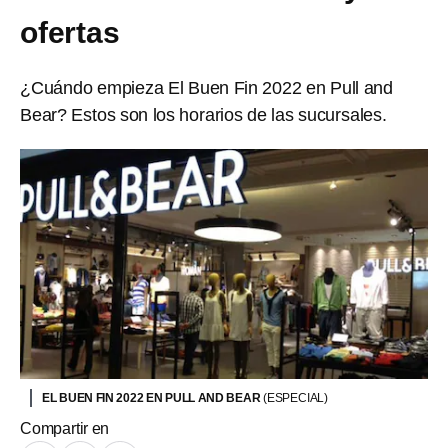
ofertas
¿Cuándo empieza El Buen Fin 2022 en Pull and
Bear? Estos son los horarios de las sucursales.
EL BUEN FIN 2022 EN PULL AND BEAR
(ESPECIAL)
Compartir en