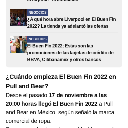
NEGOCIOS
¿A qué hora abre Liverpool en El Buen Fin
2022? La tienda ya adelantó las ofertas
NEGOCIOS
El Buen Fin 2022: Estas son las
promociones de las tarjetas de crédito de
BBVA, Citibanamex y otros bancos
¿Cuándo empieza El Buen Fin 2022 en
Pull and Bear?
Desde el pasado
17 de noviembre a las
20:00 horas llegó El Buen Fin 2022
a Pull
and Bear en México, según señaló la marca
comercial de ropa.