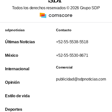
Todos los derechos reservados ©
2026
Grupo SDP
sdpnoticias
Contacto
Últimas Noticias
+52-55-5538-5518
México
+52-55-5530-8671
Comercial
Internacional
publicidad@sdpnoticias.com
Opinión
Estilo de vida
Deportes