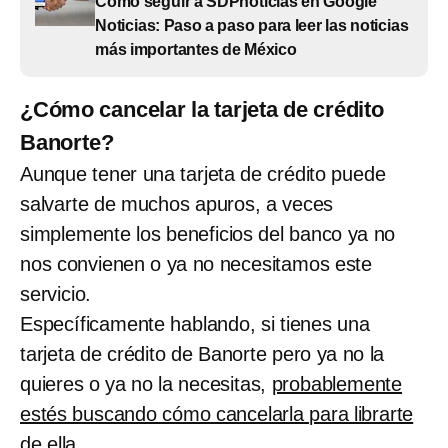
Cómo seguir a SDPnoticias en Google
Noticias: Paso a paso para leer las noticias
más importantes de México
¿Cómo cancelar la tarjeta de crédito
Banorte?
Aunque tener una tarjeta de crédito puede
salvarte de muchos apuros, a veces
simplemente los beneficios del banco ya no
nos convienen o ya no necesitamos este
servicio.
Específicamente hablando, si tienes una
tarjeta de crédito de Banorte pero ya no la
quieres o ya no la necesitas,
probablemente
estés buscando cómo cancelarla para librarte
de ella.