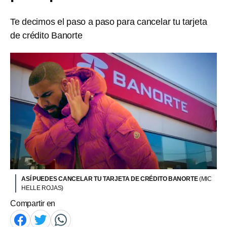
Te decimos el paso a paso para cancelar tu tarjeta
de crédito Banorte
ASÍ PUEDES CANCELAR TU TARJETA DE CRÉDITO BANORTE
(MIC
HELLE ROJAS)
Compartir en