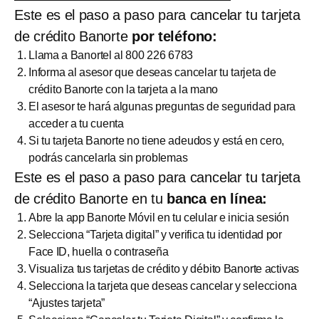
Este es el paso a paso para cancelar tu tarjeta
de crédito Banorte
por teléfono:
Llama a Banortel al 800 226 6783
Informa al asesor que deseas cancelar tu tarjeta de
crédito Banorte con la tarjeta a la mano
El asesor te hará algunas preguntas de seguridad para
acceder a tu cuenta
Si tu tarjeta Banorte no tiene adeudos y está en cero,
podrás cancelarla sin problemas
Este es el paso a paso para cancelar tu tarjeta
de crédito Banorte en tu
banca en línea:
Abre la app Banorte Móvil en tu celular e inicia sesión
Selecciona “Tarjeta digital” y verifica tu identidad por
Face ID, huella o contraseña
Visualiza tus tarjetas de crédito y débito Banorte activas
Selecciona la tarjeta que deseas cancelar y selecciona
“Ajustes tarjeta”