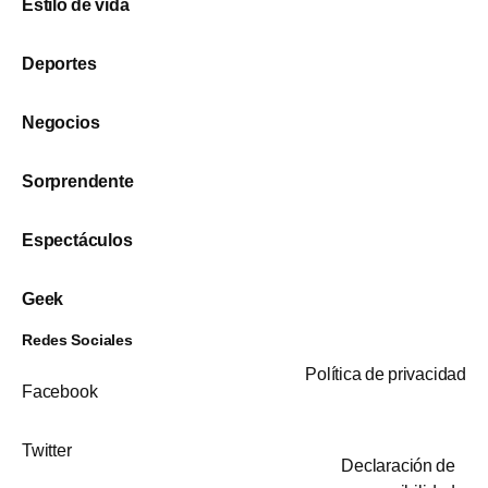
Estilo de vida
Deportes
Negocios
Sorprendente
Espectáculos
Geek
Redes Sociales
Política de privacidad
Facebook
Twitter
Declaración de