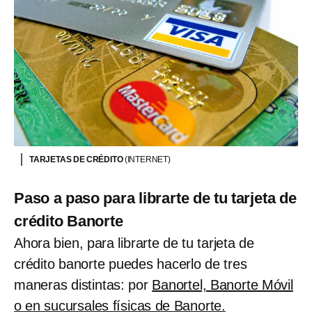
TARJETAS DE CRÉDITO
(INTERNET)
Paso a paso para librarte de tu tarjeta de
crédito Banorte
Ahora bien, para librarte de tu tarjeta de
crédito banorte puedes hacerlo de tres
maneras distintas: por
Banortel, Banorte Móvil
o en sucursales físicas de Banorte.