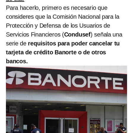
Para hacerlo, primero es necesario que
consideres que la Comisión Nacional para la
Protección y Defensa de los Usuarios de
Servicios Financieros (
Condusef
) señala una
serie de
requisitos para poder cancelar tu
tarjeta de crédito Banorte o de otros
bancos.