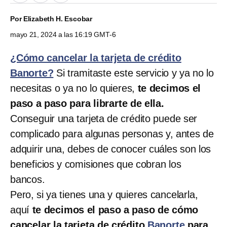
Por
Elizabeth H. Escobar
mayo 21, 2024 a las 16:19 GMT-6
¿Cómo cancelar la tarjeta de crédito
Banorte?
Si tramitaste este servicio y ya no lo
necesitas o ya no lo quieres,
te decimos el
paso a paso para librarte de ella.
Conseguir una tarjeta de crédito puede ser
complicado para algunas personas y, antes de
adquirir una, debes de conocer cuáles son los
beneficios y comisiones que cobran los
bancos.
Pero, si ya tienes una y quieres cancelarla,
aquí
te decimos el paso a paso de cómo
cancelar la tarjeta de crédito
Banorte
para