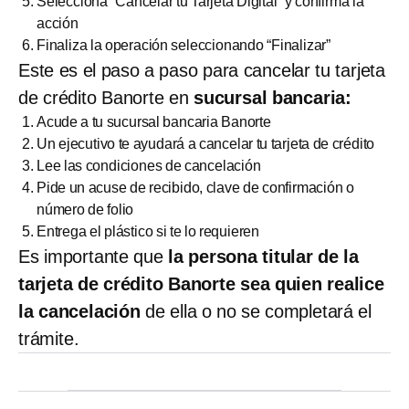
Selecciona “Cancelar tu Tarjeta Digital” y confirma la
acción
Finaliza la operación seleccionando “Finalizar”
Este es el paso a paso para cancelar tu tarjeta
de crédito Banorte en
sucursal bancaria:
Acude a tu sucursal bancaria Banorte
Un ejecutivo te ayudará a cancelar tu tarjeta de crédito
Lee las condiciones de cancelación
Pide un acuse de recibido, clave de confirmación o
número de folio
Entrega el plástico si te lo requieren
Es importante que
la persona titular de la
tarjeta de crédito Banorte sea quien realice
la cancelación
de ella o no se completará el
trámite.