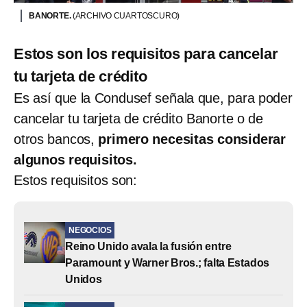
BANORTE.
(ARCHIVO CUARTOSCURO)
Estos son los requisitos para cancelar
tu tarjeta de crédito
Es así que la Condusef señala que, para poder
cancelar tu tarjeta de crédito Banorte o de
otros bancos,
primero necesitas considerar
algunos requisitos.
Estos requisitos son:
NEGOCIOS
Reino Unido avala la fusión entre
Paramount y Warner Bros.; falta Estados
Unidos