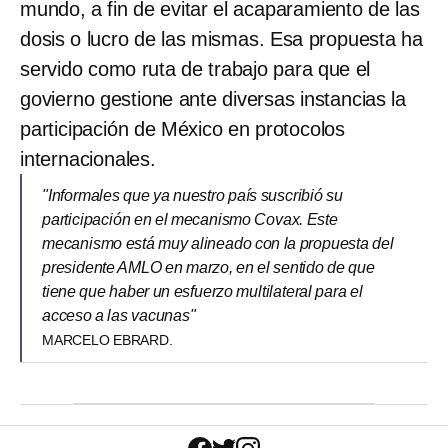
mundo, a fin de evitar el acaparamiento de las
dosis o lucro de las mismas. Esa propuesta ha
servido como ruta de trabajo para que el
govierno gestione ante diversas instancias la
participación de México en protocolos
internacionales.
"Informales que ya nuestro país suscribió su
participación en el mecanismo Covax. Este
mecanismo está muy alineado con la propuesta del
presidente AMLO en marzo, en el sentido de que
tiene que haber un esfuerzo multilateral para el
acceso a las vacunas"
MARCELO EBRARD.