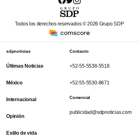
Todos los derechos reservados ©
2026
Grupo SDP
sdpnoticias
Contacto
Últimas Noticias
+52-55-5538-5518
México
+52-55-5530-8671
Comercial
Internacional
publicidad@sdpnoticias.com
Opinión
Estilo de vida