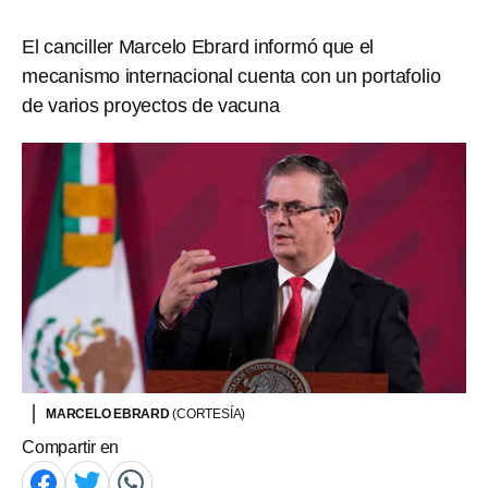
El canciller Marcelo Ebrard informó que el
mecanismo internacional cuenta con un portafolio
de varios proyectos de vacuna
MARCELO EBRARD
(CORTESÍA)
Compartir en