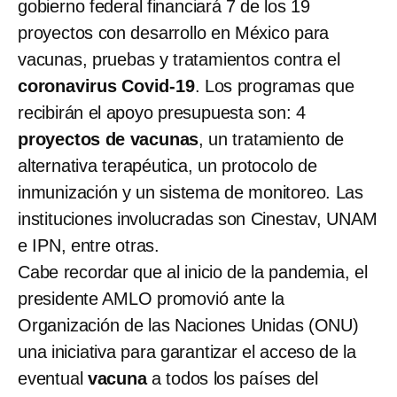
gobierno federal financiará 7 de los 19
proyectos con desarrollo en México para
vacunas, pruebas y tratamientos contra el
coronavirus Covid-19
. Los programas que
recibirán el apoyo presupuesta son: 4
proyectos de vacunas
, un tratamiento de
alternativa terapéutica, un protocolo de
inmunización y un sistema de monitoreo. Las
instituciones involucradas son Cinestav, UNAM
e IPN, entre otras.
Cabe recordar que al inicio de la pandemia, el
presidente AMLO promovió ante la
Organización de las Naciones Unidas (ONU)
una iniciativa para garantizar el acceso de la
eventual
vacuna
a todos los países del