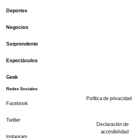
Deportes
Negocios
Sorprendente
Espectáculos
Geek
Redes Sociales
Política de privacidad
Facebook
Twitter
Declaración de
accesibilidad
Instagram