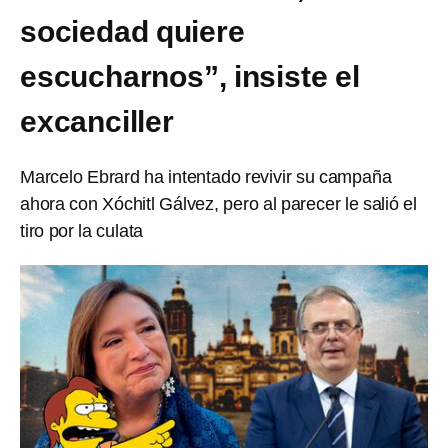
sociedad quiere
escucharnos”, insiste el
excanciller
Marcelo Ebrard ha intentado revivir su campaña
ahora con Xóchitl Gálvez, pero al parecer le salió el
tiro por la culata