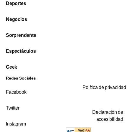
Deportes
Negocios
Sorprendente
Espectáculos
Geek
Redes Sociales
Política de privacidad
Facebook
Twitter
Declaración de
accesibilidad
Instagram