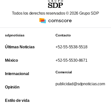
Todos los derechos reservados ©
2026
Grupo SDP
sdpnoticias
Contacto
Últimas Noticias
+52-55-5538-5518
México
+52-55-5530-8671
Comercial
Internacional
publicidad@sdpnoticias.com
Opinión
Estilo de vida