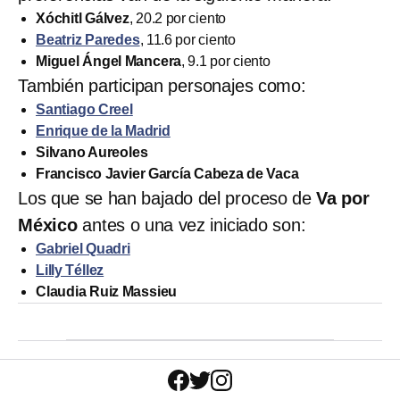
Xóchitl Gálvez
, 20.2 por ciento
Beatriz Paredes
, 11.6 por ciento
Miguel Ángel Mancera
, 9.1 por ciento
También participan personajes como:
Santiago Creel
Enrique de la Madrid
Silvano Aureoles
Francisco Javier García Cabeza de Vaca
Los que se han bajado del proceso de
Va por
México
antes o una vez iniciado son:
Gabriel Quadri
Lilly Téllez
Claudia Ruiz Massieu