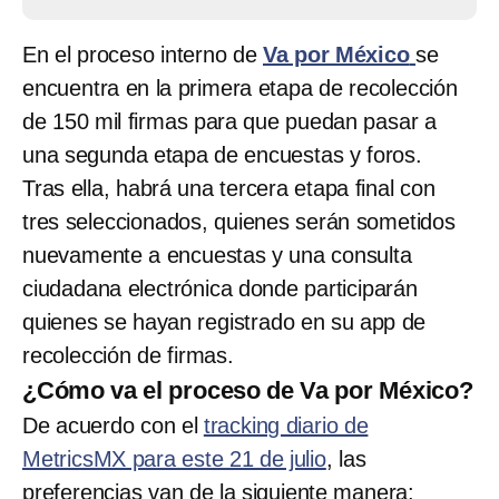
En el proceso interno de
Va por México
se
encuentra en la primera etapa de recolección
de 150 mil firmas para que puedan pasar a
una segunda etapa de encuestas y foros.
Tras ella, habrá una tercera etapa final con
tres seleccionados, quienes serán sometidos
nuevamente a encuestas y una consulta
ciudadana electrónica donde participarán
quienes se hayan registrado en su app de
recolección de firmas.
¿Cómo va el proceso de Va por México?
De acuerdo con el
tracking diario de
MetricsMX para este 21 de julio
, las
preferencias van de la siguiente manera: