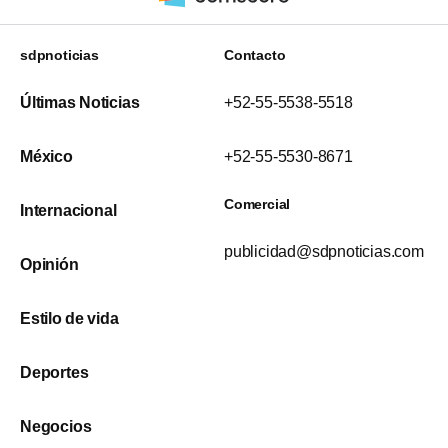
sdpnoticias
Contacto
Últimas Noticias
+52-55-5538-5518
México
+52-55-5530-8671
Comercial
Internacional
publicidad@sdpnoticias.com
Opinión
Estilo de vida
Deportes
Negocios