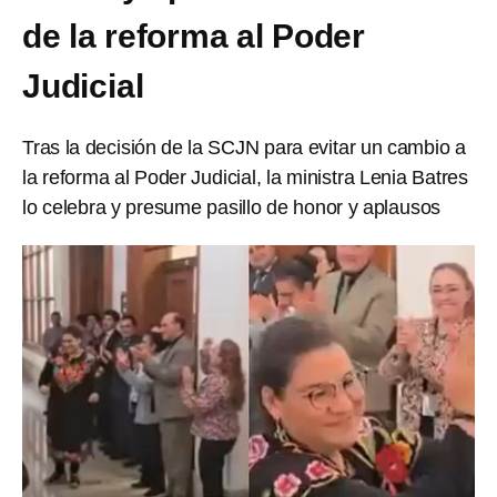
de la reforma al Poder
Judicial
Tras la decisión de la SCJN para evitar un cambio a
la reforma al Poder Judicial, la ministra Lenia Batres
lo celebra y presume pasillo de honor y aplausos