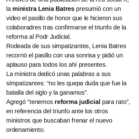
la
ministra Lenia Batres
presumió con un
video el pasillo de honor que le hicieron sus
colaboradres tras confirmarse el triunfo de la
reforma al Podr Judicial.
Rodeada de sus simpatizantes, Lenia Batres
recorrió el pasillo con una sonrisa y pidió un
aplauso para todos los ahí presentes.
La ministra dedicó unas palabras a sus
simpatizantes: “no les quepa duda que fue la
batalla del siglo y la ganamos”.
Agregó “tenemos
reforma judicial
para rato”,
en referencia del triunfo ante los otros
ministros que buscaban frenar el nuevo
ordenamiento.