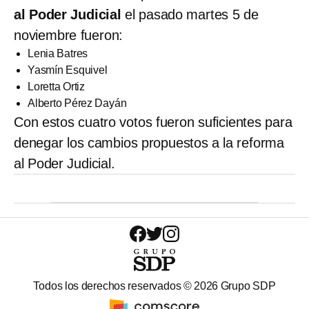
al Poder Judicial
el pasado martes 5 de
noviembre fueron:
Lenia Batres
Yasmín Esquivel
Loretta Ortiz
Alberto Pérez Dayán
Con estos cuatro votos fueron suficientes para
denegar los cambios propuestos a la reforma
al Poder Judicial.
Todos los derechos reservados ©
2026
Grupo SDP